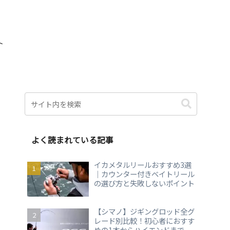
ト
よく読まれている記事
イカメタルリールおすすめ3選
｜カウンター付きベイトリール
の選び方と失敗しないポイント
【シマノ】ジギングロッド全グ
レード別比較！初心者におすす
めの1本からハイエンドまで