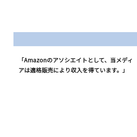
へ
「Amazonのアソシエイトとして、当メディ
アは適格販売により収入を得ています。」