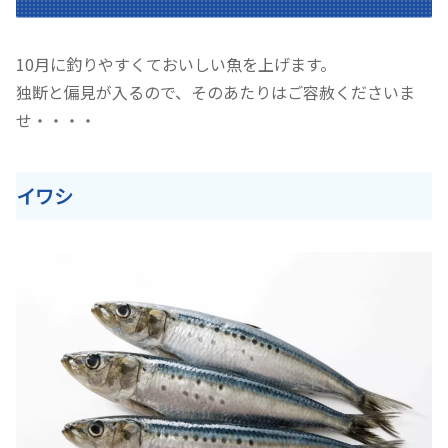
10月に釣りやすくておいしい魚を上げます。
独断と偏見が入るので、そのあたりはご容赦くださいま
せ・・・・
イワシ