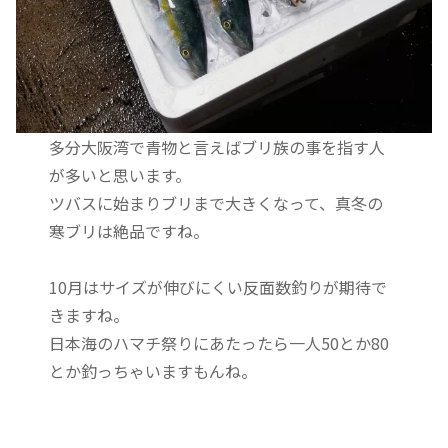
多分大阪湾で青物と言えばブリ族の事を指す人
が多いと思います。
ツバスに始まりブリまで大きくなって、真冬の
寒ブリは絶品ですね。
10月はサイズが伸びにくい反面数釣りが期待で
きますね。
日本海のハマチ祭りにあたったら一人50とか80
とか釣っちゃいますもんね。