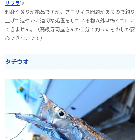
サワラ
≫
刺身や炙りが絶品ですが、アニサキス問題があるので釣り
上げて速やかに適切な処置をしている物以外は怖くて口に
できません。（高級寿司屋さんか自分で釣ったものしか安
心できないです）
タチウオ