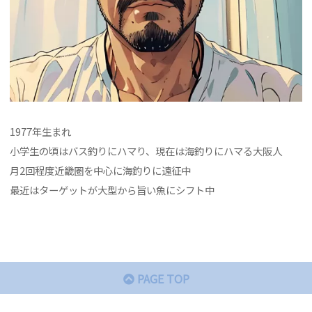
1977年生まれ
小学生の頃はバス釣りにハマり、現在は海釣りにハマる大阪人
月2回程度近畿圏を中心に海釣りに遠征中
最近はターゲットが大型から旨い魚にシフト中
PAGE TOP