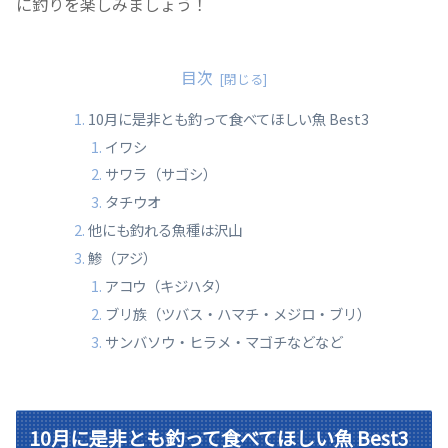
に釣りを楽しみましょう！
目次
10月に是非とも釣って食べてほしい魚 Best3
イワシ
サワラ（サゴシ）
タチウオ
他にも釣れる魚種は沢山
鯵（アジ）
アコウ（キジハタ）
ブリ族（ツバス・ハマチ・メジロ・ブリ）
サンバソウ・ヒラメ・マゴチなどなど
10月に是非とも釣って食べてほしい魚 Best3