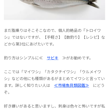
まだ脂乗りはそこそこなので、個人的絶品の『トロイワ
シ』ではないですが、【手軽さ】【数釣り】【レシピ】な
どから第3位にあげたいです。
釣り方はシンプルに≪
サビキ
≫がお勧めです。
ここでは「マイワシ」「カタクチイワシ」「ウルメイワ
シ」などの他にも種類があるがまとめてイワシと言ってい
ます。詳しく知りたい人は
≪市場魚貝類図鑑≫
にどう
ぞ。
好き嫌いがあると思いますし、刺身は色々と怖いですが私