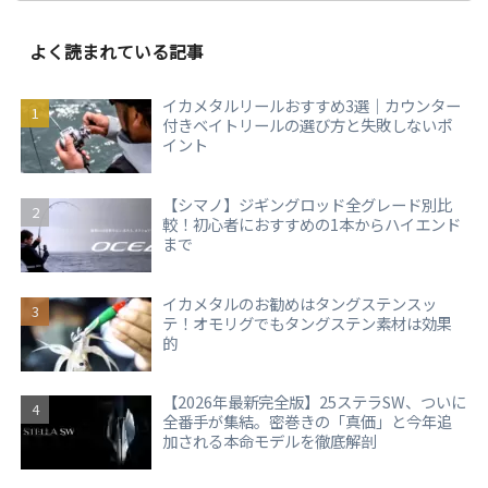
よく読まれている記事
イカメタルリールおすすめ3選｜カウンター
付きベイトリールの選び方と失敗しないポ
イント
【シマノ】ジギングロッド全グレード別比
較！初心者におすすめの1本からハイエンド
まで
イカメタルのお勧めはタングステンスッ
テ！オモリグでもタングステン素材は効果
的
【2026年最新完全版】25ステラSW、ついに
全番手が集結。密巻きの「真価」と今年追
加される本命モデルを徹底解剖