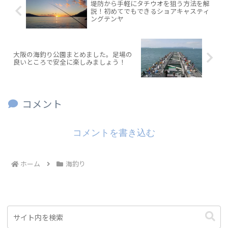
堤防から手軽にタチウオを狙う方法を解
説！初めてでもできるショアキャスティ
ングテンヤ
大阪の海釣り公園まとめました。足場の
良いところで安全に楽しみましょう！
コメント
コメントを書き込む
ホーム
海釣り