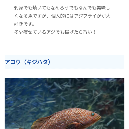
刺身でも焼いてもなめろうでもなんでも美味し
くなる魚ですが、個人的にはアジフライがが大
好きです。
多少痩せているアジでも揚げたら旨い！
アコウ（キジハタ）