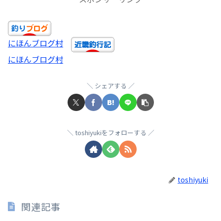
にほんブログ村
にほんブログ村
シェアする
toshiyukiをフォローする
toshiyuki
関連記事