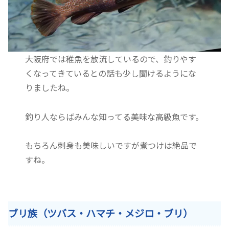
大阪府では稚魚を放流しているので、釣りやす
くなってきているとの話も少し聞けるようにな
りましたね。
釣り人ならばみんな知ってる美味な高級魚です。
もちろん刺身も美味しいですが煮つけは絶品で
すね。
ブリ族（ツバス・ハマチ・メジロ・ブリ）