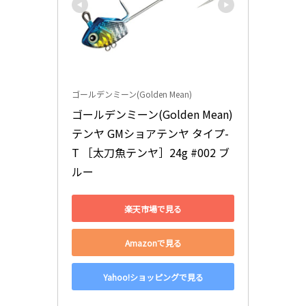
ゴールデンミーン(Golden Mean)
ゴールデンミーン(Golden Mean) 
テンヤ GMショアテンヤ タイプ-
T ［太刀魚テンヤ］24g #002 ブ
ルー
楽天市場で見る
Amazonで見る
Yahoo!ショッピングで見る