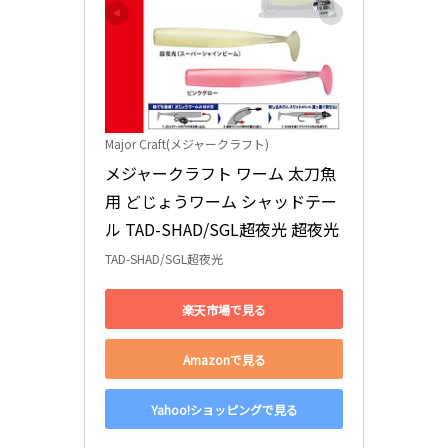
Major Craft(メジャークラフト)
メジャークラフト ワーム 太刀魚
用 どじょうワーム シャッドテー
ル TAD-SHAD/SGL超夜光 超夜光
TAD-SHAD/SGL超夜光
楽天市場で見る
Amazonで見る
Yahoo!ショッピングで見る