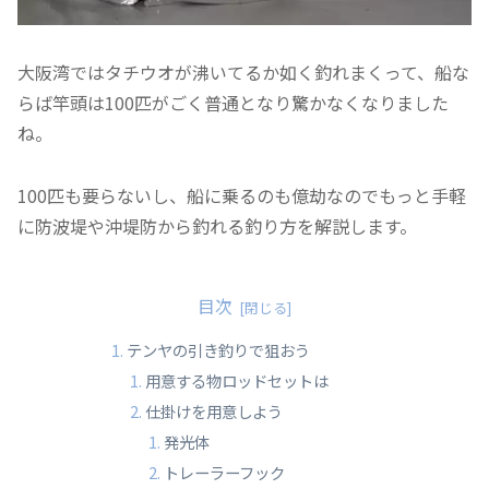
大阪湾ではタチウオが沸いてるか如く釣れまくって、船な
らば竿頭は100匹がごく普通となり驚かなくなりました
ね。
100匹も要らないし、船に乗るのも億劫なのでもっと手軽
に防波堤や沖堤防から釣れる釣り方を解説します。
目次
テンヤの引き釣りで狙おう
用意する物ロッドセットは
仕掛けを用意しよう
発光体
トレーラーフック