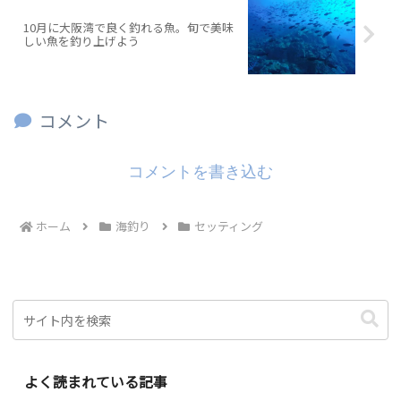
10月に大阪湾で良く釣れる魚。旬で美味
しい魚を釣り上げよう
コメント
コメントを書き込む
ホーム
海釣り
セッティング
よく読まれている記事