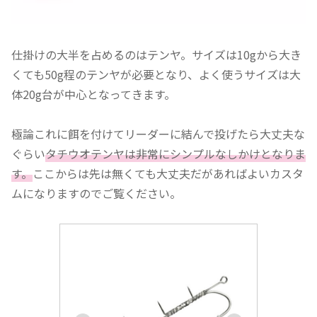
仕掛けの大半を占めるのはテンヤ。サイズは10gから大き
くても50g程のテンヤが必要となり、よく使うサイズは大
体20g台が中心となってきます。
極論これに餌を付けてリーダーに結んで投げたら大丈夫な
ぐらい
タチウオテンヤは非常にシンプルなしかけとなりま
す。
ここからは先は無くても大丈夫だがあればよいカスタ
ムになりますのでご覧ください。