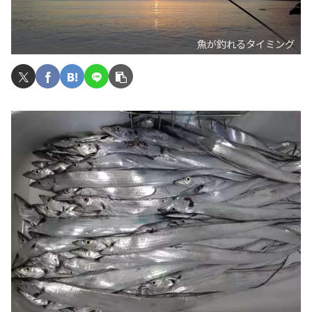
魚が釣れるタイミング