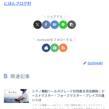
にほんブログ村
シェアする
toshiyukiをフォローする
toshiyuki
関連記事
シマノ電動リールのグレード別性能を完全解説｜ビ
セッティング
ーストマスター・フォースマスター・プレイズの違
いとは
シマノの電動リールをグレード別に徹底比較。ビーストマスター・
フォースマスター・プレイズ・プレミオの性能・搭載モーター・タ