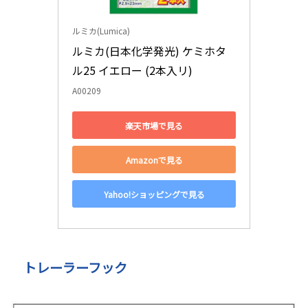
ルミカ(Lumica)
ルミカ(日本化学発光) ケミホタ
ル25 イエロー (2本入リ)
A00209
楽天市場で見る
Amazonで見る
Yahoo!ショッピングで見る
トレーラーフック