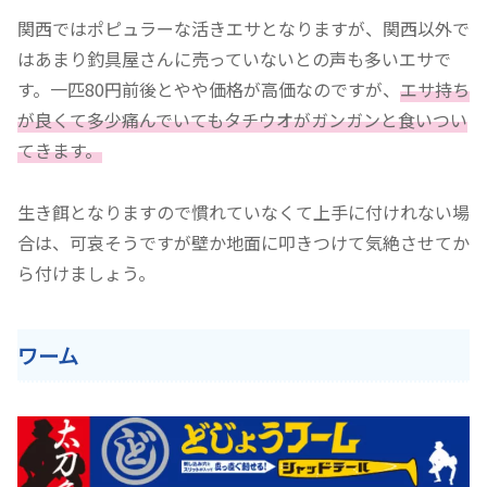
関西ではポピュラーな活きエサとなりますが、関西以外で
はあまり釣具屋さんに売っていないとの声も多いエサで
す。一匹80円前後とやや価格が高価なのですが、
エサ持ち
が良くて多少痛んでいてもタチウオがガンガンと食いつい
てきます。
生き餌となりますので慣れていなくて上手に付けれない場
合は、可哀そうですが壁か地面に叩きつけて気絶させてか
ら付けましょう。
ワーム