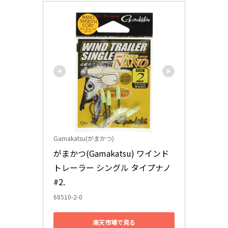
Gamakatsu(がまかつ)
がまかつ(Gamakatsu) ワインド
トレーラー シングル タイプナノ 
#2.
68510-2-0
楽天市場で見る