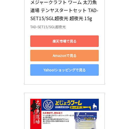
メジャークラフト ワーム 太刀魚
道場 テンヤスタートセット TAD-
SET15/SGL超夜光 超夜光 15g
TAD-SET15/SGL超夜光
楽天市場で見る
Amazonで見る
Yahoo!ショッピングで見る