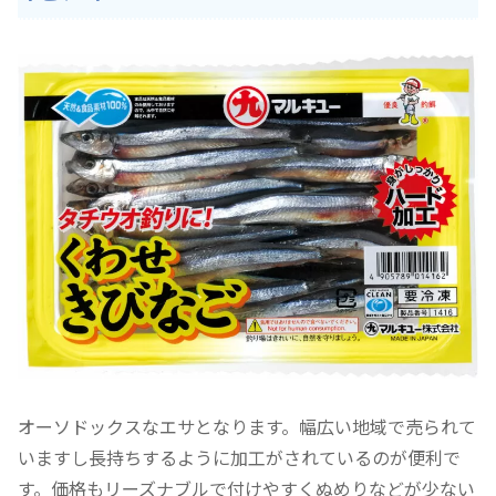
オーソドックスなエサとなります。幅広い地域で売られて
いますし長持ちするように加工がされているのが便利で
す。価格もリーズナブルで付けやすくぬめりなどが少ない