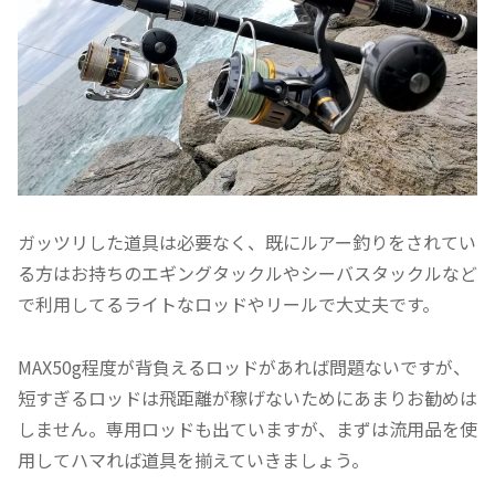
ガッツリした道具は必要なく、既にルアー釣りをされてい
る方はお持ちのエギングタックルやシーバスタックルなど
で利用してるライトなロッドやリールで大丈夫です。
MAX50g程度が背負えるロッドがあれば問題ないですが、
短すぎるロッドは飛距離が稼げないためにあまりお勧めは
しません。専用ロッドも出ていますが、まずは流用品を使
用してハマれば道具を揃えていきましょう。