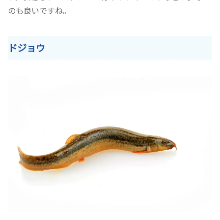
のも良いですね。
ドジョウ