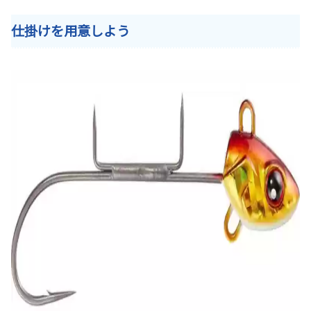
仕掛けを用意しよう