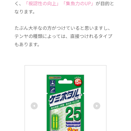
く、
「視認性の向上」「集魚力のUP」
が目的と
なります。
たぶん大半なの方がつけていると思いますし、
テンヤの種類によっては、直接つけれるタイプ
もあります。