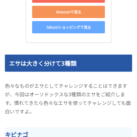
Amazonで見る
Yahoo!ショッピングで見る
エサは大きく分けて3種類
色々なものがエサとしてチャレンジすることはできます
が、今回はオーソドックスな3種類のエサをご紹介しま
す。慣れてきたら色々なエサを使ってチャレンジしても面
白いですよ。
キビナゴ