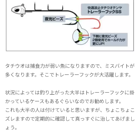
タチウオは捕食力が弱い魚になりますので、ミスバイトが
多くなります。そこでトレーラーフックが大活躍します。
状況によっては釣り上がった大半はトレーラーフックに掛
かっているケースもあるぐらいなのでお勧めします。
これも大半の人は付けていると思いますが、ちょこちょこ
ズレますので定期的に確認して真っすぐに治してあげまし
ょう。