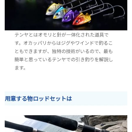
テンヤとはオモリと針が一体化された道具で
す。オカッパリからはジグやワインドで釣るこ
ともできますが、独特の技術がいるので、最も
簡単と思っているテンヤでの引き釣りを解説し
ます。
用意する物ロッドセットは