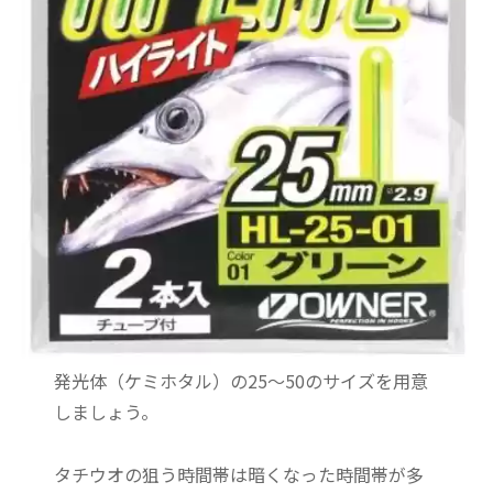
発光体（ケミホタル）の25～50のサイズを用意
しましょう。
タチウオの狙う時間帯は暗くなった時間帯が多