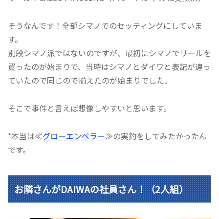
そうなんです！全部シマノでのセッティングにしていま
す。
別段シマノ派ではないのですが、最初にシマノでリールを
買ったのが始まりで、当時はシマノとダイワと表記が違っ
ていたので同じので揃えたのが始まりでした。
そこで事件と言えば想像しやすいと思います。
*本当は≪
グローエンペラー
≫の実釣をしてみたかったん
です。
お隣さんがDAIWAの社員さん！（2人組）