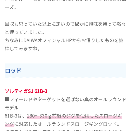
ーズ。
回収も思っていた以上に速いので秘かに興味を持って黙々
と使っていました。
ちなみにDAIWAオフィシャルHPからお借りしたものを抜
粋してみますね。
ロッド
ソルティガSJ 61B-3
■フィールドやターゲットを選ばない真のオールラウンド
モデル
61B-3は、
180～330ｇ前後のジグを使用したスロージギ
ング
に対応したオールラウンドスロージギングロッド。