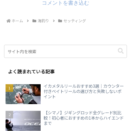
コメントを書き込む
ホーム
海釣り
セッティング
よく読まれている記事
イカメタルリールおすすめ3選｜カウンター
付きベイトリールの選び方と失敗しないポ
イント
【シマノ】ジギングロッド全グレード別比
較！初心者におすすめの1本からハイエンド
まで