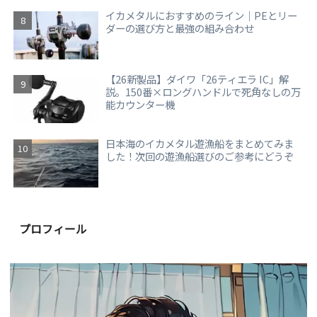
イカメタルにおすすめのライン｜PEとリー
ダーの選び方と最強の組み合わせ
【26新製品】ダイワ「26ティエラ IC」解
説。150番×ロングハンドルで死角なしの万
能カウンター機
日本海のイカメタル遊漁船をまとめてみま
した！次回の遊漁船選びのご参考にどうぞ
プロフィール