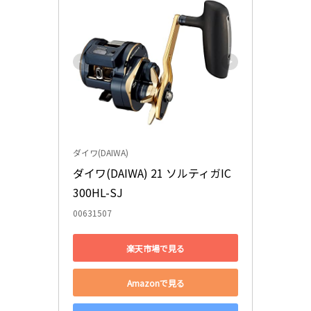
ダイワ(DAIWA)
ダイワ(DAIWA) 21 ソルティガIC 
300HL-SJ
00631507
楽天市場で見る
Amazonで見る