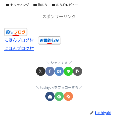
セッティング
海釣り
釣り船レビュー
スポンサーリンク
にほんブログ村
にほんブログ村
シェアする
toshiyukiをフォローする
toshiyuki