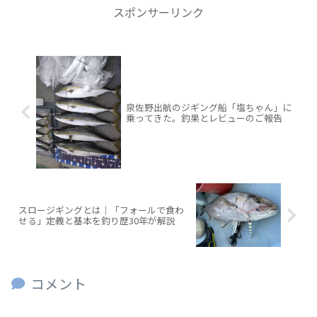
スポンサーリンク
泉佐野出航のジギング船「塩ちゃん」に
乗ってきた。釣果とレビューのご報告
スロージギングとは｜「フォールで食わ
せる」定義と基本を釣り歴30年が解説
コメント