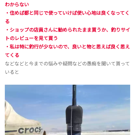
わからない
・住めば都と同じで使っていけば使い心地は良くなってく
る
・ショップの店員さんに勧められたまま買うか、釣りサイ
トのレビューを見て買う
・私は特に釣行が少ないので、良いと物と思えば良く思え
てくる
などなどと今までの悩みや疑問などの愚痴を聞いて貰って
いると