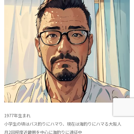
1977年生まれ
小学生の頃はバス釣りにハマり、現在は海釣りにハマる大阪人
月2回程度近畿圏を中心に海釣りに遠征中