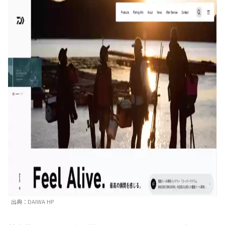
出典：DAIWA HP