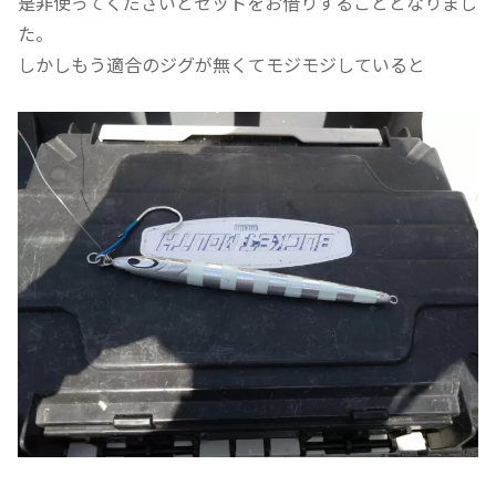
是非使ってくださいとセットをお借りすることとなりまし
た。
しかしもう適合のジグが無くてモジモジしていると