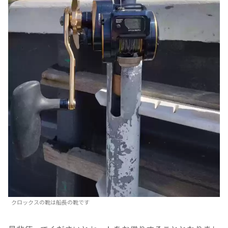
クロックスの靴は船長の靴です