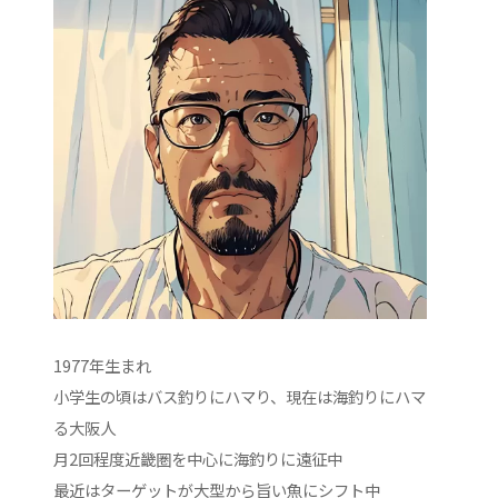
1977年生まれ
小学生の頃はバス釣りにハマり、現在は海釣りにハマ
る大阪人
月2回程度近畿圏を中心に海釣りに遠征中
最近はターゲットが大型から旨い魚にシフト中