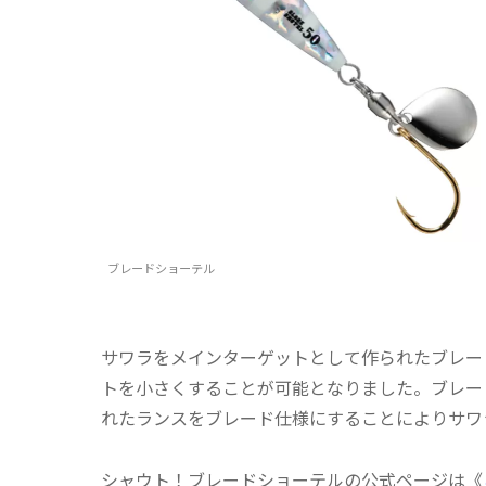
ブレードショーテル
サワラをメインターゲットとして作られたブレー
トを小さくすることが可能となりました。ブレー
れたランスをブレード仕様にすることによりサワ
シャウト！ブレードショーテルの公式ページは《