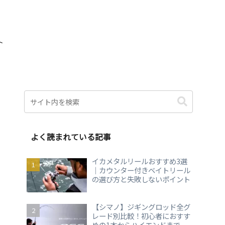
ト
よく読まれている記事
イカメタルリールおすすめ3選
｜カウンター付きベイトリール
の選び方と失敗しないポイント
【シマノ】ジギングロッド全グ
レード別比較！初心者におすす
めの1本からハイエンドまで