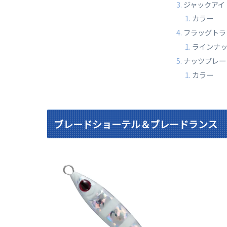
ジャックアイ
カラー
フラッグトラ
ラインナ
ナッツブレー
カラー
ブレードショーテル＆ブレードランス