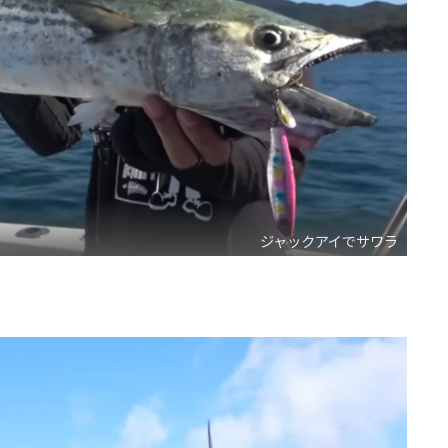
ジャックアイでサワラ