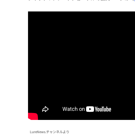
LureNews.チャンネルより