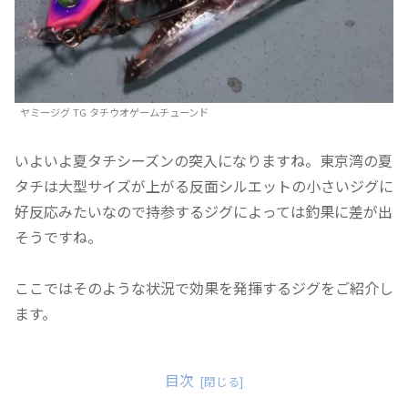
ヤミージグ TG タチウオゲームチューンド
いよいよ夏タチシーズンの突入になりますね。東京湾の夏
タチは大型サイズが上がる反面シルエットの小さいジグに
好反応みたいなので持参するジグによっては釣果に差が出
そうですね。
ここではそのような状況で効果を発揮するジグをご紹介し
ます。
目次