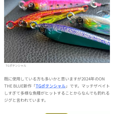
TGポテンシャル
既に使用している方も多いかと思いますが2024年のON
THE BLUE新作「
TGポテンシャル
」です。マッチザベイト
しすぎて多様な魚種がヒットすることからなんでも釣れる
ジグと言われています。