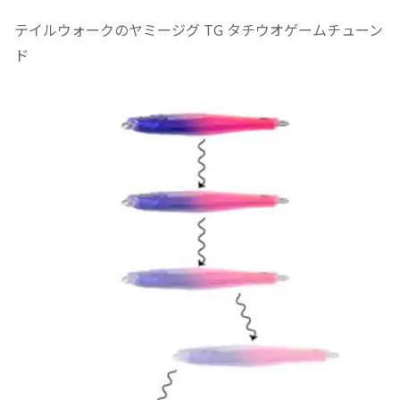
テイルウォークのヤミージグ TG タチウオゲームチューン
ド