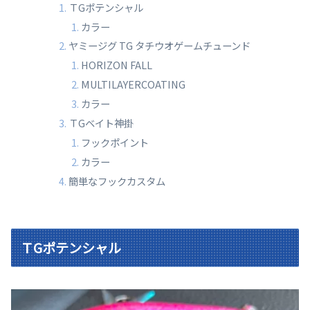
ＴGポテンシャル
カラー
ヤミージグ TG タチウオゲームチューンド
HORIZON FALL
MULTILAYERCOATING
カラー
ＴGベイト神掛
フックポイント
カラー
簡単なフックカスタム
ＴGポテンシャル