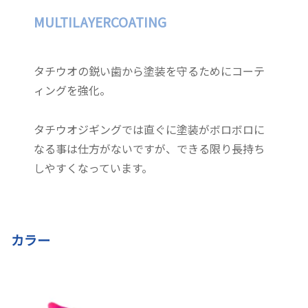
MULTILAYERCOATING
タチウオの鋭い歯から塗装を守るためにコーテ
ィングを強化。
タチウオジギングでは直ぐに塗装がボロボロに
なる事は仕方がないですが、できる限り長持ち
しやすくなっています。
カラー