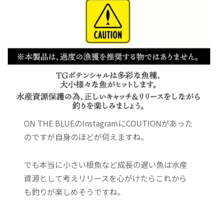
ON THE BLUEのInstagramにCOUTIONがあった
のですが自身のほどが伺えますね。
でも本当に小さい根魚など成長の遅い魚は水産
資源として考えリリースを心がけたらこれから
も釣りが楽しめそうですね。