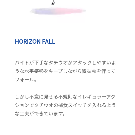
HORIZON FALL
バイトが下手なタチウオがアタックしやすいよ
うな水平姿勢をキープしながら微振動を伴って
フォール。
しかし不意に見せる不規則なイレギュラーアク
ションでタチウオの捕食スイッチを入れるよう
な工夫ができています。