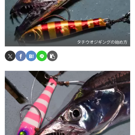
タチウオジギングの始め方