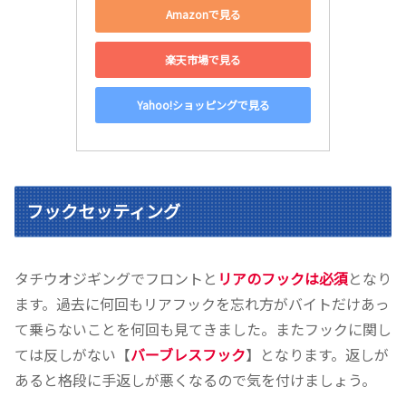
Amazonで見る
楽天市場で見る
Yahoo!ショッピングで見る
フックセッティング
タチウオジギングでフロントと
リアのフックは必須
となり
ます。過去に何回もリアフックを忘れ方がバイトだけあっ
て乗らないことを何回も見てきました。またフックに関し
ては反しがない【
バーブレスフック
】となります。返しが
あると格段に手返しが悪くなるので気を付けましょう。