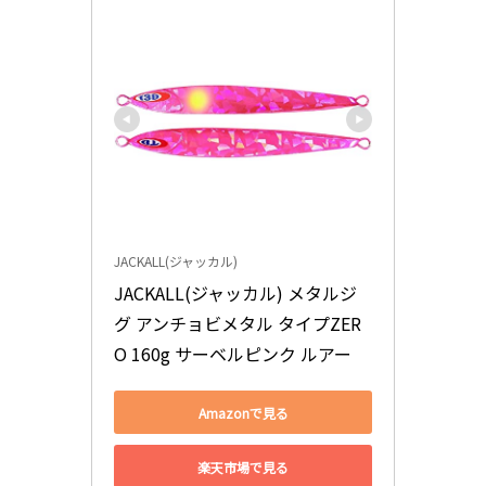
JACKALL(ジャッカル)
JACKALL(ジャッカル) メタルジ
グ アンチョビメタル タイプZER
O 160g サーベルピンク ルアー
Amazonで見る
楽天市場で見る