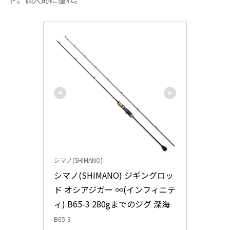
シマノ(SHIMANO)
シマノ(SHIMANO) ジギングロッ
ド オシアジガー ∞(インフィニテ
ィ) B65-3 280gまでのジグ 深海
B65-3