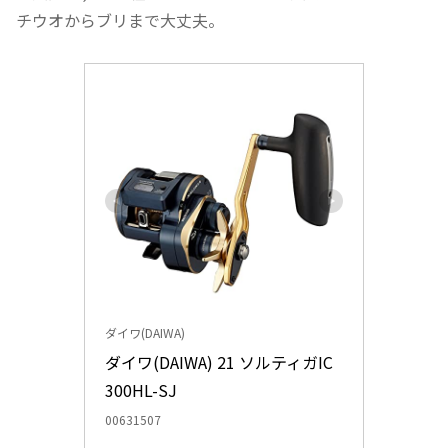
チウオからブリまで大丈夫。
ダイワ(DAIWA)
ダイワ(DAIWA) 21 ソルティガIC 
300HL-SJ
00631507