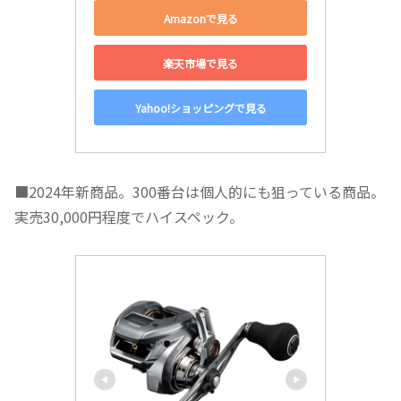
Amazonで見る
楽天市場で見る
Yahoo!ショッピングで見る
■2024年新商品。300番台は個人的にも狙っている商品。
実売30,000円程度でハイスペック。