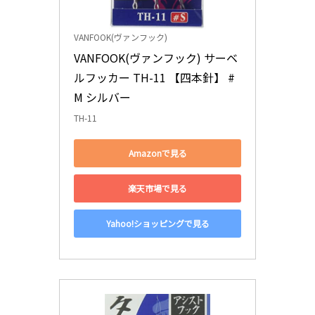
VANFOOK(ヴァンフック)
VANFOOK(ヴァンフック) サーベ
ルフッカー TH-11 【四本針】 #
M シルバー
TH-11
Amazonで見る
楽天市場で見る
Yahoo!ショッピングで見る