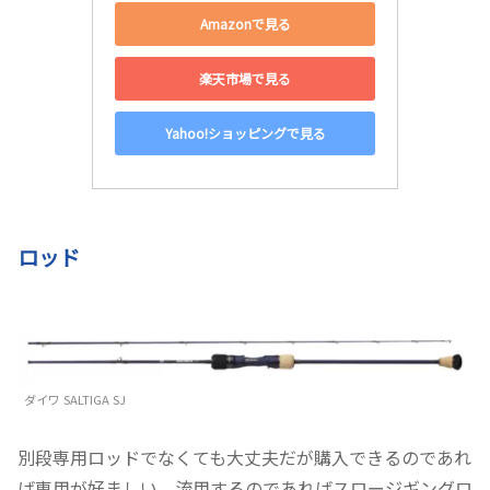
Amazonで見る
楽天市場で見る
Yahoo!ショッピングで見る
ロッド
ダイワ SALTIGA SJ
別段専用ロッドでなくても大丈夫だが購入できるのであれ
ば専用が好ましい。流用するのであればスロージギングロ