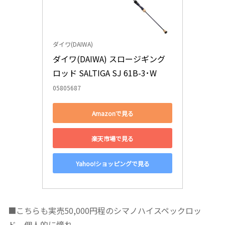
ダイワ(DAIWA)
ダイワ(DAIWA) スロージギング
ロッド SALTIGA SJ 61B-3･W
05805687
Amazonで見る
楽天市場で見る
Yahoo!ショッピングで見る
■こちらも実売50,000円程のシマノハイスペックロッ
ド。個人的に憧れ。