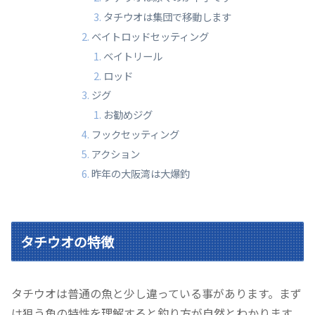
タチウオは集団で移動します
ベイトロッドセッティング
ベイトリール
ロッド
ジグ
お勧めジグ
フックセッティング
アクション
昨年の大阪湾は大爆釣
タチウオの特徴
タチウオは普通の魚と少し違っている事があります。まず
は狙う魚の特性を理解すると釣り方が自然とわかります。