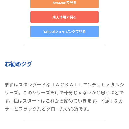
Amazonで見る
楽天市場で見る
Yahoo!ショッピングで見る
お勧めジグ
まずはスタンダードなＪＡＣＫＡＬＬアンチョビメタルシ
リーズ。このシリーズだけで十分じゃないかと思うほどで
す。私はスタートはこれから始めていきます。ド派手なカ
ラーとブラック系とグロー系が必須です。