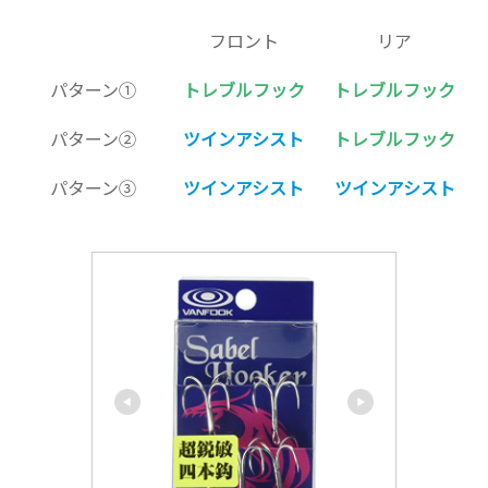
フロント
リア
パターン①
トレブルフック
トレブルフック
パターン②
ツインアシスト
トレブルフック
パターン③
ツインアシスト
ツインアシスト