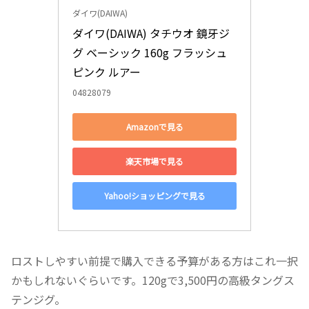
ダイワ(DAIWA)
ダイワ(DAIWA) タチウオ 鏡牙ジ
グ ベーシック 160g フラッシュ
ピンク ルアー
04828079
Amazonで見る
楽天市場で見る
Yahoo!ショッピングで見る
ロストしやすい前提で購入できる予算がある方はこれ一択
かもしれないぐらいです。120gで3,500円の高級タングス
テンジグ。