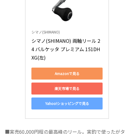
シマノ(SHIMANO)
シマノ(SHIMANO) 両軸リール 2
4 バルケッタ プレミアム 151DH
XG(左)
Amazonで見る
楽天市場で見る
Yahoo!ショッピングで見る
■実売60,000円程の最高峰のリール。実釣で使ったがタ