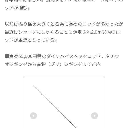
ッドが理想。
以前は振り幅を大きくとる為に長めのロッドが多かったが
最近はシャープにしゃくることも想定され2.0m以内のロ
ッドが主流となっている。
■実売50,000円程のダイワハイスペックロッド。タチウ
オジギングから青物（ブリ）ジギングまで対応