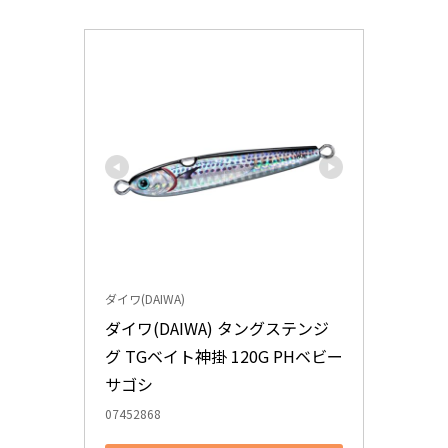
ダイワ(DAIWA)
ダイワ(DAIWA) タングステンジ
グ TGベイト神掛 120G PHベビー
サゴシ
07452868