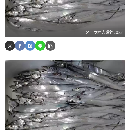
タチウオ大爆釣2023