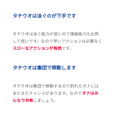
タチウオは泳ぐのが下手です
タチウオは泳ぐ能力が低いので捕食能力も比例
して低いです。なので早いアクションは必要なく
スローなアクションが有効
です。
タチウオは集団で移動します
タチウオは集団で移動するので釣れたタナには
まだまだチャンスがあります。なので
タナはみ
んなで共有
しましょう。