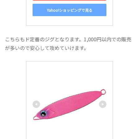
Yahoo!ショッピングで見る
こちらもド定番のジグとなります。1,000円以内での販売
が多いので安心して攻めていけます。