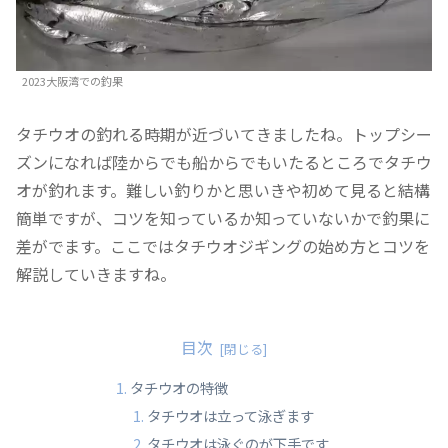
2023大阪湾での釣果
タチウオの釣れる時期が近づいてきましたね。トップシー
ズンになれば陸からでも船からでもいたるところでタチウ
オが釣れます。難しい釣りかと思いきや初めて見ると結構
簡単ですが、コツを知っているか知っていないかで釣果に
差がでます。ここではタチウオジギングの始め方とコツを
解説していきますね。
目次
タチウオの特徴
タチウオは立って泳ぎます
タチウオは泳ぐのが下手です