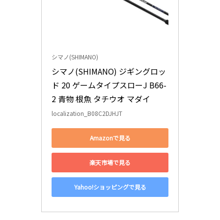
シマノ(SHIMANO)
シマノ(SHIMANO) ジギングロッ
ド 20 ゲームタイプスローJ B66-
2 青物 根魚 タチウオ マダイ
localization_B08C2DJHJT
Amazonで見る
楽天市場で見る
Yahoo!ショッピングで見る