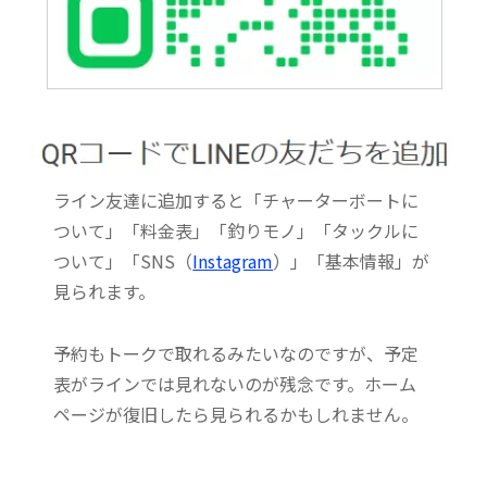
ライン友達に追加すると「チャーターボートに
ついて」「料金表」「釣りモノ」「タックルに
ついて」「SNS（
Instagram
）」「基本情報」が
見られます。
予約もトークで取れるみたいなのですが、予定
表がラインでは見れないのが残念です。ホーム
ページが復旧したら見られるかもしれません。