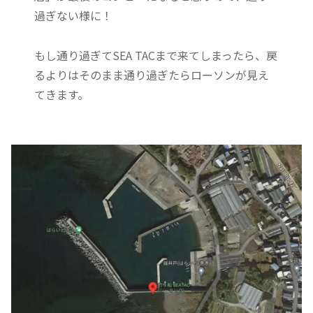
過ぎない様に！
もし通り過ぎてSEA TACまで来てしまったら、戻
るよりはそのまま通り過ぎたらローソンが見え
てきます。