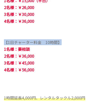
1名様：￥15,000（平日）
2名様：￥26,000
3名様：￥30,000
4名様：￥36,000
【1日チャーター料金 10時間】
1名様：要相談
2名様：￥36,000
3名様：￥45,000
4名様：￥56,000
1時間延長4,000円、レンタルタックル2,000円