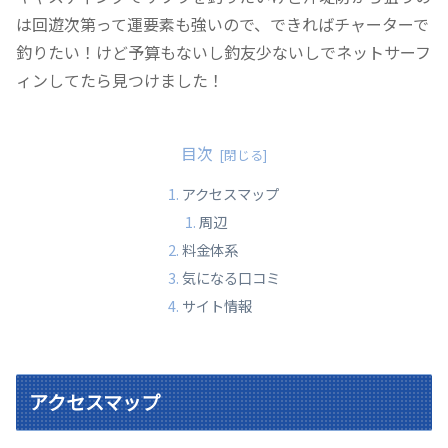
は回遊次第って運要素も強いので、できればチャーターで
釣りたい！けど予算もないし釣友少ないしでネットサーフ
ィンしてたら見つけました！
目次
アクセスマップ
周辺
料金体系
気になる口コミ
サイト情報
アクセスマップ