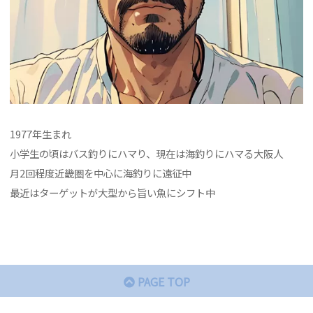
1977年生まれ
小学生の頃はバス釣りにハマり、現在は海釣りにハマる大阪人
月2回程度近畿圏を中心に海釣りに遠征中
最近はターゲットが大型から旨い魚にシフト中
PAGE TOP