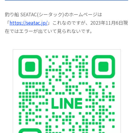
釣り船 SEATAC(シータック)のホームページは
「
https://seatac.jp/
」これなのですが、2023年11月6日現
在ではエラーが出ていて見られないです。