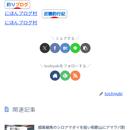
にほんブログ村
にほんブログ村
シェアする
toshiyukiをフォローする
toshiyuki
関連記事
超高級魚のシロアマダイを狙い和歌山にアマラバ釣
釣り船レビュー