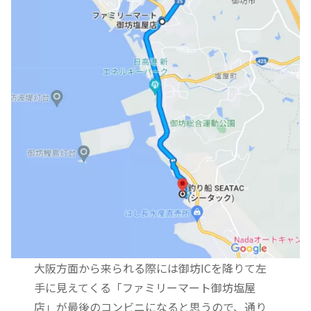
大阪方面から来られる際には御坊ICを降りて左
手に見えてくる「ファミリーマート御坊塩屋
店」が最後のコンビニになると思うので、通り