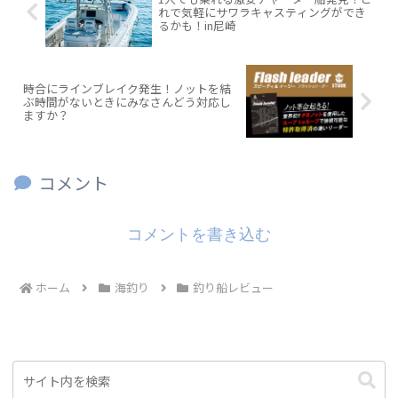
れで気軽にサワラキャスティングができ
るかも！in尼崎
時合にラインブレイク発生！ノットを結
ぶ時間がないときにみなさんどう対応し
ますか？
コメント
コメントを書き込む
ホーム
海釣り
釣り船レビュー