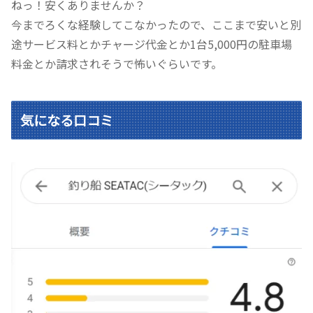
ねっ！安くありませんか？
今までろくな経験してこなかったので、ここまで安いと別
途サービス料とかチャージ代金とか1台5,000円の駐車場
料金とか請求されそうで怖いぐらいです。
気になる口コミ