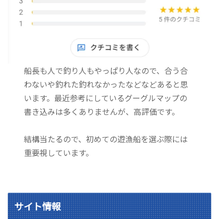
船長も人で釣り人もやっぱり人なので、合う合
わないや釣れた釣れなかったなどなどあると思
います。最近参考にしているグーグルマップの
書き込みは多くありませんが、高評価です。
結構当たるので、初めての遊漁船を選ぶ際には
重要視しています。
サイト情報