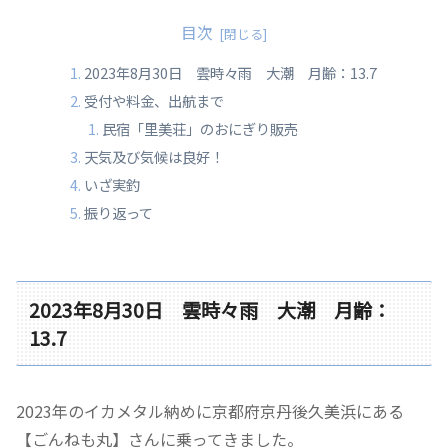
目次
2023年8月30日 雲時々雨 大潮 月齢：13.7
受付や料金、出航まで
民宿「里美荘」のおにぎり販売
天気及び気候は良好！
いざ実釣
振り返って
2023年8月30日 雲時々雨 大潮 月齢：
13.7
2023年のイカメタル納めに京都府京丹後久美浜にある
【ごんねも丸】さんに乗ってきました。