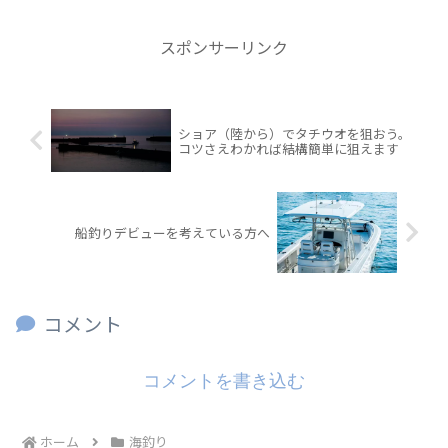
スポンサーリンク
ショア（陸から）でタチウオを狙おう。
コツさえわかれば結構簡単に狙えます
船釣りデビューを考えている方へ
コメント
コメントを書き込む
ホーム
海釣り