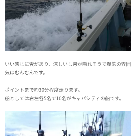
いい感じに雲があり、涼しいし月が隠れそうで爆釣の雰囲
気はむんむんです。
ポイントまで約30分程度走ります。
船としては右左各5名で10名がキャパシティの船です。