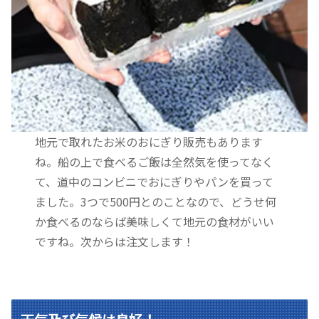
地元で取れたお米のおにぎり販売もあります
ね。船の上で食べるご飯は全然気を使ってなく
て、道中のコンビニでおにぎりやパンを買って
ました。3つで500円とのことなので、どうせ何
か食べるのならば美味しくて地元の食材がいい
ですね。次からは注文します！