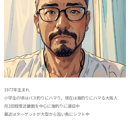
1977年生まれ
小学生の頃はバス釣りにハマり、現在は海釣りにハマる大阪人
月2回程度近畿圏を中心に海釣りに遠征中
最近はターゲットが大型から旨い魚にシフト中