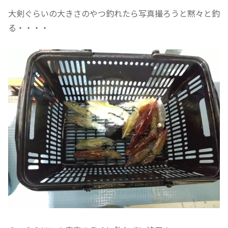
大剣ぐらいの大きさのやつ釣れたら写真撮ろうと黙々と釣
る・・・・