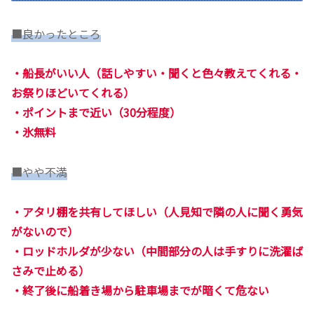
■良かったところ
・船長がいい人（話しやすい・聞くと色々教えてくれる・
お祭りほどいてくれる）
・ポイントまで近い（30分程度）
・氷無料
■やや不満
・アタリ棚を共有してほしい（人見知で隣の人に聞く勇気
がないので）
・ロッドホルダが少ない（中間部分の人は手すりに洗濯ば
さみで止める）
・終了後に船着き場から駐車場までが暗くて危ない