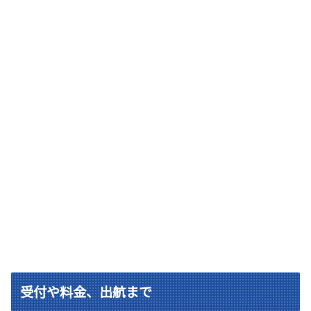
受付や料金、出航まで