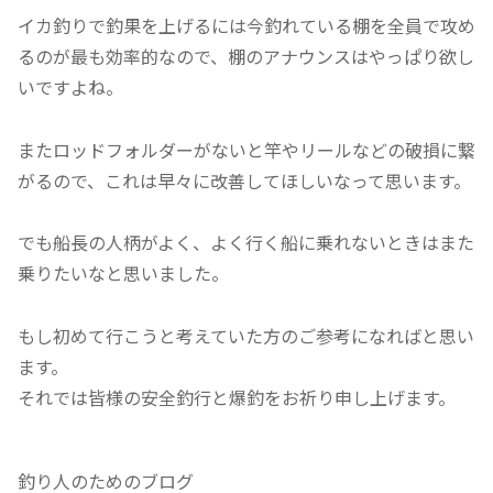
イカ釣りで釣果を上げるには今釣れている棚を全員で攻め
るのが最も効率的なので、棚のアナウンスはやっぱり欲し
いですよね。
またロッドフォルダーがないと竿やリールなどの破損に繋
がるので、これは早々に改善してほしいなって思います。
でも船長の人柄がよく、よく行く船に乗れないときはまた
乗りたいなと思いました。
もし初めて行こうと考えていた方のご参考になればと思い
ます。
それでは皆様の安全釣行と爆釣をお祈り申し上げます。
釣り人のためのブログ