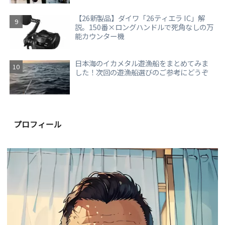
【26新製品】ダイワ「26ティエラ IC」解
説。150番×ロングハンドルで死角なしの万
能カウンター機
日本海のイカメタル遊漁船をまとめてみま
した！次回の遊漁船選びのご参考にどうぞ
プロフィール