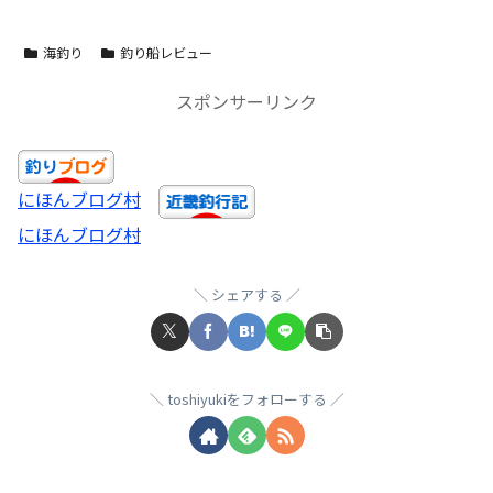
海釣り
釣り船レビュー
スポンサーリンク
にほんブログ村
にほんブログ村
シェアする
toshiyukiをフォローする