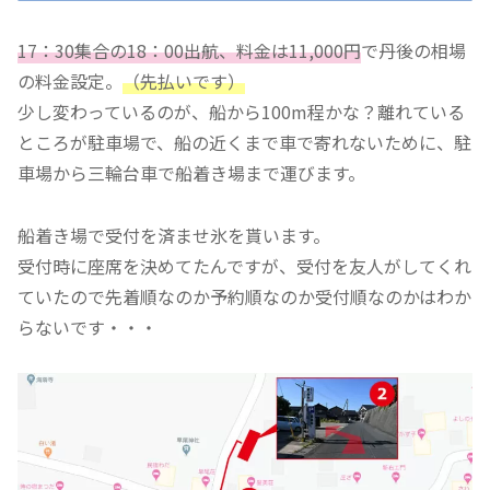
17：30集合の18：00出航、料金は11,000円
で丹後の相場
の料金設定。
（先払いです）
少し変わっているのが、船から100m程かな？離れている
ところが駐車場で、船の近くまで車で寄れないために、駐
車場から三輪台車で船着き場まで運びます。
船着き場で受付を済ませ氷を貰います。
受付時に座席を決めてたんですが、受付を友人がしてくれ
ていたので先着順なのか予約順なのか受付順なのかはわか
らないです・・・