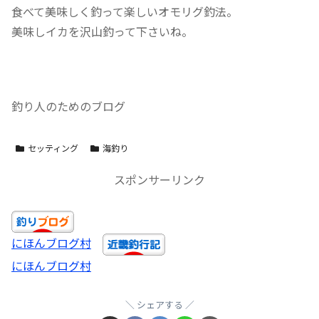
食べて美味しく釣って楽しいオモリグ釣法。
美味しイカを沢山釣って下さいね。
釣り人のためのブログ
セッティング
海釣り
スポンサーリンク
にほんブログ村
にほんブログ村
シェアする