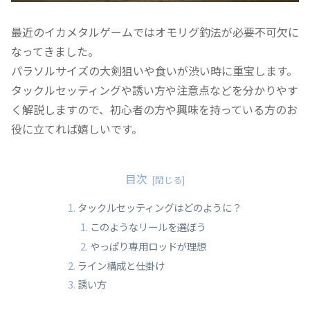
最近のイカメタルゲームではオモリグ釣法が必要不可欠に
なってきました。
パラソルサイズの大剣狙いや食いが渋い時に重宝します。
タックルセッティングや誘い方や注意点などを分かりやす
く解説しますので、初心者の方や興味を持っている方のお
役に立てれば嬉しいです。
目次
タックルセッティングはどのように？
このようなリールを選ぼう
やっぱり専用ロッドが理想
ライン構成と仕掛け
誘い方