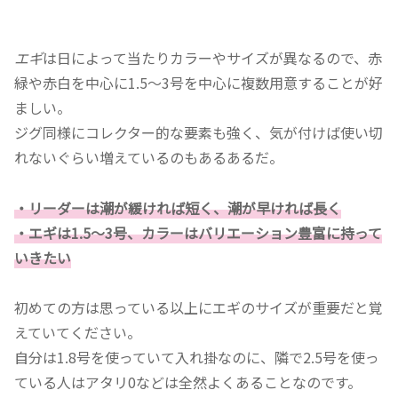
エギ
は日によって当たりカラーやサイズが異なるので、赤
緑や赤白を中心に1.5～3号を中心に複数用意することが好
ましい。
ジグ同様にコレクター的な要素も強く、気が付けば使い切
れないぐらい増えているのもあるあるだ。
・リーダーは潮が緩ければ短く、潮が早ければ長く
・エギは1.5～3号、カラーはバリエーション豊富に持って
いきたい
初めての方は思っている以上にエギのサイズが重要だと覚
えていてください。
自分は1.8号を使っていて入れ掛なのに、隣で2.5号を使っ
ている人はアタリ0などは全然よくあることなのです。