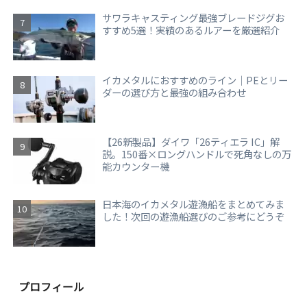
サワラキャスティング最強ブレードジグお
すすめ5選！実績のあるルアーを厳選紹介
イカメタルにおすすめのライン｜PEとリー
ダーの選び方と最強の組み合わせ
【26新製品】ダイワ「26ティエラ IC」解
説。150番×ロングハンドルで死角なしの万
能カウンター機
日本海のイカメタル遊漁船をまとめてみま
した！次回の遊漁船選びのご参考にどうぞ
プロフィール