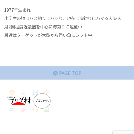
1977年生まれ
小学生の頃はバス釣りにハマり、現在は海釣りにハマる大阪人
月2回程度近畿圏を中心に海釣りに遠征中
最近はターゲットが大型から旨い魚にシフト中
PAGE TOP