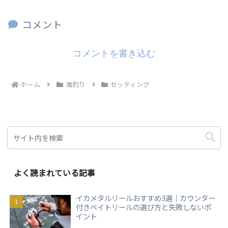
コメント
コメントを書き込む
ホーム
海釣り
セッティング
よく読まれている記事
イカメタルリールおすすめ3選｜カウンター
付きベイトリールの選び方と失敗しないポ
イント