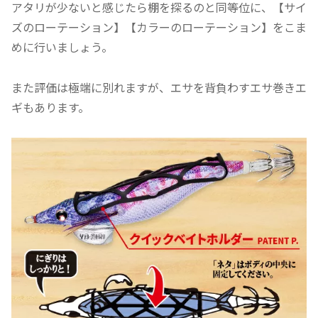
アタリが少ないと感じたら棚を探るのと同等位に、【サイ
ズのローテーション】【カラーのローテーション】をこま
めに行いましょう。
また評価は極端に別れますが、エサを背負わすエサ巻きエ
ギもあります。