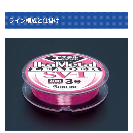
ライン構成と仕掛け