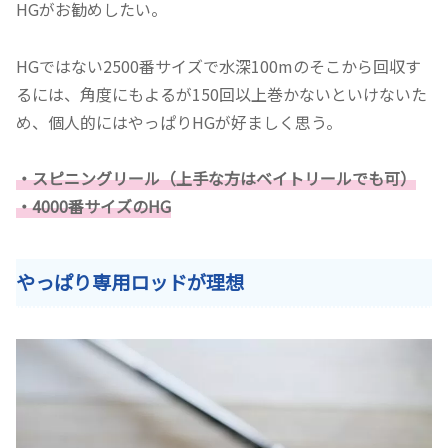
HGがお勧めしたい。
HGではない2500番サイズで水深100mのそこから回収す
るには、角度にもよるが150回以上巻かないといけないた
め、個人的にはやっぱりHGが好ましく思う。
・スピニングリール（上手な方はベイトリールでも可）
・4000番サイズのHG
やっぱり専用ロッドが理想