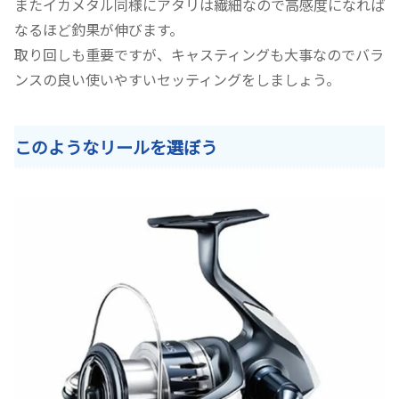
またイカメタル同様にアタリは繊細なので高感度になれば
なるほど釣果が伸びます。
取り回しも重要ですが、キャスティングも大事なのでバラ
ンスの良い使いやすいセッティングをしましょう。
このようなリールを選ぼう