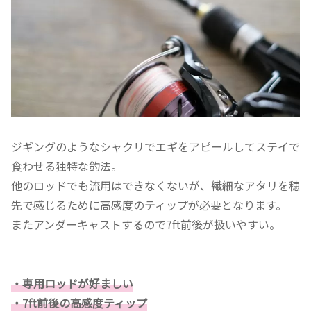
ジギングのようなシャクリでエギをアピールしてステイで
食わせる独特な釣法。
他のロッドでも流用はできなくないが、繊細なアタリを穂
先で感じるために高感度のティップが必要となります。
またアンダーキャストするので7ft前後が扱いやすい。
・専用ロッドが好ましい
・7ft前後の高感度ティップ