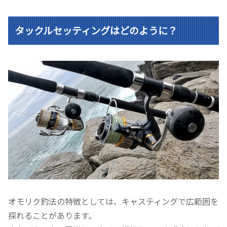
タックルセッティングはどのように？
オモリク釣法の特徴としては、キャスティングで広範囲を
探れることがあります。