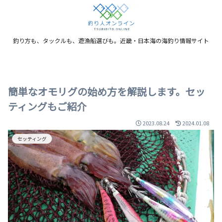
釣り方も、タックルも、遊漁船選びも。近畿・日本海の海釣り情報サイト
簡単なオモリグの始め方を解説します。セッ
ティングもご紹介
2023.08.24
2024.01.08
セッティング