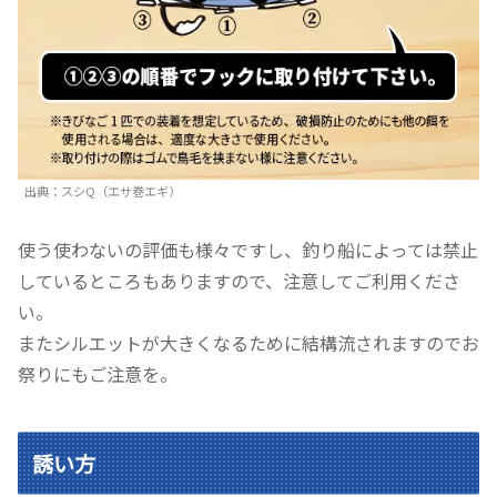
出典：スシQ（エサ巻エギ）
使う使わないの評価も様々ですし、釣り船によっては禁止
しているところもありますので、注意してご利用くださ
い。
またシルエットが大きくなるために結構流されますのでお
祭りにもご注意を。
誘い方