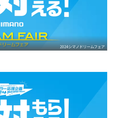
2024シマノドリームフェア