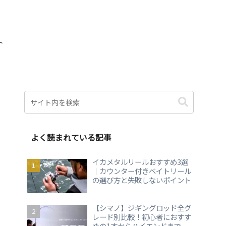
ト
よく読まれている記事
イカメタルリールおすすめ3選
｜カウンター付きベイトリール
の選び方と失敗しないポイント
【シマノ】ジギングロッド全グ
レード別比較！初心者におすす
めの1本からハイエンドまで