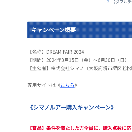
【ダブルチ
キャンペーン概要​
【名称】DREAM FAIR 2024
【期間】2024年3月15日（金）～6月30日（日）
【主催者】株式会社シマノ（大阪府堺市堺区老松
専用サイトは《
こちら
》
《シマノルアー購入キャンペーン》
【賞品】
条件を満たした方全員に、購入点数に応