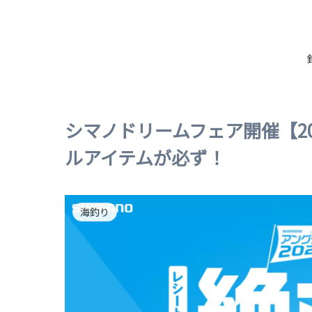
シマノドリームフェア開催【20
ルアイテムが必ず！
海釣り