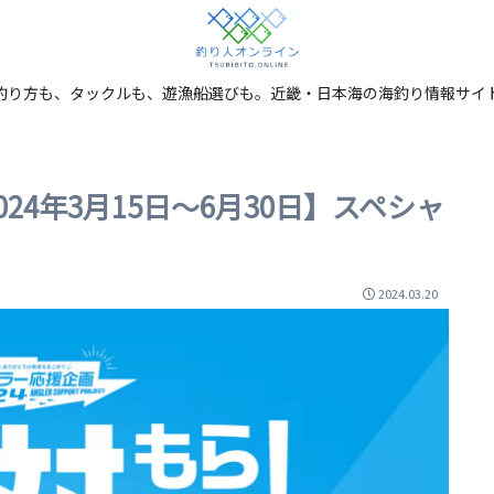
釣り方も、タックルも、遊漁船選びも。近畿・日本海の海釣り情報サイ
24年3月15日～6月30日】スペシャ
2024.03.20