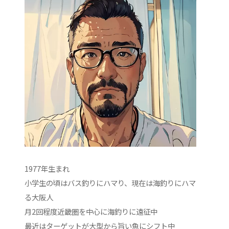
1977年生まれ
小学生の頃はバス釣りにハマり、現在は海釣りにハマ
る大阪人
月2回程度近畿圏を中心に海釣りに遠征中
最近はターゲットが大型から旨い魚にシフト中