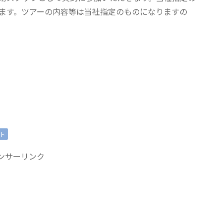
ます。ツアーの内容等は当社指定のものになりますの
ト
ンサーリンク