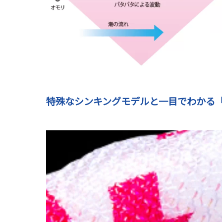
特殊なシンキングモデルと一目でわかる