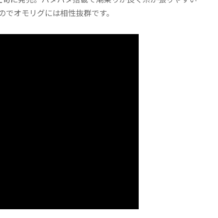
のでオモリグには相性抜群です。