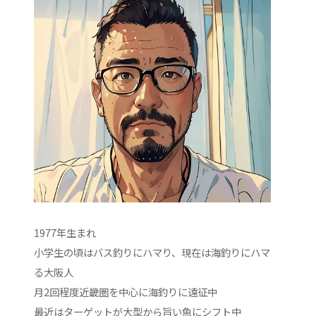
1977年生まれ
小学生の頃はバス釣りにハマり、現在は海釣りにハマ
る大阪人
月2回程度近畿圏を中心に海釣りに遠征中
最近はターゲットが大型から旨い魚にシフト中