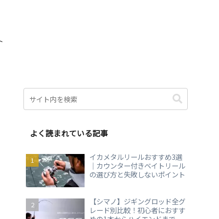
ト
よく読まれている記事
イカメタルリールおすすめ3選
｜カウンター付きベイトリール
の選び方と失敗しないポイント
【シマノ】ジギングロッド全グ
レード別比較！初心者におすす
めの1本からハイエンドまで