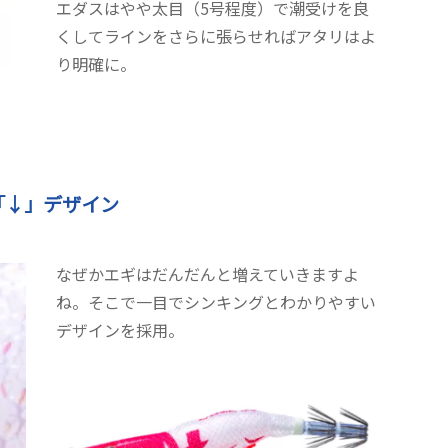
エダスはやや太目（5号程度）で潮受けを良
くしてラインをさらに張らせればアタリはよ
り明確に。
「↓」デザイン
なぜかエギはだんだんと増えていきますよ
ね。そこで一目でシンキングとわかりやすい
デザインを採用。