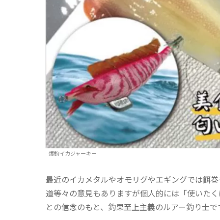
爆釣イカジャーキー
最近のイカメタルやオモリグやエギングでは餌巻
道等々の意見もありますが個人的には「使いたく
との信念のもと、釣果至上主義のルアー釣り士で