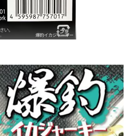
爆釣イカジャーキー