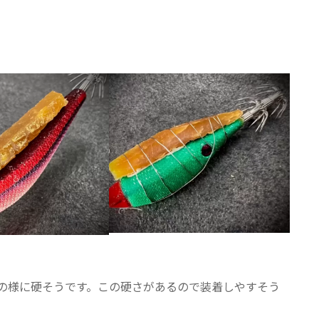
の様に硬そうです。この硬さがあるので装着しやすそう