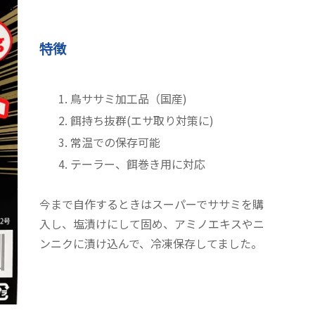
特徴
鳥ササミ加工品（国産)
餌持ち抜群(エサ取り対策に)
常温での保存可能
テーラー、餌巻き用に対応
今まで自作するときはスーパーでササミを購
入し、塩漬けにして固め、アミノエキスやニ
ンニクに漬け込んで、冷凍保存してました。