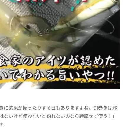
きに釣果が偏ったりする日もありますよね。餌巻きは邪
はないけど使わないと釣れないのなら躊躇せず使う！」
す。