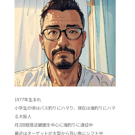
1977年生まれ
小学生の頃はバス釣りにハマり、現在は海釣りにハマ
る大阪人
月2回程度近畿圏を中心に海釣りに遠征中
最近はターゲットが大型から旨い魚にシフト中