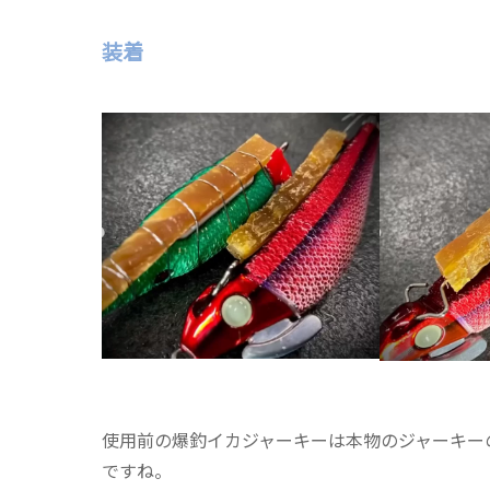
装着
使用前の爆釣イカジャーキーは本物のジャーキー
ですね。