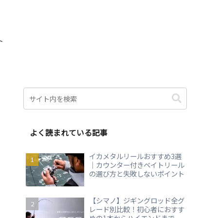
ト
よく読まれている記事
イカメタルリールおすすめ3選
｜カウンター付きベイトリール
の選び方と失敗しないポイント
【シマノ】ジギングロッド全グ
レード別比較！初心者におすす
めの1本からハイエンドまで