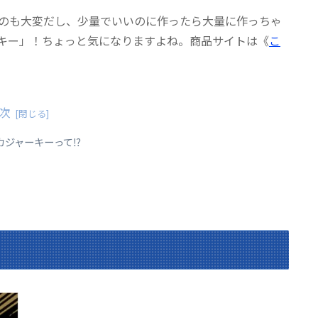
のも大変だし、少量でいいのに作ったら大量に作っちゃ
キー」！ちょっと気になりますよね。商品サイトは《
こ
次
カジャーキーって⁉