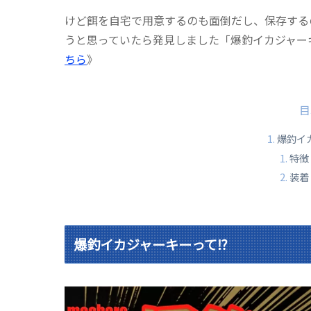
けど餌を自宅で用意するのも面倒だし、保存する
うと思っていたら発見しました「爆釣イカジャー
ちら
》
目
爆釣イ
特徴
装着
爆釣イカジャーキーって⁉