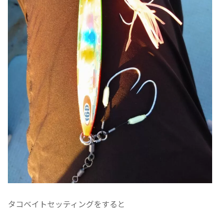
タコベイトセッティングをすると