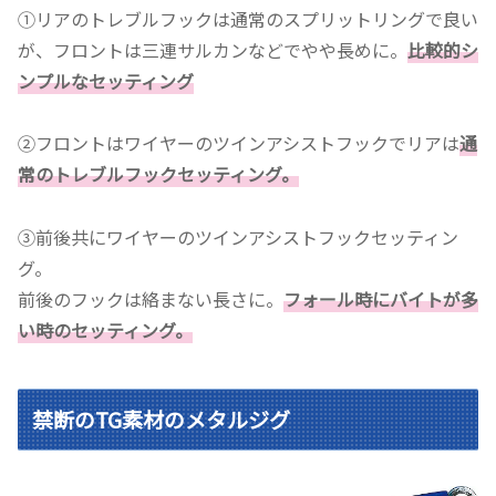
①リアのトレブルフックは通常のスプリットリングで良い
が、フロントは三連サルカンなどでやや長めに。
比較的シ
ンプルなセッティング
②フロントはワイヤーのツインアシストフックでリアは
通
常のトレブルフックセッティング。
③前後共にワイヤーのツインアシストフックセッティン
グ。
前後のフックは絡まない長さに。
フォール時にバイトが多
い時のセッティング。
禁断のTG素材のメタルジグ