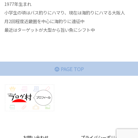
1977年生まれ
小学生の頃はバス釣りにハマり、現在は海釣りにハマる大阪人
月2回程度近畿圏を中心に海釣りに遠征中
最近はターゲットが大型から旨い魚にシフト中
PAGE TOP
お問い合わせ
プライバシーポリシー