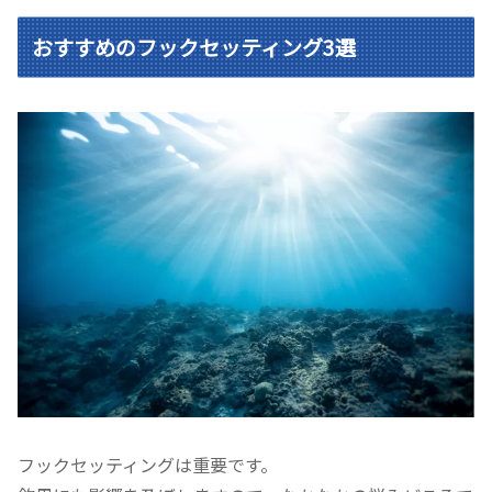
おすすめのフックセッティング3選
フックセッティングは重要です。