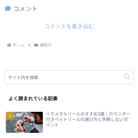
コメント
コメントを書き込む
ホーム
海釣り
よく読まれている記事
イカメタルリールおすすめ3選｜カウンター
付きベイトリールの選び方と失敗しないポ
イント