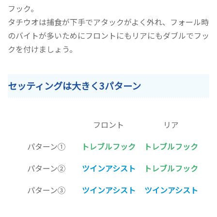
フック。
タチウオは捕食が下手でアタックがよく外れ、フォール時
のバイトが多いためにフロントにもリアにもダブルでフッ
クを付けましょう。
セッティングは大きく3パターン
フロント
リア
パターン①
トレブルフック
トレブルフック
パターン②
ツインアシスト
トレブルフック
パターン③
ツインアシスト
ツインアシスト