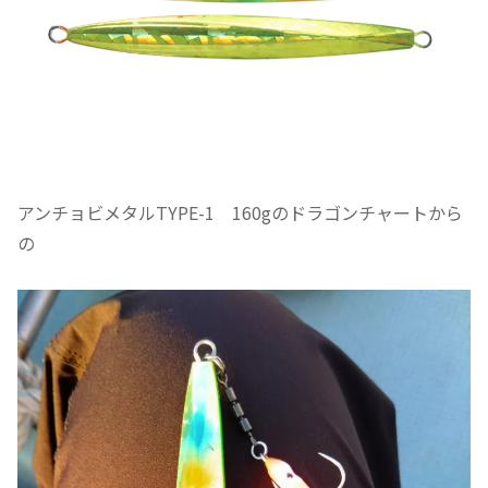
アンチョビメタルTYPE-1 160gのドラゴンチャートから
の