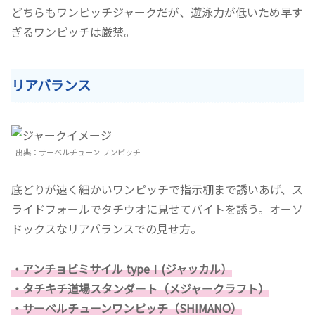
どちらもワンピッチジャークだが、遊泳力が低いため早す
ぎるワンピッチは厳禁。
リアバランス
出典：サーベルチューン ワンピッチ
底どりが速く細かいワンピッチで指示棚まで誘いあげ、ス
ライドフォールでタチウオに見せてバイトを誘う。オーソ
ドックスなリアバランスでの見せ方。
・アンチョビミサイル typeⅠ(ジャッカル）
・タチキチ道場スタンダート（メジャークラフト）
・サーベルチューンワンピッチ（SHIMANO）