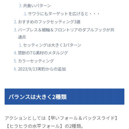
共食いパターン
サワラにもターゲットを広げると・・・
おすすめのフックセッティング3選
バーブレス＆細軸＆フロントリアのダブルフックが共
通点
セッティングは大きく3パターン
禁断のTG素材のメタルジグ
カラーセッティング
2023/9/13実釣からの追加
バランスは大きく2種類
アクションとしては【早いフォール＆バックスライド】
【ヒラヒラの水平フォール】の2種類。