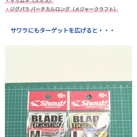
・マサムネ（スミス）
・ジグパラ バーチカルロング（メジャークラフト）
サワラにもターゲットを広げると・・・