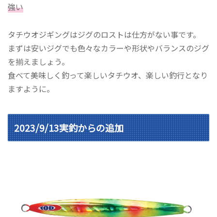
強い
タチウオジギングはジグのロストは仕方がない事です。
まずは安いジグでも色々なカラーや形状やバランスのジグ
を揃えましょう。
食べて美味しく釣って楽しいタチウオ、楽しい釣行となり
ますように。
2023/9/13実釣からの追加