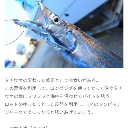
タチウオの変わった修正として共食いがある。
この習性を利用して、ロングジグを使って立って泳ぐタチ
ウオの様にフワフワと海中を漂わせてバイトを誘う。
ロッドのゆったりとした反発を利用し、1/4のワンピッチ
ジャークでゆっったりと誘いあげていこう。