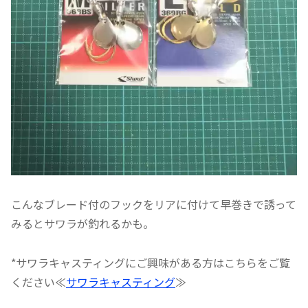
こんなブレード付のフックをリアに付けて早巻きで誘って
みるとサワラが釣れるかも。
*サワラキャスティングにご興味がある方はこちらをご覧
ください≪
サワラキャスティング
≫