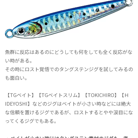
魚群に反応はあるのにどうしても何をしても全く反応がな
い時がある。
その時にロスト覚悟でのタングステンジグを試してみるの
も面白い。
【TGベイト】【TGベイトスリム】【TOKICHIRO】【Ｈ
IDEYOSHI】などのジグはベイトが小さい時などには絶大
な信頼を置けるジグであるが、ロストするとやや涙目にな
ってくるジグでもある。