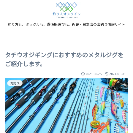
釣り方も、タックルも、遊漁船選びも。近畿・日本海の海釣り情報サイト
タチウオジギングにおすすめのメタルジグを
ご紹介します。
2023.08.25
2024.01.08
海釣り