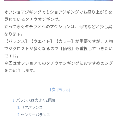
オフショアジギングでもショアジギングでも盛り上がりを
見せているタチウオジギング。
立って泳ぐタチウオへのアクションは、青物などと少し異
なります。
【バランス】【ウエイト】【カラー】が重要ですが、刃物
でジグロストが多くなるので【価格】も重視していきたい
ですね。
今回はオフショアでのタチウオジギングにおすすめのジグ
をご紹介します。
目次
バランスは大きく2種類
リアバランス
センターバランス