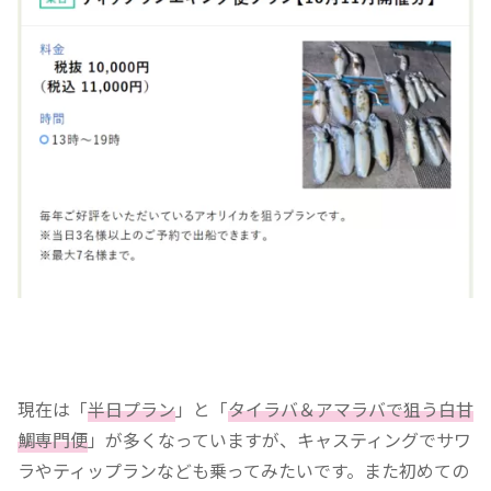
現在は「
半日プラン
」と「
タイラバ＆アマラバで狙う白甘
鯛専門便
」が多くなっていますが、キャスティングでサワ
ラやティップランなども乗ってみたいです。また初めての