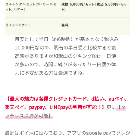
目安として半日（約6時間）が基本となり税込み
11,000円なので、明石の半日便と比較すると割
高感がありますが和歌山のジギング船は一日便
が多いので、時間に縛りがあったり一日便の体
力に不安がある方は最適ですね。
【最大の魅力は各種クレジットカード、d払い、auペイ、
楽天ペイ、paypay、LINEpayの利用が可能！】
更に
【タ
ッチレス決済が可能】
最近はポイ活に励んでおり、アプリのgoogle payでクレジ