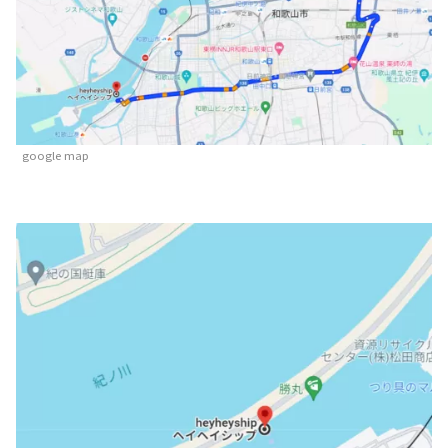
google map