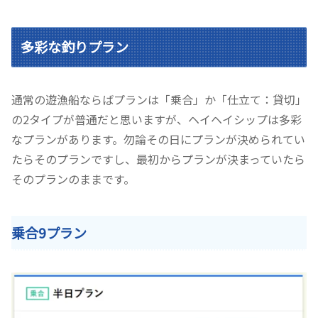
多彩な釣りプラン
通常の遊漁船ならばプランは「乗合」か「仕立て：貸切」
の2タイプが普通だと思いますが、ヘイヘイシップは多彩
なプランがあります。勿論その日にプランが決められてい
たらそのプランですし、最初からプランが決まっていたら
そのプランのままです。
乗合9プラン