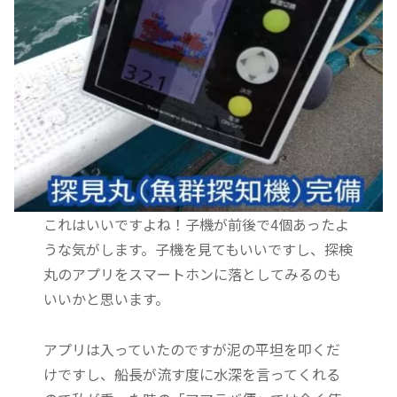
これはいいですよね！子機が前後で4個あったよ
うな気がします。子機を見てもいいですし、探検
丸のアプリをスマートホンに落としてみるのも
いいかと思います。
アプリは入っていたのですが泥の平坦を叩くだ
けですし、船長が流す度に水深を言ってくれる