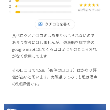
食べログとか口コミはあまり信じられないので
あまり参考にはしませんが、遊漁船を探す際の
google mapに出てくる口コミは今のところ外れ
がなく信用してます。
その口コミで4.5点（48件の口コミ）はかなり評
価が高いと思います。実際乗ってみても私は満点
の5点評価です。