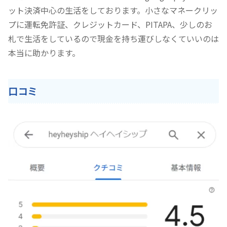
ット決済中心の生活をしております。小さなマネークリッ
プに運転免許証、クレジットカード、PITAPA、少しのお
札で生活をしているので現金を持ち運びしなくていいのは
本当に助かります。
口コミ