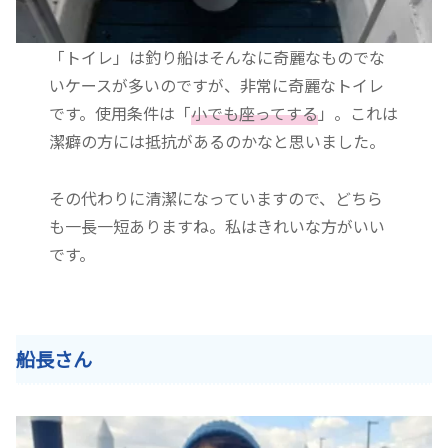
「トイレ」は釣り船はそんなに奇麗なものでな
いケースが多いのですが、非常に奇麗なトイレ
です。使用条件は「
小でも座ってする
」。これは
潔癖の方には抵抗があるのかなと思いました。
その代わりに清潔になっていますので、どちら
も一長一短ありますね。私はきれいな方がいい
です。
船長さん