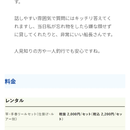
す。
話しやすい雰囲気で質問にはキッチリ答えてく
れますし、当日私が忘れ物をしたら嫌な顔せず
に貸してくれたりと、非常にいい船長さんです。
人見知りの方や一人釣行でも安心ですね。
料金