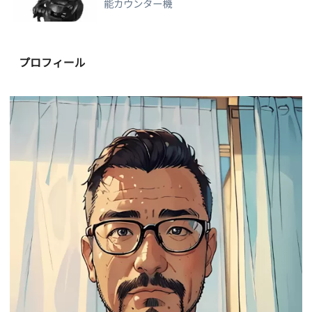
能カウンター機
プロフィール