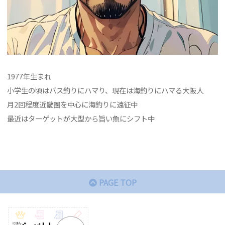
1977年生まれ
小学生の頃はバス釣りにハマり、現在は海釣りにハマる大阪人
月2回程度近畿圏を中心に海釣りに遠征中
最近はターゲットが大型から旨い魚にシフト中
PAGE TOP