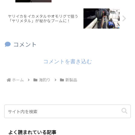
ヤリイカをイカメタルやオモリグで狙う
「ヤリメタル」が秘かなブームに！
コメント
コメントを書き込む
ホーム
海釣り
新製品
よく読まれている記事