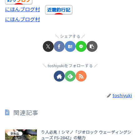
にほんブログ村
にほんブログ村
シェアする
toshiyukiをフォローする
toshiyuki
関連記事
り人必見！シマノ「ジオロック ウェーディングシ
新製品
ューズ FS-284Z」の魅力