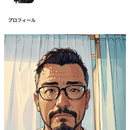
プロフィール