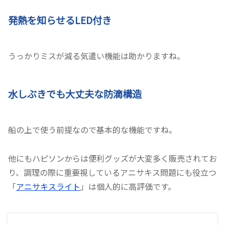
発熱を知らせるLED付き
うっかりミスが減る気遣い機能は助かりますね。
水しぶきでも大丈夫な防滴構造
船の上で使う前提なので基本的な機能ですね。
他にもハピソンからは便利グッズが大変多く販売されてお
り、調理の際に重要視しているアニサキス問題にも役立つ
「
アニサキスライト
」は個人的に高評価です。