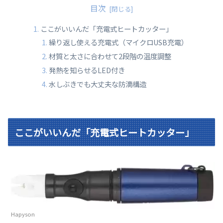
目次
ここがいいんだ「充電式ヒートカッター」
繰り返し使える充電式（マイクロUSB充電）
材質と太さに合わせて2段階の温度調整
発熱を知らせるLED付き
水しぶきでも大丈夫な防滴構造
ここがいいんだ「充電式ヒートカッター」
Hapyson