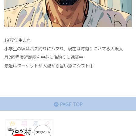
1977年生まれ
小学生の頃はバス釣りにハマり、現在は海釣りにハマる大阪人
月2回程度近畿圏を中心に海釣りに遠征中
最近はターゲットが大型から旨い魚にシフト中
PAGE TOP