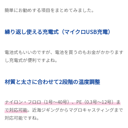
簡単にお勧めする項目をまとめてみました。
繰り返し使える充電式（マイクロUSB充電）
電池式もいいのですが、電池を買うのもお金がかかります
し充電式が便利ですよね。
材質と太さに合わせて2段階の温度調整
ナイロン・フロロ（1号〜40号）、PE（0.3号～12号）ま
で対応可能
。近海ジギングからマグロキャスティングまで
対応可能ですね。