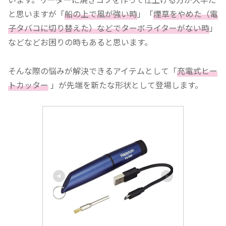
と思いますが「
船の上で風が強い時
」「
煙草をやめた（電
子タバコに切り替えた）などでターボライターがない時
」
などなどお困りの時もあると思います。
そんな際の悩みが解決できるアイテムとして「
充電式ヒー
トカッター
」が先端を新たな形状として登場します。