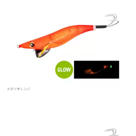
メダツオレンジ