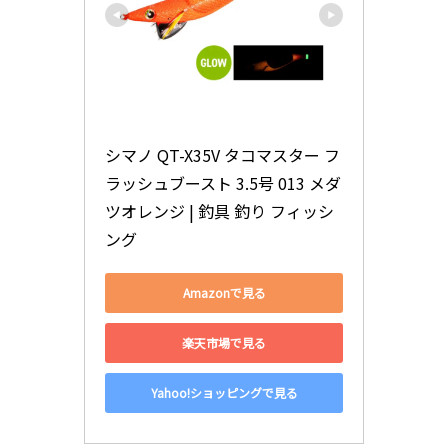
シマノ QT-X35V タコマスター フ
ラッシュブースト 3.5号 013 メダ
ツオレンジ | 釣具 釣り フィッシ
ング
Amazonで見る
楽天市場で見る
Yahoo!ショッピングで見る