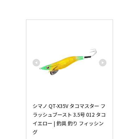
シマノ QT-X35V タコマスター フ
ラッシュブースト 3.5号 012 タコ
イエロー | 釣具 釣り フィッシン
グ