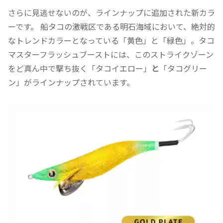
さらに見逃せないのが、ラインナップに追加された新カラ
ーです。 船タコの激戦区である明石海域において、絶対的
なトレンドカラーとなっている「黄色」と「緑色」。タコ
マスターフラッシュブーストには、このストライクゾーン
をど真ん中で撃ち抜く「タコイエロー」
と
「タコグリー
ン」がラインナップされています。