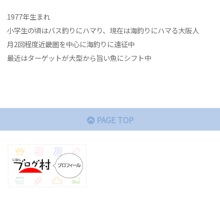
1977年生まれ
小学生の頃はバス釣りにハマり、現在は海釣りにハマる大阪人
月2回程度近畿圏を中心に海釣りに遠征中
最近はターゲットが大型から旨い魚にシフト中
PAGE TOP