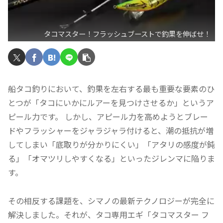
タコマスター！フラッシュブーストで釣果を伸ばせ！
船タコ釣りにおいて、釣果を左右する最も重要な要素のひ
とつが「タコにいかにルアーを見つけさせるか」というア
ピール力です。 しかし、アピール力を高めようとブレー
ドやフラッシャーをジャラジャラ付けると、潮の抵抗が増
してしまい「底取りが分かりにくい」「アタリの感度が鈍
る」「オマツリしやすくなる」といったジレンマに陥りま
す。
その相反する課題を、シマノの最新テクノロジーが完全に
解決しました。それが、タコ専用エギ「タコマスター フ