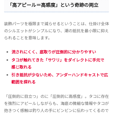
「高アピール＝高感度」という奇跡の両立
装飾パーツを極限まで減らせるということは、仕掛け全体
のシルエットがシンプルになり、潮の抵抗を最小限に抑え
られることを意味します。
流されにくく、底取りが圧倒的に分かりやすい
タコが触れてきた「サワリ」をダイレクトに手元で
感じ取れる
引き抵抗が少ないため、アンダーハンドキャストで広
範囲を探れる
「圧倒的に目立つ」のに「圧倒的に高感度」。タコに存在
を強烈にアピールしながらも、海底の微細な情報やタコが
抱きつく感触は釣り人の手にビンビンに伝わってくるので