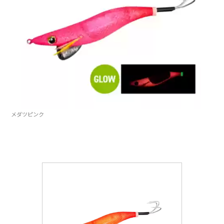
メダツピンク