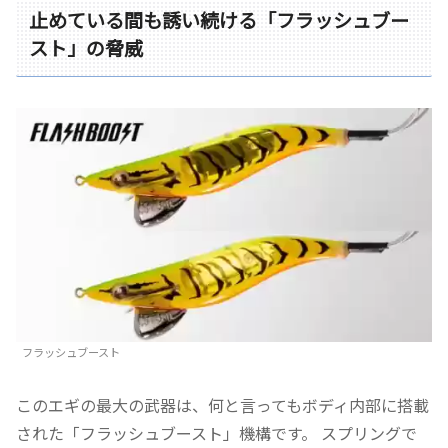
止めている間も誘い続ける「フラッシュブー
スト」の脅威
フラッシュブースト
このエギの最大の武器は、何と言ってもボディ内部に搭載
された「フラッシュブースト」機構です。 スプリングで