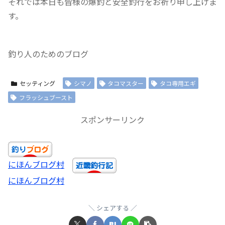
それでは本日も皆様の爆釣と安全釣行をお祈り申し上げま
す。
釣り人のためのブログ
セッティング
シマノ
タコマスター
タコ専用エギ
フラッシュブースト
スポンサーリンク
にほんブログ村
にほんブログ村
シェアする