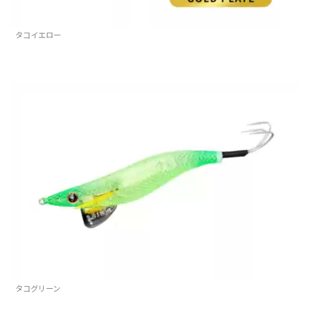
タコイエロー
タコグリーン