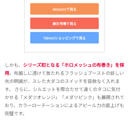
Amazonで見る
楽天市場で見る
Yahoo!ショッピングで見る
しかも、
シリーズ初となる「ホロメッシュの布巻き」を採
用
。布越しに透けて放たれるフラッシュブーストの妖しい
光の明滅が、スレた大ダコのスイッチを容赦なく入れま
す。 さらに、シルエットを際立たせて遠くのタコに気付
かせる「メダツオレンジ」「メダツピンク」も展開されて
おり、カラーローテーションによるアピール力の底上げも
完璧です。