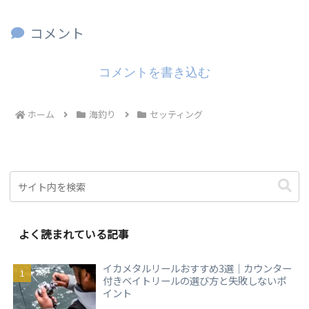
コメント
コメントを書き込む
ホーム
海釣り
セッティング
よく読まれている記事
イカメタルリールおすすめ3選｜カウンター
付きベイトリールの選び方と失敗しないポ
イント