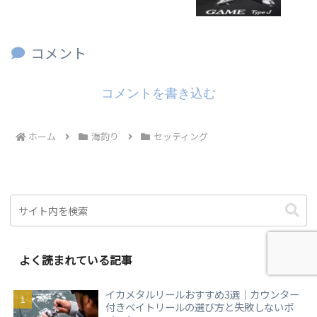
コメント
コメントを書き込む
ホーム
海釣り
セッティング
よく読まれている記事
イカメタルリールおすすめ3選｜カウンター
付きベイトリールの選び方と失敗しないポ