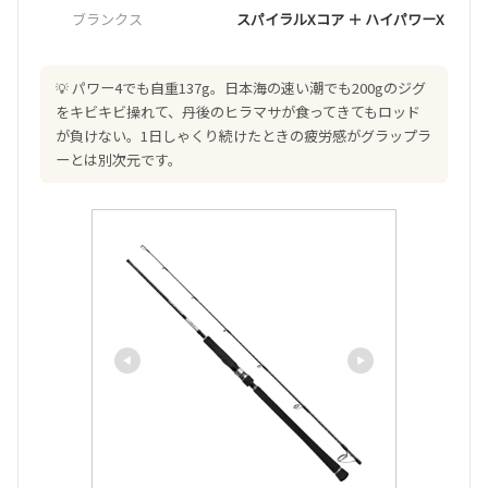
ブランクス
スパイラルXコア ＋ ハイパワーX
パワー4でも自重137g。日本海の速い潮でも200gのジグ
をキビキビ操れて、丹後のヒラマサが食ってきてもロッド
が負けない。1日しゃくり続けたときの疲労感がグラップラ
ーとは別次元です。