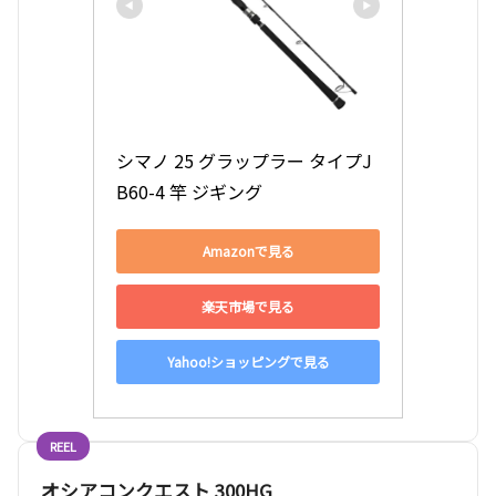
シマノ 25 グラップラー タイプJ 
B60-4 竿 ジギング
Amazonで見る
楽天市場で見る
Yahoo!ショッピングで見る
REEL
オシアコンクエスト 300HG