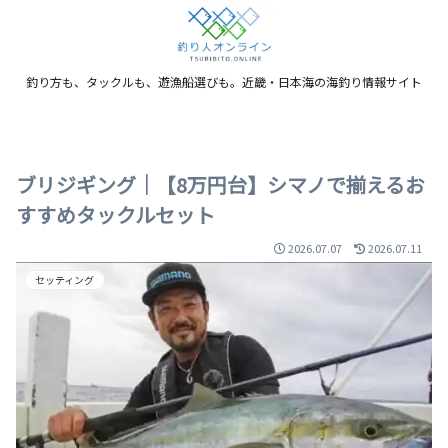
釣り方も、タックルも、遊漁船選びも。近畿・日本海の海釣り情報サイト
ブリジギング｜【8万円台】シマノで揃えるお
すすめタックルセット
2026.07.07
2026.07.11
セッティング