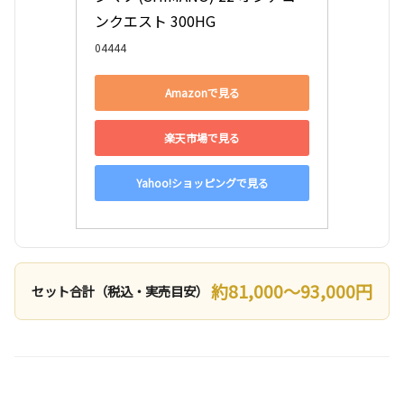
ンクエスト 300HG
04444
Amazonで見る
楽天市場で見る
Yahoo!ショッピングで見る
約81,000〜93,000円
セット合計（税込・実売目安）