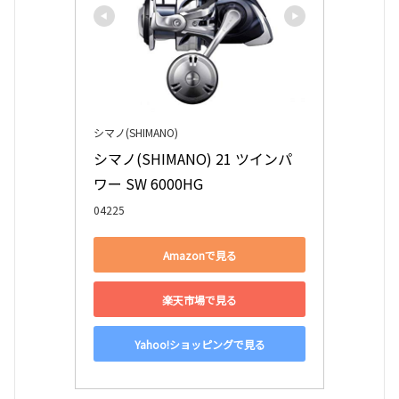
シマノ(SHIMANO)
シマノ(SHIMANO) 21 ツインパ
ワー SW 6000HG
04225
Amazonで見る
楽天市場で見る
Yahoo!ショッピングで見る