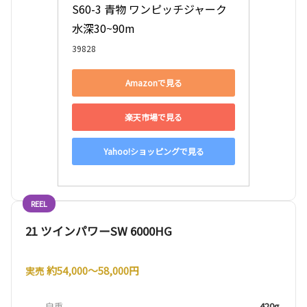
S60-3 青物 ワンピッチジャーク 
水深30~90m
39828
Amazonで見る
楽天市場で見る
Yahoo!ショッピングで見る
REEL
21 ツインパワーSW 6000HG
約54,000〜58,000円
実売
自重
420g