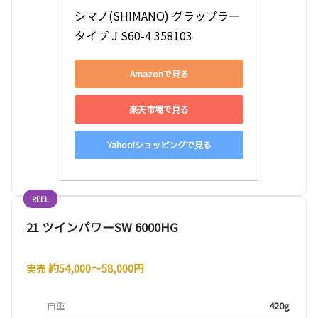
シマノ(SHIMANO) グラップラー 
タイプ J S60-4 358103
Amazonで見る
楽天市場で見る
Yahoo!ショッピングで見る
REEL
21 ツインパワーSW 6000HG
約54,000〜58,000円
実売
自重
420g