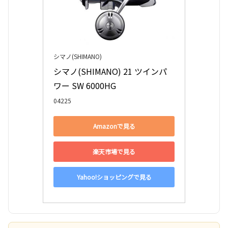
シマノ(SHIMANO)
シマノ(SHIMANO) 21 ツインパ
ワー SW 6000HG
04225
Amazonで見る
楽天市場で見る
Yahoo!ショッピングで見る