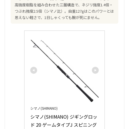
高強度樹脂を組み合わせた三層構造で、ネジリ強度1.4倍・
つぶれ強度2.5倍（シマノ比）。自重127gはこのパワーとは
思えない軽さで、1日しゃくっても腕が死にません。
シマノ(SHIMANO)
シマノ(SHIMANO) ジギングロッ
ド 20 ゲームタイプJ スピニング 