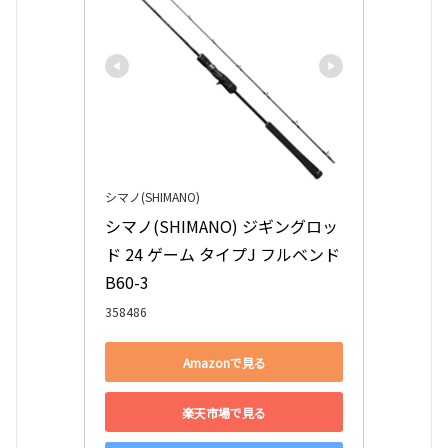
シマノ(SHIMANO)
シマノ(SHIMANO) ジギングロッ
ド 24 ゲーム タイプJ フルベンド 
B60-3
358486
Amazonで見る
楽天市場で見る