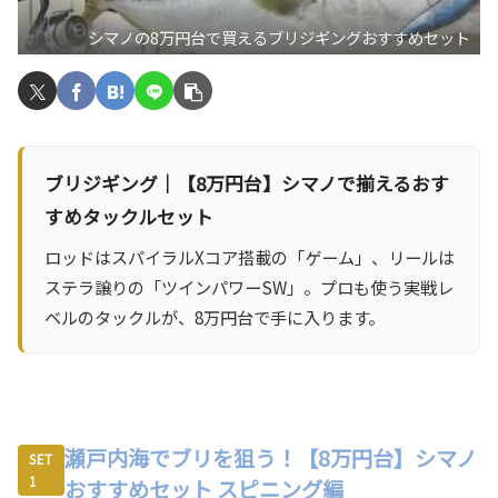
シマノの8万円台で買えるブリジギングおすすめセット
ブリジギング｜【8万円台】シマノで揃えるおす
すめタックルセット
ロッドはスパイラルXコア搭載の「ゲーム」、リールは
ステラ譲りの「ツインパワーSW」。プロも使う実戦レ
ベルのタックルが、8万円台で手に入ります。
瀬戸内海でブリを狙う！【8万円台】シマノ
SET
1
おすすめセット スピニング編