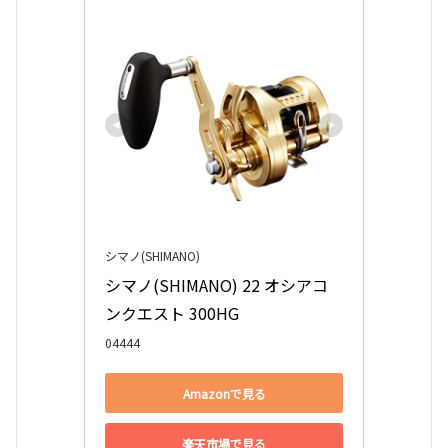
シマノ(SHIMANO)
シマノ(SHIMANO) 22 オシアコ
ンクエスト 300HG
04444
Amazonで見る
楽天市場で見る