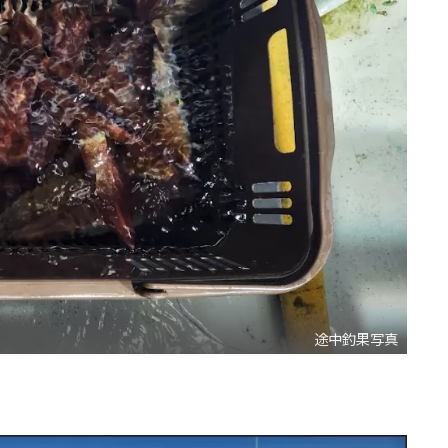
途中釣果写真