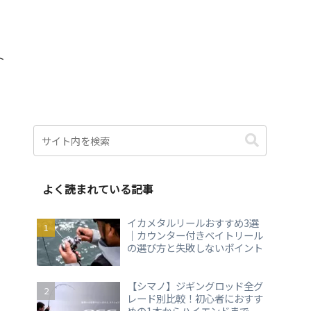
ト
よく読まれている記事
イカメタルリールおすすめ3選
｜カウンター付きベイトリール
の選び方と失敗しないポイント
【シマノ】ジギングロッド全グ
レード別比較！初心者におすす
めの1本からハイエンドまで