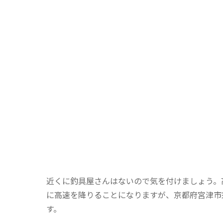
近くに釣具屋さんはないので気を付けましょう。
に高速を降りることになりますが、京都府宮津市
す。