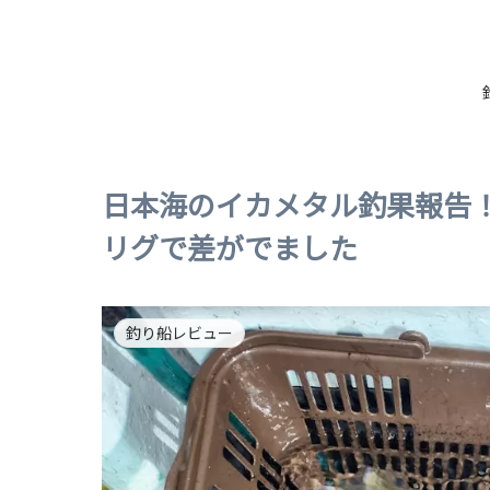
日本海のイカメタル釣果報告
リグで差がでました
釣り船レビュー