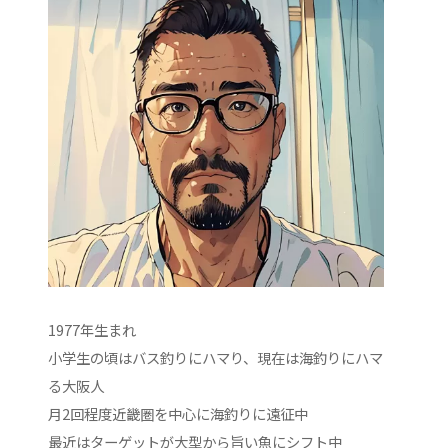
1977年生まれ
小学生の頃はバス釣りにハマり、現在は海釣りにハマ
る大阪人
月2回程度近畿圏を中心に海釣りに遠征中
最近はターゲットが大型から旨い魚にシフト中