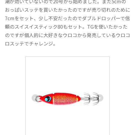
潮が効いていないので20号から始めました。また5cmの
おっぱいスッテを買いたかったのですが売り切れのために
7cmをセット、少し不安だったのでダブルドロッパーで信
頼のスイスイスティック80もセット。TGを使いたかった
のですが個人的に大好きなウロコから発売しているウロコ
ロスッテでチャレンジ。