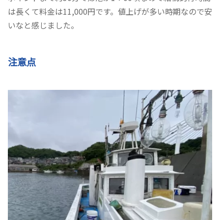
は長くて料金は11,000円です。値上げが多い時期なので安
いなと感じました。
注意点