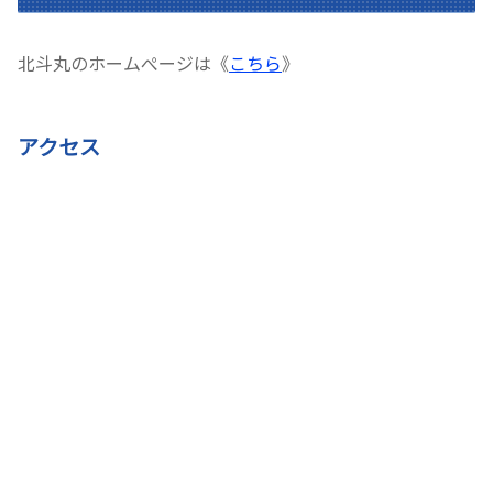
北斗丸のホームぺージは《
こちら
》
アクセス