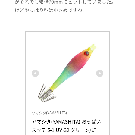
がそれでも結構70mmにヒットしていました。
けどやっぱり型は小さめですね。
ヤマシタ(YAMASHITA)
ヤマシタ(YAMASHITA) おっぱい
スッテ 5-1 UV G2 グリーン/虹