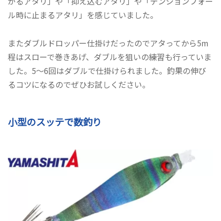
がるアタリ」や「抑え込むアタリ」や「テンションフォー
ル時に止まるアタリ」を感じていました。
またダブルドロッパー仕掛けだったのでアタってから5m
程はスローで巻きあげ、ダブルを狙いの練習も行っていま
した。5～6回はダブルで仕掛けられました。釣果の伸び
るコツになるのでぜひお試しください。
小型のスッテで数釣り