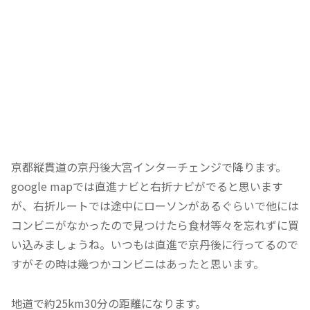
京都縦貫道の京丹後大宮インターチェンジで降ります。
google mapでは直進ナビと右折ナビがでると思います
が、右折ルートでは途中にローソンがあるぐらいで他には
コンビニがなかったので見つけたら食材等々を忘れずに買
い込みましょうね。いつもは直進で京丹後に行ってるので
すがその時は幾つかコンビニはあったと思います。
地道で約25km30分の距離になります。