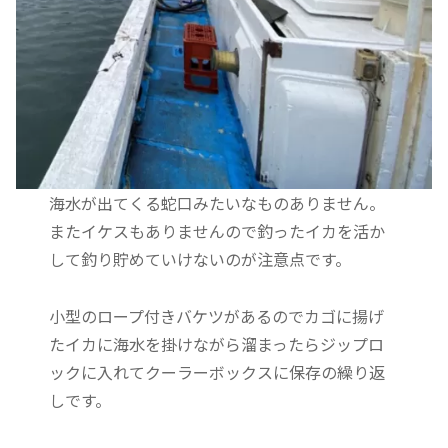
海水が出てくる蛇口みたいなものありません。
またイケスもありませんので釣ったイカを活か
して釣り貯めていけないのが注意点です。
小型のロープ付きバケツがあるのでカゴに揚げ
たイカに海水を掛けながら溜まったらジップロ
ックに入れてクーラーボックスに保存の繰り返
しです。