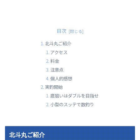
目次
北斗丸ご紹介
アクセス
料金
注意点
個人的感想
実釣開始
底狙いはダブルを目指せ
小型のスッテで数釣り
北斗丸ご紹介