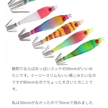
数釣りならばおっぱいスッテの50mmがいいみ
たいです。イージースリムもいい感じみたいなの
ですが80mmなのでちょっと大きいとのことで
す。
私は50mmがなかったので70mmで挑みました