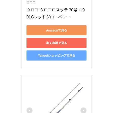
ウロコ
ウロコ ウロコロスッテ 20号 ＃0
01Gレッドグローベリー
Amazonで見る
楽天市場で見る
Yahoo!ショッピングで見る