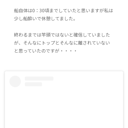
船自体は0：30頃までしていたと思いますが私は
少し船酔いで休憩してました。
終わるまでは竿頭ではないと確信していました
が、そんなにトップとそんなに離されていない
と思っていたのですが・・・・