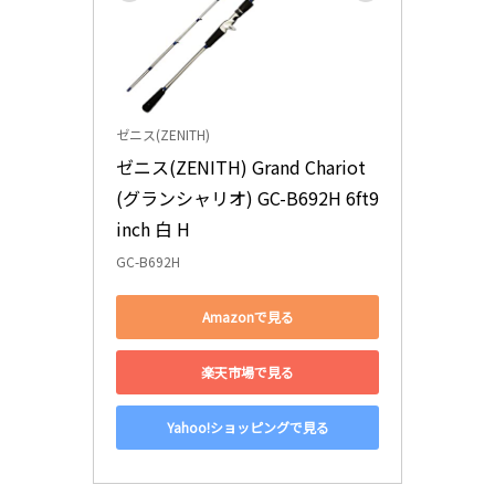
ゼニス(ZENITH)
ゼニス(ZENITH) Grand Chariot 
(グランシャリオ) GC-B692H 6ft9
inch 白 H
GC-B692H
Amazonで見る
楽天市場で見る
Yahoo!ショッピングで見る