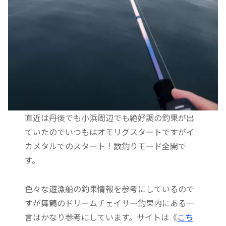
直近は丹後でも小浜周辺でも絶好調の釣果が出
ていたのでいつもはオモリグスタートですがイ
カメタルでのスタート！数釣りモード全開で
す。
色々な遊漁船の釣果情報を参考にしているので
すが舞鶴のドリームチェイサー釣果内にある一
言はかなり参考にしています。サイトは《
こち