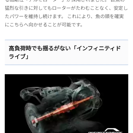
猛烈な引きに対してもローターがたわむことなく、安定し
たパワーを維持し続けます。 これにより、魚の頭を確実
にこちらへ向かせることが可能です。
高負荷時でも揺るがない「インフィニティド
ライブ」