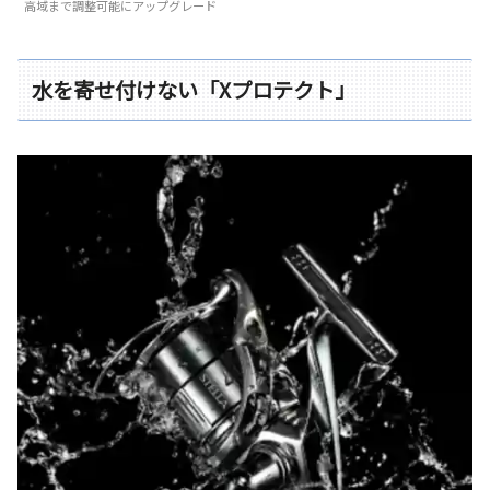
高域まで調整可能にアップグレード
水を寄せ付けない「Xプロテクト」