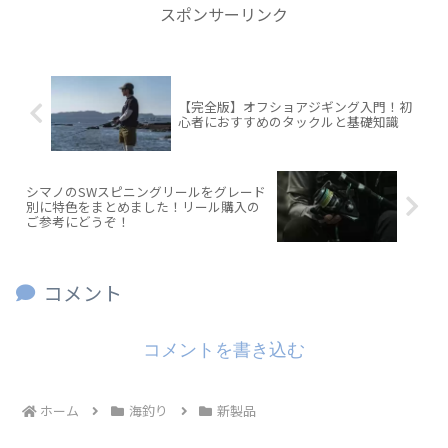
スポンサーリンク
【完全版】オフショアジギング入門！初
心者におすすめのタックルと基礎知識
シマノのSWスピニングリールをグレード
別に特色をまとめました！リール購入の
ご参考にどうぞ！
コメント
コメントを書き込む
ホーム
海釣り
新製品