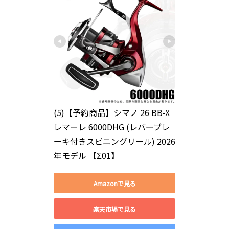
(5)【予約商品】シマノ 26 BB-X 
レマーレ 6000DHG (レバーブレ
ーキ付きスピニングリール) 2026
年モデル 【Σ01】
Amazonで見る
楽天市場で見る