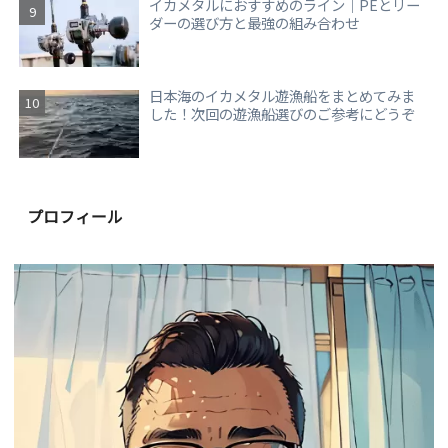
イカメタルにおすすめのライン｜PEとリー
ダーの選び方と最強の組み合わせ
日本海のイカメタル遊漁船をまとめてみま
した！次回の遊漁船選びのご参考にどうぞ
プロフィール