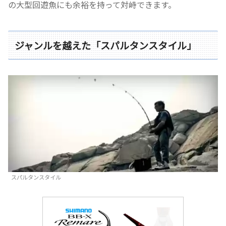
の大型回遊魚にも余裕を持って対峙できます。
ジャンルを越えた「スパルタンスタイル」
スパルタンスタイル