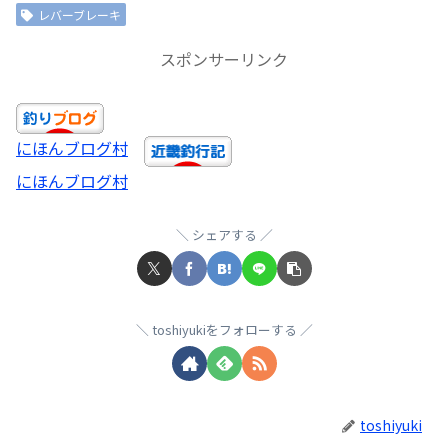
レバーブレーキ
スポンサーリンク
にほんブログ村
にほんブログ村
シェアする
toshiyukiをフォローする
toshiyuki