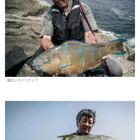
幅広いラインナップ