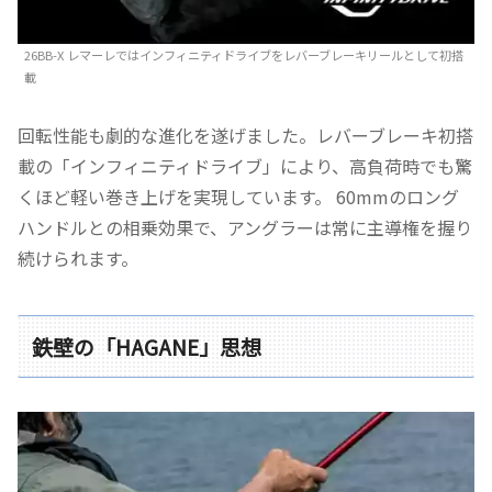
26BB-X レマーレではインフィニティドライブをレバーブレーキリールとして初搭
載
回転性能も劇的な進化を遂げました。レバーブレーキ初搭
載の「インフィニティドライブ」により、高負荷時でも驚
くほど軽い巻き上げを実現しています。 60mmのロング
ハンドルとの相乗効果で、アングラーは常に主導権を握り
続けられます。
鉄壁の「HAGANE」思想