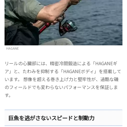
HAGANE
リールの心臓部には、精密冷間鍛造による「HAGANEギ
ア」と、たわみを抑制する「HAGANEボディ」を搭載して
います。 想像を超える巻き上げ力と堅牢性が、過酷な磯
のフィールドでも変わらないパフォーマンスを保証しま
す。
巨魚を逃がさないスピードと制動力