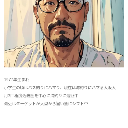
1977年生まれ
小学生の頃はバス釣りにハマり、現在は海釣りにハマる大阪人
月2回程度近畿圏を中心に海釣りに遠征中
最近はターゲットが大型から旨い魚にシフト中