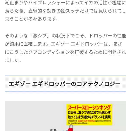
潮止まりやハイプレッシャーによってイカの活性が極端に
落ちた際、直線的な動きの鉛スッテだけでは見切られてし
まうことが多々あります。
そのような「激シブ」の状況下でこそ、ドロッパーの性能
が釣果に直結します。エギゾー エギドロッパーは、まさ
にこうしたタフコンディションを打破するために開発され
ました。
エギゾー エギドロッパーのコアテクノロジー