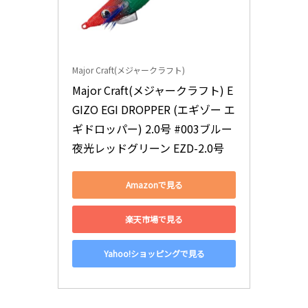
Major Craft(メジャークラフト)
Major Craft(メジャークラフト) E
GIZO EGI DROPPER (エギゾー エ
ギドロッパー) 2.0号 #003ブルー
夜光レッドグリーン EZD-2.0号
Amazonで見る
楽天市場で見る
Yahoo!ショッピングで見る