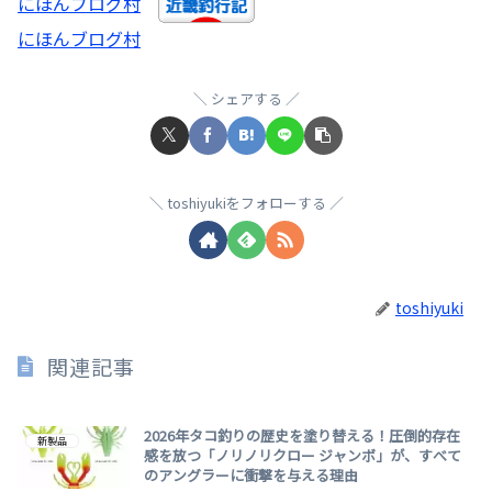
にほんブログ村
にほんブログ村
シェアする
toshiyukiをフォローする
toshiyuki
関連記事
2026年タコ釣りの歴史を塗り替える！圧倒的存在
新製品
感を放つ「ノリノリクロー ジャンボ」が、すべて
のアングラーに衝撃を与える理由