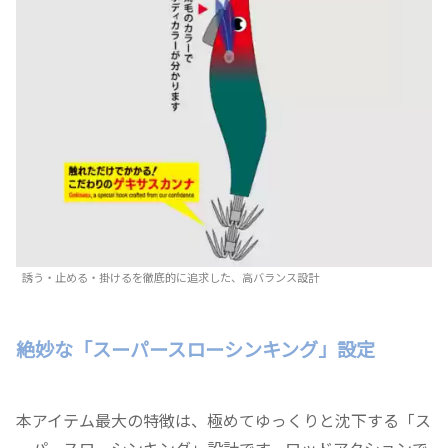
誘う・止める・掛けるを徹底的に追求した、高バランス設計
絶妙な「スーパースローシンキング」設定
本アイテム最大の特徴は、極めてゆっくりと沈下する「ス