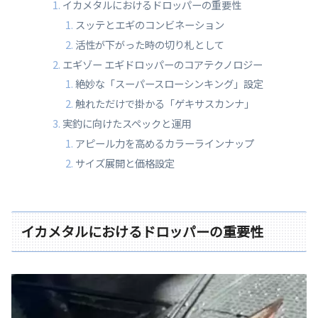
イカメタルにおけるドロッパーの重要性
スッテとエギのコンビネーション
活性が下がった時の切り札として
エギゾー エギドロッパーのコアテクノロジー
絶妙な「スーパースローシンキング」設定
触れただけで掛かる「ゲキサスカンナ」
実釣に向けたスペックと運用
アピール力を高めるカラーラインナップ
サイズ展開と価格設定
イカメタルにおけるドロッパーの重要性