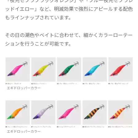
ッドイエロー」など、明滅効果で強烈にアピールする配色
もラインナップされています。
その日の潮色やベイトに合わせて、細かくカラーローテー
ションを行うことが可能です。
エギドロッパーカラー
エギドロッパーカラー