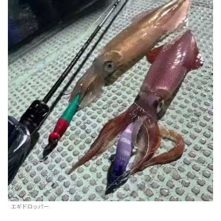
エギドロッパー