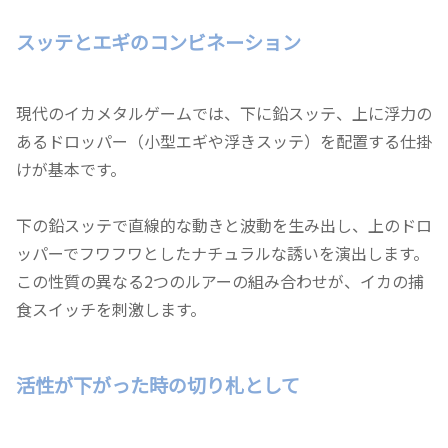
スッテとエギのコンビネーション
現代のイカメタルゲームでは、下に鉛スッテ、上に浮力の
あるドロッパー（小型エギや浮きスッテ）を配置する仕掛
けが基本です。
下の鉛スッテで直線的な動きと波動を生み出し、上のドロ
ッパーでフワフワとしたナチュラルな誘いを演出します。
この性質の異なる2つのルアーの組み合わせが、イカの捕
食スイッチを刺激します。
活性が下がった時の切り札として