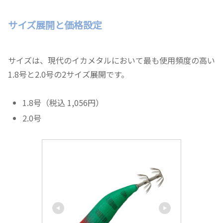
サイズ展開と価格設定
サイズは、現代のイカメタルにおいて最も使用頻度の高い
1.8号と2.0号の2サイズ展開です。
1.8号（税込 1,056円）
2.0号