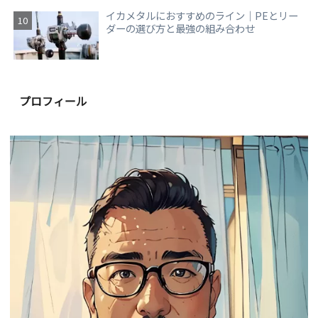
イカメタルにおすすめのライン｜PEとリー
ダーの選び方と最強の組み合わせ
プロフィール