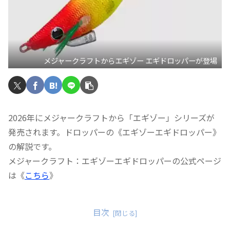
メジャークラフトからエギゾー エギドロッパーが登場
2026年にメジャークラフトから「エギゾー」シリーズが
発売されます。ドロッパーの《エギゾーエギドロッパー》
の解説です。
メジャークラフト：エギゾーエギドロッパーの公式ページ
は《
こちら
》
目次