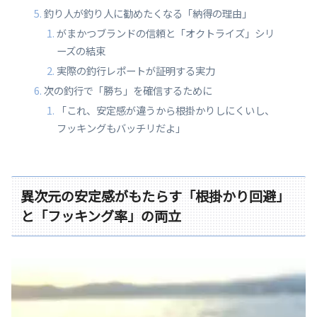
釣り人が釣り人に勧めたくなる「納得の理由」
がまかつブランドの信頼と「オクトライズ」シリ
ーズの結束
実際の釣行レポートが証明する実力
次の釣行で「勝ち」を確信するために
「これ、安定感が違うから根掛かりしにくいし、
フッキングもバッチリだよ」
異次元の安定感がもたらす「根掛かり回避」
と「フッキング率」の両立