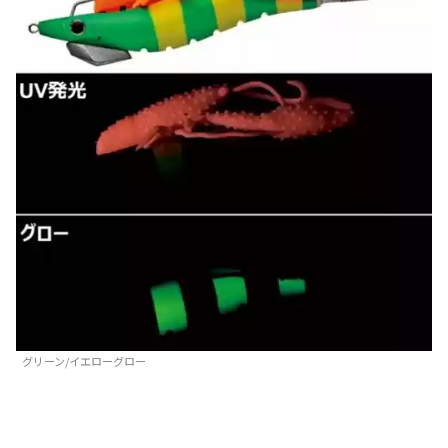
グリーン/イエローグロー