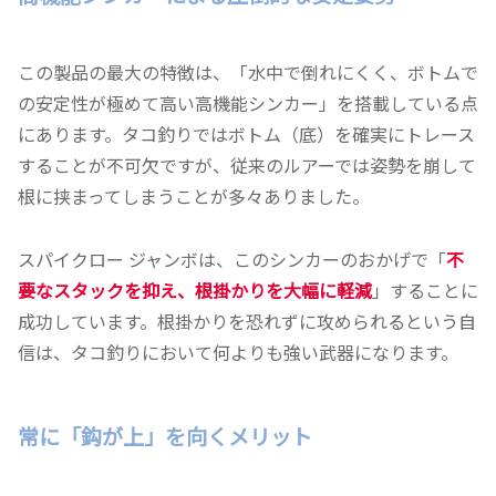
この製品の最大の特徴は、「水中で倒れにくく、ボトムで
の安定性が極めて高い高機能シンカー」を搭載している点
にあります。タコ釣りではボトム（底）を確実にトレース
することが不可欠ですが、従来のルアーでは姿勢を崩して
根に挟まってしまうことが多々ありました。
スパイクロー ジャンボは、このシンカーのおかげで「
不
要なスタックを抑え、根掛かりを大幅に軽減
」することに
成功しています。根掛かりを恐れずに攻められるという自
信は、タコ釣りにおいて何よりも強い武器になります。
常に「鈎が上」を向くメリット