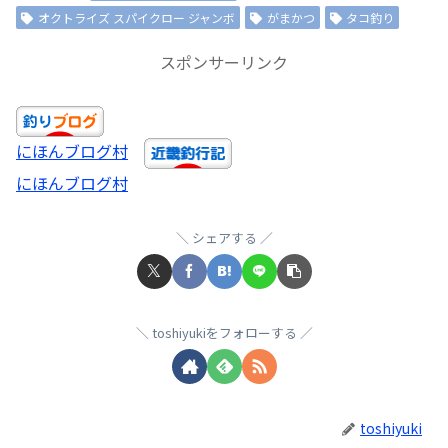
オクトライズ スパイクロー ジャンボ
がまかつ
タコ釣り
スポンサーリンク
にほんブログ村
にほんブログ村
シェアする
toshiyukiをフォローする
toshiyuki