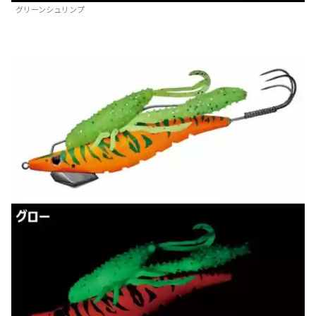
グリーンシュリンプ