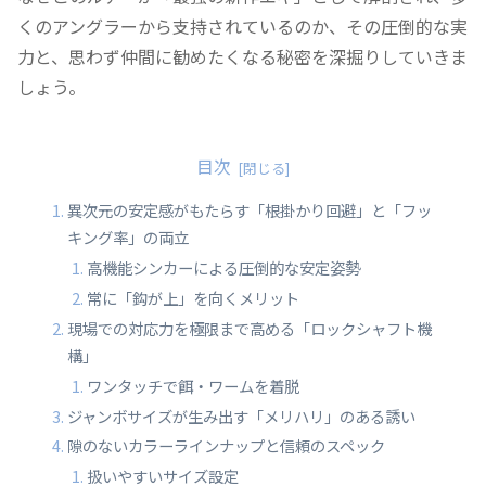
くのアングラーから支持されているのか、その圧倒的な実
力と、思わず仲間に勧めたくなる秘密を深掘りしていきま
しょう。
目次
異次元の安定感がもたらす「根掛かり回避」と「フッ
キング率」の両立
高機能シンカーによる圧倒的な安定姿勢
常に「鈎が上」を向くメリット
現場での対応力を極限まで高める「ロックシャフト機
構」
ワンタッチで餌・ワームを着脱
ジャンボサイズが生み出す「メリハリ」のある誘い
隙のないカラーラインナップと信頼のスペック
扱いやすいサイズ設定