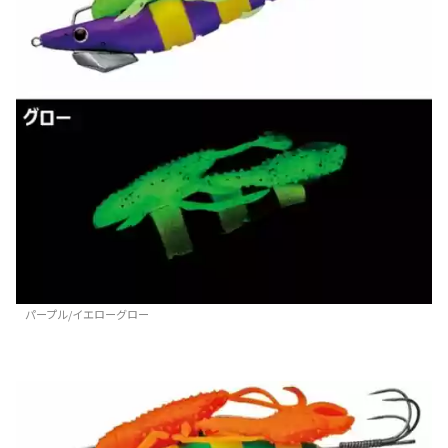
パープル/イエローグロー