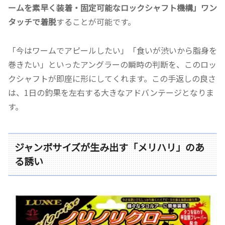
ームを素早く装着・固定可能なロックシャフト機構」
ワン
タッチで着脱
することが可能です。
「今はワームでアピールしたい」「食いが渋いから脂身を
巻きたい」といったアングラーの瞬時の判断を、このロッ
クシャフトが即座に形にしてくれます。この手返しの良さ
は、1日の釣果を左右する大きなアドバンテージとなりま
す。
ジャンボサイズが生み出す「メリハリ」のあ
る誘い