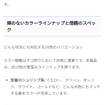
す。
隙のないカラーラインナップと信頼のスペッ
ク
どんな状況にも対応する10色のバリエーション
カラー戦略はタコ釣りにおいて非常に重要です。本製品
は、全10色の豊富なラインナップを誇ります。
定番のシュリンプ系:
イエロー、グリーン、オレン
ジ、ホワイト、ゴールドなど、どんな水色にもマッチ
する基本カラーが充実しています。