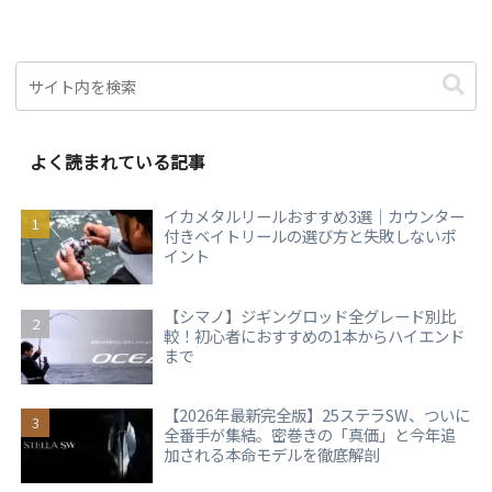
よく読まれている記事
イカメタルリールおすすめ3選｜カウンター
付きベイトリールの選び方と失敗しないポ
イント
【シマノ】ジギングロッド全グレード別比
較！初心者におすすめの1本からハイエンド
まで
【2026年最新完全版】25ステラSW、ついに
全番手が集結。密巻きの「真価」と今年追
加される本命モデルを徹底解剖