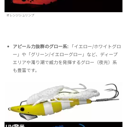
オレンジシュリンプ
アピール力抜群のグロー系:
「イエロー/ホワイトグロ
ー」や「グリーン/イエローグロー」など、ディープ
エリアや濁り潮で威力を発揮するグロー（夜光）系
も豊富です。