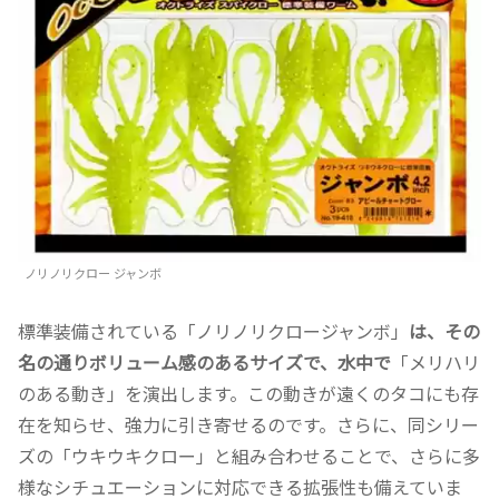
ノリノリクロー ジャンボ
標準装備されている「ノリノリクロージャンボ」
は、その
名の通りボリューム感のあるサイズで、水中で
「メリハリ
のある動き」を演出します。この動きが遠くのタコにも存
在を知らせ、強力に引き寄せるのです。さらに、同シリー
ズの「ウキウキクロー」と組み合わせることで、さらに多
様なシチュエーションに対応できる拡張性も備えていま