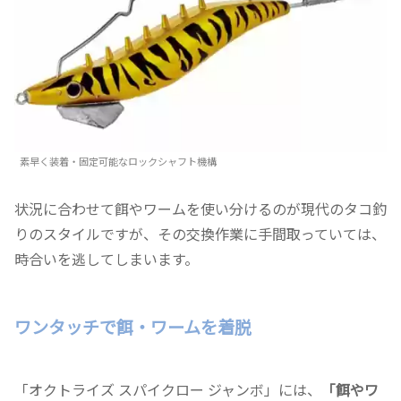
素早く装着・固定可能なロックシャフト機構
状況に合わせて餌やワームを使い分けるのが現代のタコ釣
りのスタイルですが、その交換作業に手間取っていては、
時合いを逃してしまいます。
ワンタッチで餌・ワームを着脱
「オクトライズ スパイクロー ジャンボ」には、
「餌やワ