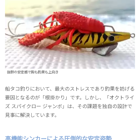
抜群の安定感で鈎も釣果も上向き
船タコ釣りにおいて、最大のストレスであり釣果を妨げる
要因となるのが「根掛かり」です。しかし、「オクトライ
ズ スパイクロー ジャンボ」は、その課題を独自の設計で
見事に解決しています。
高機能シンカーによる圧倒的な安定姿勢