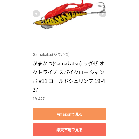
Gamakatsu(がまかつ)
がまかつ(Gamakatsu) ラグゼ オ
クトライズ スパイクロー ジャン
ボ #11 ゴールドシュリンプ 19-4
27
19-427
Amazonで見る
楽天市場で見る