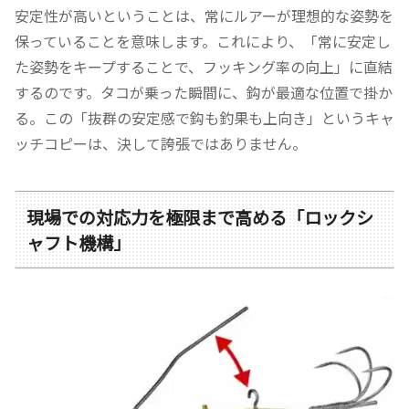
安定性が高いということは、常にルアーが理想的な姿勢を
保っていることを意味します。これにより、「常に安定し
た姿勢をキープすることで、フッキング率の向上」に直結
するのです。タコが乗った瞬間に、鈎が最適な位置で掛か
る。この「抜群の安定感で鈎も釣果も上向き」というキャ
ッチコピーは、決して誇張ではありません。
現場での対応力を極限まで高める「ロックシ
ャフト機構」