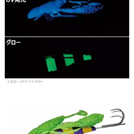
イエロー/ホワイトグロー