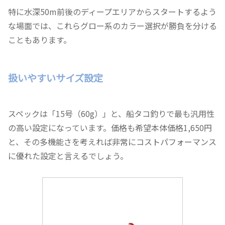
特に水深50m前後のディープエリアからスタートするよう
な場面では、これらグロー系のカラー選択が勝負を分ける
こともあります。
扱いやすいサイズ設定
スペックは「15号（60g）」と、船タコ釣りで最も汎用性
の高い設定になっています。価格も希望本体価格1,650円
と、その多機能さを考えれば非常にコストパフォーマンス
に優れた設定と言えるでしょう。