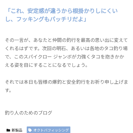
「これ、安定感が違うから根掛かりしにくい
し、フッキングもバッチリだよ」
その一言が、あなたと仲間の釣行を最高の思い出に変えて
くれるはずです。次回の明石、あるいは各地のタコ釣り場
で、このスパイクロー ジャンボが力強くタコを抱きかか
える姿を目にすることになるでしょう。
それでは本日も皆様の爆釣と安全釣行をお祈り申し上げま
す。
釣り人のためのブログ
新製品
オクトバフィッシング