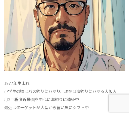
1977年生まれ
小学生の頃はバス釣りにハマり、現在は海釣りにハマる大阪人
月2回程度近畿圏を中心に海釣りに遠征中
最近はターゲットが大型から旨い魚にシフト中