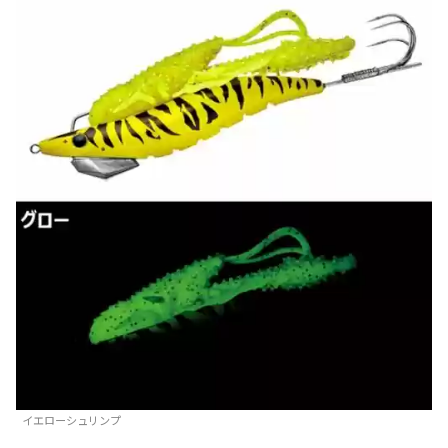
イエローシュリンプ