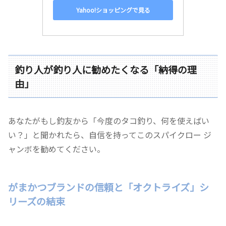
Yahoo!ショッピングで見る
釣り人が釣り人に勧めたくなる「納得の理
由」
あなたがもし釣友から「今度のタコ釣り、何を使えばい
い？」と聞かれたら、自信を持ってこのスパイクロー ジ
ャンボを勧めてください。
がまかつブランドの信頼と「オクトライズ」シ
リーズの結束