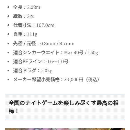
全長
：2.08m
継数
：2本
仕舞寸法
：107.0cm
自重
：111g
先径 / 元径
：0.8mm / 8.7mm
適合シンカーウエイト
：Max 40号 / 150g
適合PEライン
：0.6〜1.0号
適合ドラグ
：2.0kg
メーカー希望小売価格
：33,000円（税込）
全国のナイトゲームを楽しみ尽くす最高の相
棒！