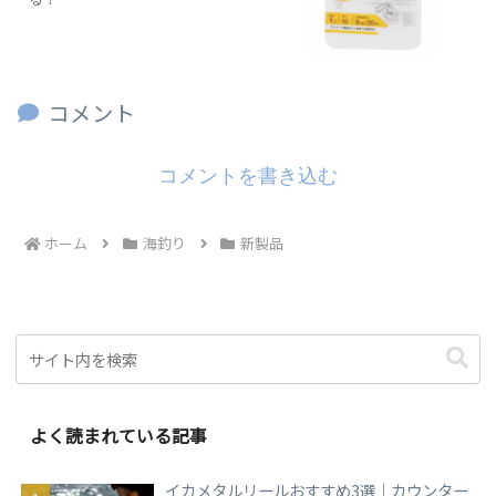
コメント
コメントを書き込む
ホーム
海釣り
新製品
よく読まれている記事
イカメタルリールおすすめ3選｜カウンター