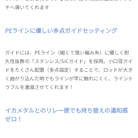
チへ導いてくれます
PEラインに優しい多点ガイドセッティング
ガイドには、PEライン（細くて強い編み糸）に優しく耐
久性抜群の「ステンレス/SiCガイド」を採用。小口径ガイ
ドをたくさん配置（多点設定）することで、ロッドが大き
く曲がり込んだ時でもラインが竿に触れにくく、ライント
ラブルを激減させてくれます！
イカメタルとのリレー便でも持ち替えの違和感
ゼロ！