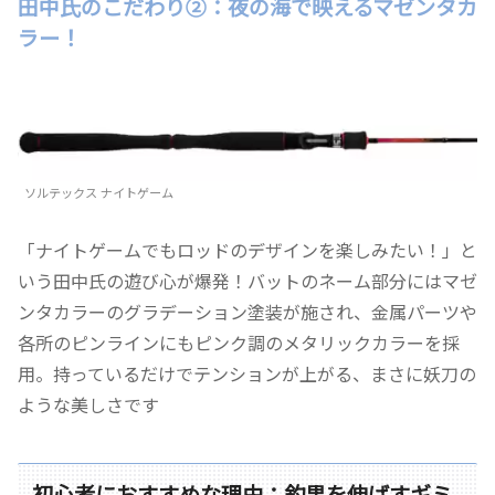
田中氏のこだわり②：夜の海で映えるマゼンタカ
ラー！
ソルテックス ナイトゲーム
「ナイトゲームでもロッドのデザインを楽しみたい！」と
いう田中氏の遊び心が爆発！バットのネーム部分にはマゼ
ンタカラーのグラデーション塗装が施され、金属パーツや
各所のピンラインにもピンク調のメタリックカラーを採
用。持っているだけでテンションが上がる、まさに妖刀の
ような美しさです
初心者におすすめな理由：釣果を伸ばすギミ