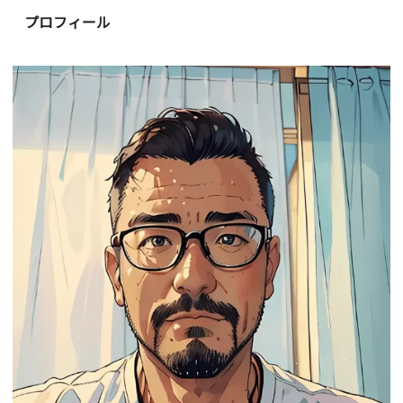
プロフィール