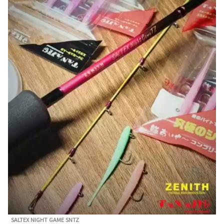
SALTEX NIGHT GAME SNTZ