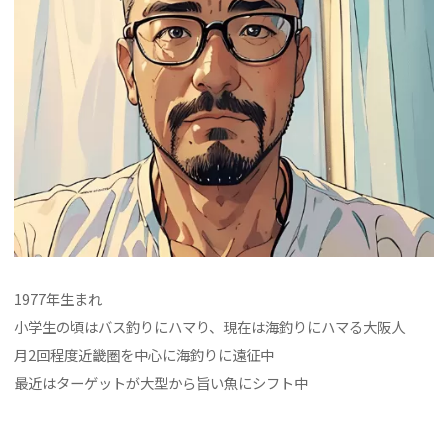
1977年生まれ
小学生の頃はバス釣りにハマり、現在は海釣りにハマる大阪人
月2回程度近畿圏を中心に海釣りに遠征中
最近はターゲットが大型から旨い魚にシフト中