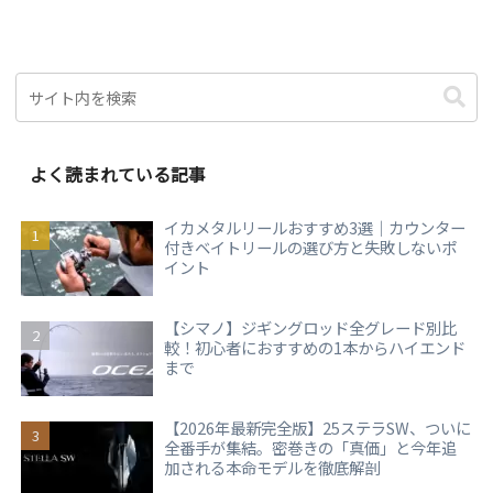
よく読まれている記事
イカメタルリールおすすめ3選｜カウンター
付きベイトリールの選び方と失敗しないポ
イント
【シマノ】ジギングロッド全グレード別比
較！初心者におすすめの1本からハイエンド
まで
【2026年最新完全版】25ステラSW、ついに
全番手が集結。密巻きの「真価」と今年追
加される本命モデルを徹底解剖