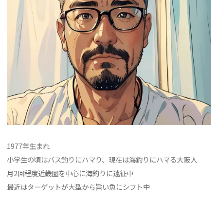
1977年生まれ
小学生の頃はバス釣りにハマり、現在は海釣りにハマる大阪人
月2回程度近畿圏を中心に海釣りに遠征中
最近はターゲットが大型から旨い魚にシフト中