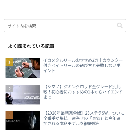
よく読まれている記事
イカメタルリールおすすめ3選｜カウンター
付きベイトリールの選び方と失敗しないポ
イント
【シマノ】ジギングロッド全グレード別比
較！初心者におすすめの1本からハイエンド
まで
【2026年最新完全版】25ステラSW、ついに
全番手が集結。密巻きの「真価」と今年追
加される本命モデルを徹底解剖