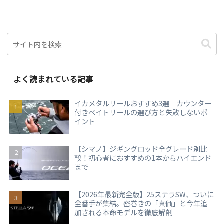
よく読まれている記事
イカメタルリールおすすめ3選｜カウンター
付きベイトリールの選び方と失敗しないポ
イント
【シマノ】ジギングロッド全グレード別比
較！初心者におすすめの1本からハイエンド
まで
【2026年最新完全版】25ステラSW、ついに
全番手が集結。密巻きの「真価」と今年追
加される本命モデルを徹底解剖