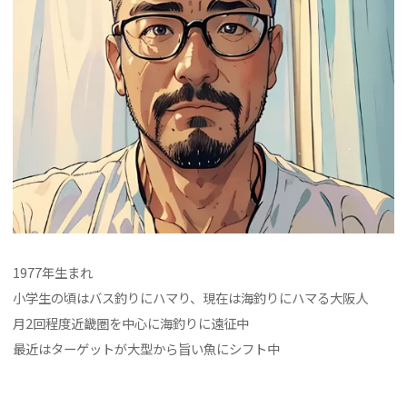
1977年生まれ
小学生の頃はバス釣りにハマり、現在は海釣りにハマる大阪人
月2回程度近畿圏を中心に海釣りに遠征中
最近はターゲットが大型から旨い魚にシフト中