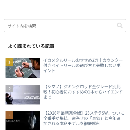
よく読まれている記事
イカメタルリールおすすめ3選｜カウンター
付きベイトリールの選び方と失敗しないポ
イント
【シマノ】ジギングロッド全グレード別比
較！初心者におすすめの1本からハイエンド
まで
【2026年最新完全版】25ステラSW、ついに
全番手が集結。密巻きの「真価」と今年追
加される本命モデルを徹底解剖