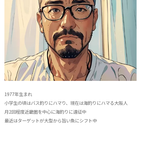
1977年生まれ
小学生の頃はバス釣りにハマり、現在は海釣りにハマる大阪人
月2回程度近畿圏を中心に海釣りに遠征中
最近はターゲットが大型から旨い魚にシフト中