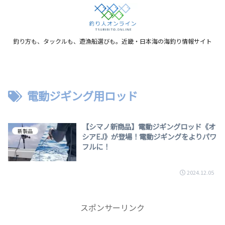
釣り方も、タックルも、遊漁船選びも。近畿・日本海の海釣り情報サイト
電動ジギング用ロッド
【シマノ新商品】電動ジギングロッド《オ
新製品
シアEJ》が登場！電動ジギングをよりパワ
フルに！
2024.12.05
スポンサーリンク