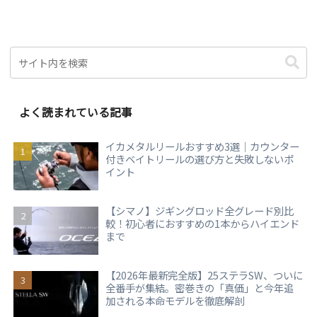
よく読まれている記事
イカメタルリールおすすめ3選｜カウンター
付きベイトリールの選び方と失敗しないポ
イント
【シマノ】ジギングロッド全グレード別比
較！初心者におすすめの1本からハイエンド
まで
【2026年最新完全版】25ステラSW、ついに
全番手が集結。密巻きの「真価」と今年追
加される本命モデルを徹底解剖