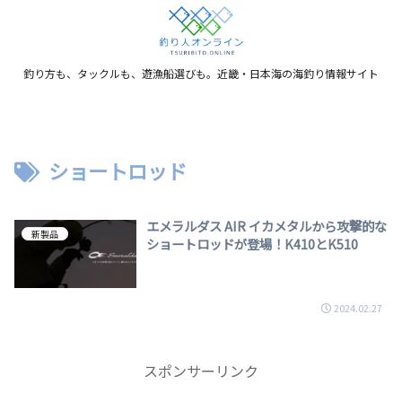
釣り方も、タックルも、遊漁船選びも。近畿・日本海の海釣り情報サイト
ショートロッド
エメラルダス AIR イカメタルから攻撃的な
新製品
ショートロッドが登場！K410とK510
2024.02.27
スポンサーリンク