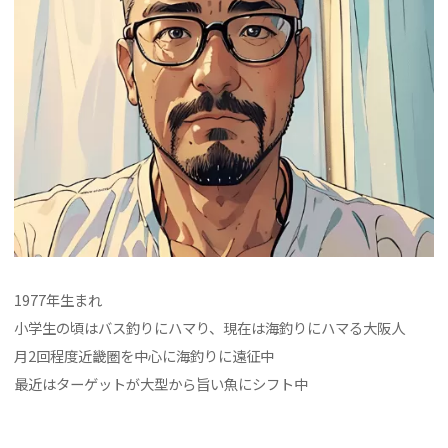
1977年生まれ
小学生の頃はバス釣りにハマり、現在は海釣りにハマる大阪人
月2回程度近畿圏を中心に海釣りに遠征中
最近はターゲットが大型から旨い魚にシフト中