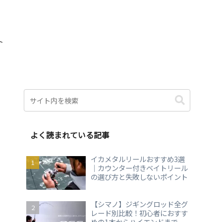
ト
よく読まれている記事
イカメタルリールおすすめ3選
｜カウンター付きベイトリール
の選び方と失敗しないポイント
【シマノ】ジギングロッド全グ
レード別比較！初心者におすす
めの1本からハイエンドまで