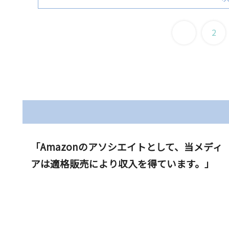
1
2
「Amazonのアソシエイトとして、当メディ
アは適格販売により収入を得ています。」