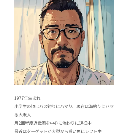
1977年生まれ
小学生の頃はバス釣りにハマり、現在は海釣りにハマ
る大阪人
月2回程度近畿圏を中心に海釣りに遠征中
最近はターゲットが大型から旨い魚にシフト中