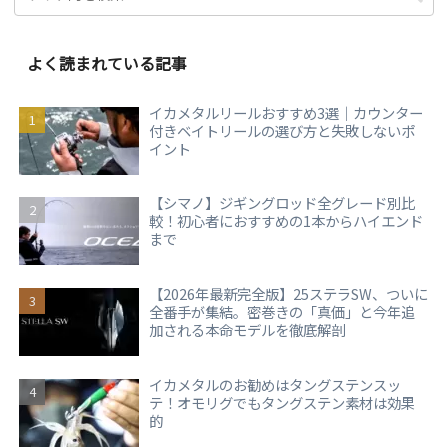
よく読まれている記事
イカメタルリールおすすめ3選｜カウンター
付きベイトリールの選び方と失敗しないポ
イント
【シマノ】ジギングロッド全グレード別比
較！初心者におすすめの1本からハイエンド
まで
【2026年最新完全版】25ステラSW、ついに
全番手が集結。密巻きの「真価」と今年追
加される本命モデルを徹底解剖
イカメタルのお勧めはタングステンスッ
テ！オモリグでもタングステン素材は効果
的