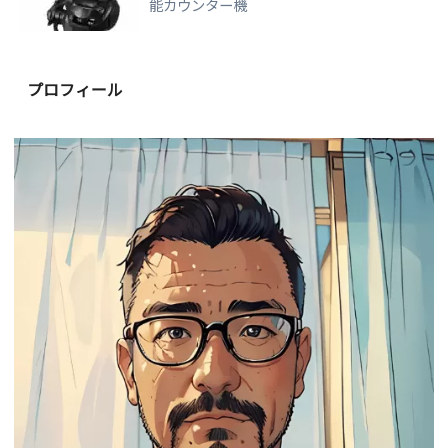
能カウンター機
プロフィール