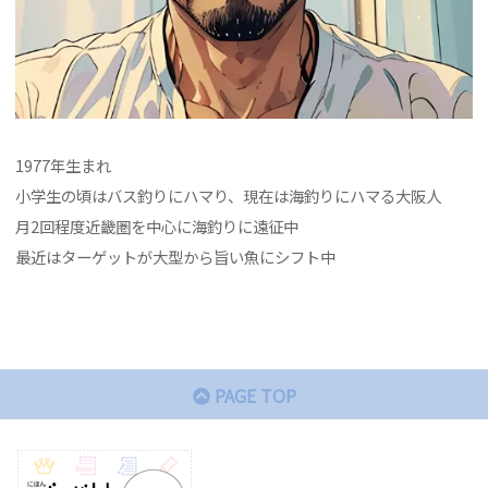
1977年生まれ
小学生の頃はバス釣りにハマり、現在は海釣りにハマる大阪人
月2回程度近畿圏を中心に海釣りに遠征中
最近はターゲットが大型から旨い魚にシフト中
PAGE TOP