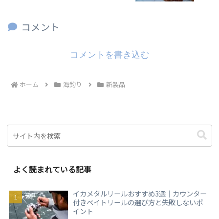
コメント
コメントを書き込む
ホーム
海釣り
新製品
よく読まれている記事
イカメタルリールおすすめ3選｜カウンター
付きベイトリールの選び方と失敗しないポ
イント