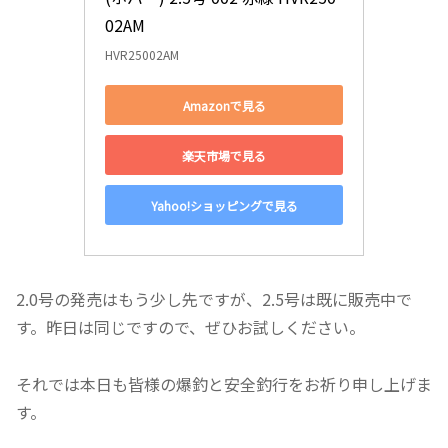
02AM
HVR25002AM
Amazonで見る
楽天市場で見る
Yahoo!ショッピングで見る
2.0号の発売はもう少し先ですが、2.5号は既に販売中で
す。昨日は同じですので、ぜひお試しください。
それでは本日も皆様の爆釣と安全釣行をお祈り申し上げま
す。