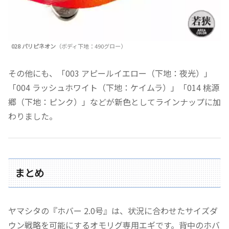
028 パリピネオン
（ボディ下地：490グロー）
その他にも、「003 アピールイエロー（下地：夜光）」
「004 ラッシュホワイト（下地：ケイムラ）」「014 桃源
郷（下地：ピンク）」などが新色としてラインナップに加
わりました。
まとめ
ヤマシタの『ホバー 2.0号』は、状況に合わせたサイズダ
ウン戦略を可能にするオモリグ専用エギです。背中のホバ