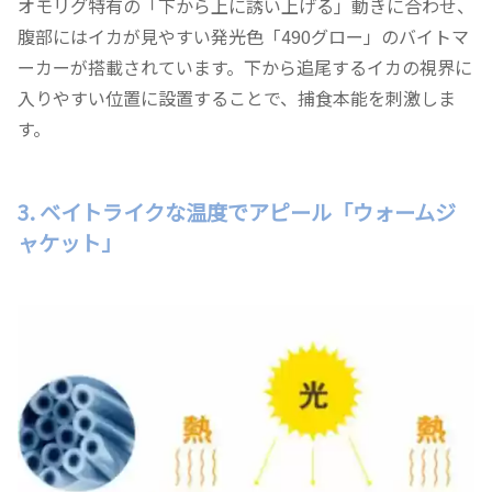
オモリグ特有の「下から上に誘い上げる」動きに合わせ、
腹部にはイカが見やすい発光色「490グロー」のバイトマ
ーカーが搭載されています。下から追尾するイカの視界に
入りやすい位置に設置することで、捕食本能を刺激しま
す。
3. ベイトライクな温度でアピール「ウォームジ
ャケット」