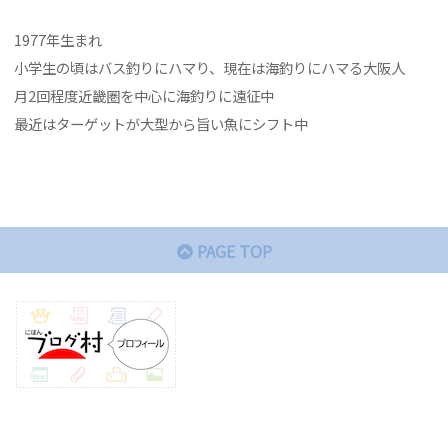
1977年生まれ
小学生の頃はバス釣りにハマり、現在は海釣りにハマる大阪人
月2回程度近畿圏を中心に海釣りに遠征中
最近はターゲットが大型から旨い魚にシフト中
PAGE TOP