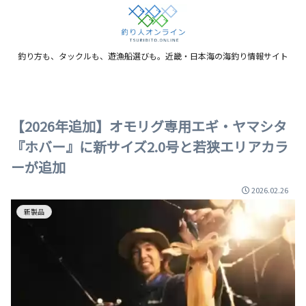
釣り方も、タックルも、遊漁船選びも。近畿・日本海の海釣り情報サイト
【2026年追加】オモリグ専用エギ・ヤマシタ
『ホバー』に新サイズ2.0号と若狭エリアカラ
ーが追加
2026.02.26
新製品