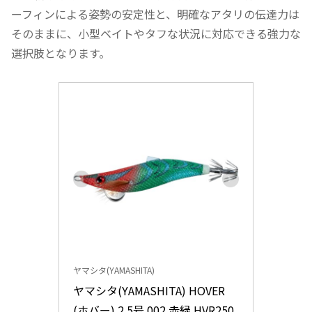
ーフィンによる姿勢の安定性と、明確なアタリの伝達力は
そのままに、小型ベイトやタフな状況に対応できる強力な
選択肢となります。
ヤマシタ(YAMASHITA)
ヤマシタ(YAMASHITA) HOVER
(ホバー) 2.5号 002 赤緑 HVR250