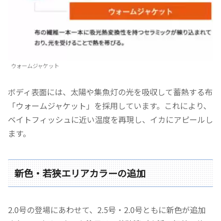
ウォームジャケット
ボディ表面には、太陽や集魚灯の光を吸収して蓄熱する布
「ウォームジャケット」を採用しています。これにより、
ベイトフィッシュに近い温度を再現し、イカにアピールし
ます。
新色・若狭エリアカラーの追加
2.0号の登場にあわせて、2.5号・2.0号ともに新色が追加