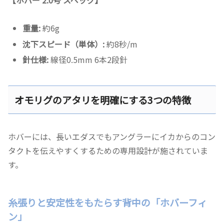
重量:
約6g
沈下スピード（単体）:
約8秒/m
針仕様:
線径0.5mm 6本2段針
オモリグのアタリを明確にする3つの特徴
ホバーには、長いエダスでもアングラーにイカからのコン
タクトを伝えやすくするための専用設計が施されていま
す。
糸張りと安定性をもたらす背中の「ホバーフィ
ン」