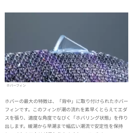
ホバーフィン
ホバーの最大の特徴は、「背中」に取り付けられたホバー
フィンです。このフィンが潮の流れを素早くとらえてエダ
スを張り、適度な角度でなびく「ホバリング状態」を作り
出します。緩潮から早潮まで幅広い潮流で安定性を保持