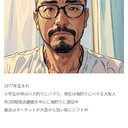
1977年生まれ
小学生の頃はバス釣りにハマり、現在は海釣りにハマる大阪人
月2回程度近畿圏を中心に海釣りに遠征中
最近はターゲットが大型から旨い魚にシフト中