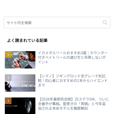
よく読まれている記事
イカメタルリールおすすめ3選｜カウンター
付きベイトリールの選び方と失敗しないポ
イント
【シマノ】ジギングロッド全グレード別比
較！初心者におすすめの1本からハイエンド
まで
【2026年最新完全版】25ステラSW、ついに
全番手が集結。密巻きの「真価」と今年追
加される本命モデルを徹底解剖