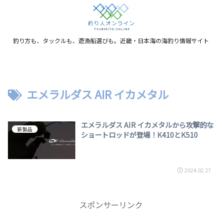
釣り方も、タックルも、遊漁船選びも。近畿・日本海の海釣り情報サイト
エメラルダス AIR イカメタル
エメラルダス AIR イカメタルから攻撃的な
新製品
ショートロッドが登場！K410とK510
2024.02.27
スポンサーリンク