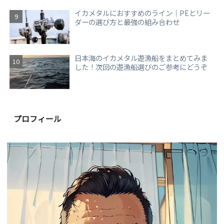
イカメタルにおすすめのライン｜PEとリー
ダーの選び方と最強の組み合わせ
日本海のイカメタル遊漁船をまとめてみま
した！次回の遊漁船選びのご参考にどうぞ
プロフィール