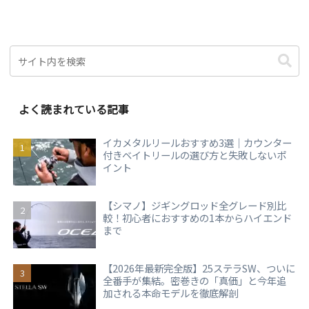
よく読まれている記事
イカメタルリールおすすめ3選｜カウンター
付きベイトリールの選び方と失敗しないポ
イント
【シマノ】ジギングロッド全グレード別比
較！初心者におすすめの1本からハイエンド
まで
【2026年最新完全版】25ステラSW、ついに
全番手が集結。密巻きの「真価」と今年追
加される本命モデルを徹底解剖