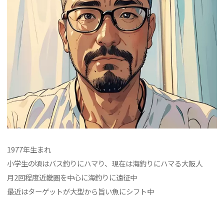
1977年生まれ
小学生の頃はバス釣りにハマり、現在は海釣りにハマる大阪人
月2回程度近畿圏を中心に海釣りに遠征中
最近はターゲットが大型から旨い魚にシフト中