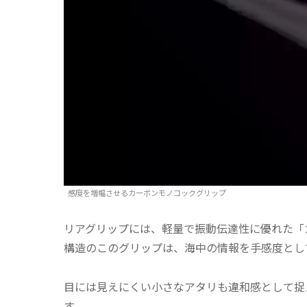
感度を増幅させるカーボンモノコックグリップ
リアグリップには、軽量で振動伝達性に優れた「
構造のこのグリップは、海中の情報を手感度とし
目には見えにくい小さなアタリも違和感として捉
す。