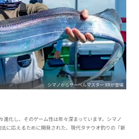
シマノからサーベルマスター XRが登場
々進化し、そのゲーム性は年々深まっています。シマノ
釣法に応えるために開発された、現代タチウオ釣りの「新