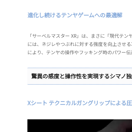
進化し続けるテンヤゲームへの最適解
「サーベルマスター XR」は、まさに「現代テ
には、ネジレやつぶれに対する強度を向上させる
により、テンヤの操作やフッキング時のパワー伝
驚異の感度と操作性を実現するシマノ独
Xシート テクニカルガングリップによる