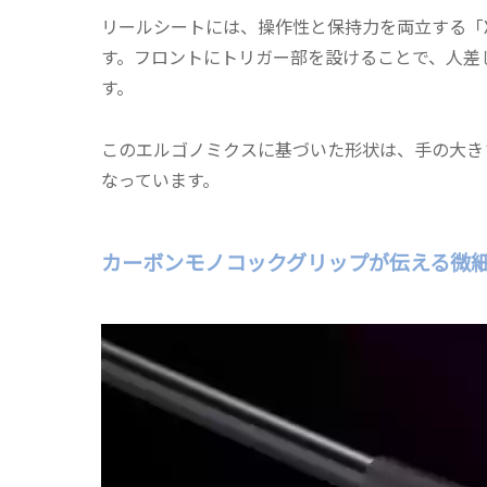
リールシートには、操作性と保持力を両立する「
す。フロントにトリガー部を設けることで、人差
す。
このエルゴノミクスに基づいた形状は、手の大き
なっています。
カーボンモノコックグリップが伝える微