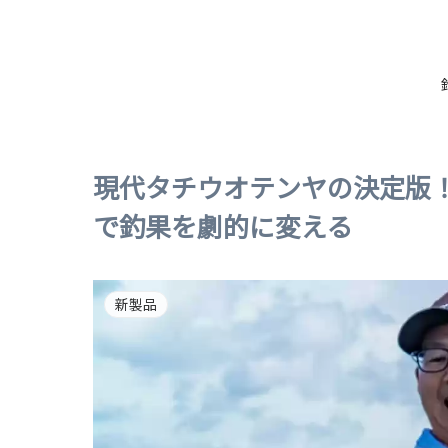
現代タチウオテンヤの決定版！
で釣果を劇的に変える
新製品