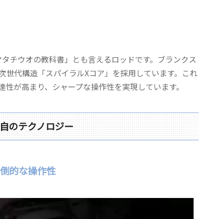
ンヤタチウオの教科書」とも言えるロッドです。ブランクス
次世代構造「スパイラルXコア」を採用しています。これ
達性が高まり、シャープな操作性を実現しています。
自のテクノロジー
圧倒的な操作性