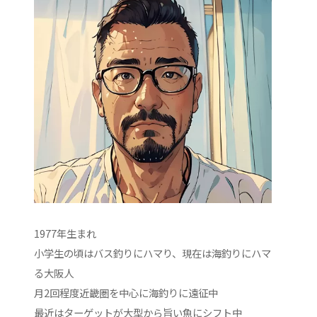
1977年生まれ
小学生の頃はバス釣りにハマり、現在は海釣りにハマ
る大阪人
月2回程度近畿圏を中心に海釣りに遠征中
最近はターゲットが大型から旨い魚にシフト中