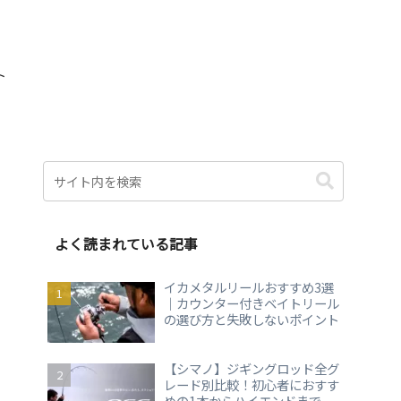
ト
よく読まれている記事
イカメタルリールおすすめ3選
｜カウンター付きベイトリール
の選び方と失敗しないポイント
【シマノ】ジギングロッド全グ
レード別比較！初心者におすす
めの1本からハイエンドまで