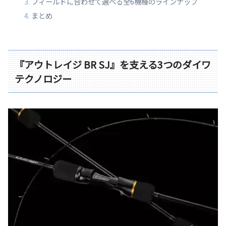
フィールドに合わせて選べる全6機種のラインナップ
まとめ
『アウトレイジ BR SJ』を支える3つのダイワ
テクノロジー