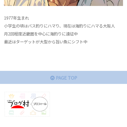
1977年生まれ
小学生の頃はバス釣りにハマり、現在は海釣りにハマる大阪人
月2回程度近畿圏を中心に海釣りに遠征中
最近はターゲットが大型から旨い魚にシフト中
PAGE TOP