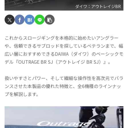
ダイワ：アウトレイジBR
これからスロージギングを本格的に始めたいアングラー
や、信頼できるサブロッドを探しているベテランまで、幅
広い層におすすめできるDAIWA（ダイワ）のベーシックモ
デル『OUTRAGE BR SJ（アウトレイジ BR SJ）』。
扱いやすさとパワー、そして繊細な操作性を高次元でバラ
ンスさせた本製品の優れた特徴と、全6機種のラインナッ
プを解説します。