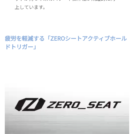
上しています。
疲労を軽減する「ZEROシートアクティブホール
ドトリガー」