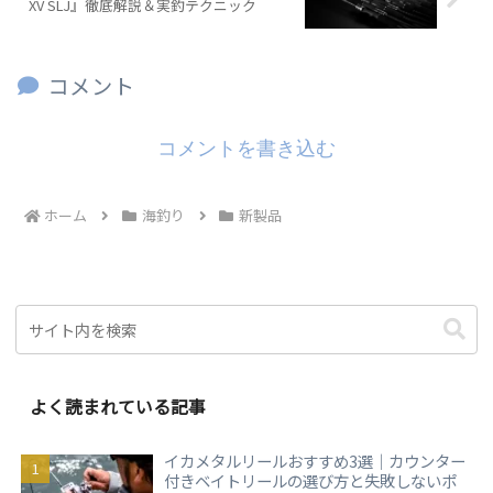
XV SLJ』徹底解説＆実釣テクニック
コメント
コメントを書き込む
ホーム
海釣り
新製品
よく読まれている記事
イカメタルリールおすすめ3選｜カウンター
付きベイトリールの選び方と失敗しないポ