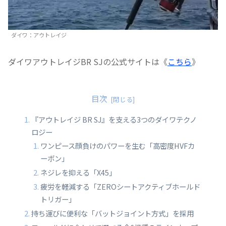
ダイワ：アウトレイジ
ダイワアウトレイジBR SJの公式サイトは《
こちら
》
目次
『アウトレイジ BR SJ』を支える3つのダイワテクノ
ロジー
ワンピース顔負けのパワーを生む「高密度HVFカ
ーボン」
ネジレを抑える「X45」
疲労を軽減する「ZEROシートアクティブホールド
トリガー」
持ち運びに便利な「バットジョイント方式」を採用