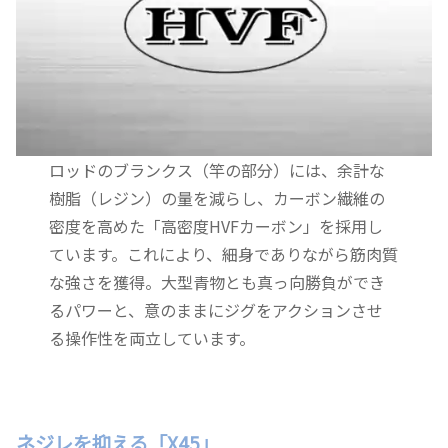
ロッドのブランクス（竿の部分）には、余計な
樹脂（レジン）の量を減らし、カーボン繊維の
密度を高めた「高密度HVFカーボン」を採用し
ています。これにより、細身でありながら筋肉質
な強さを獲得。大型青物とも真っ向勝負ができ
るパワーと、意のままにジグをアクションさせ
る操作性を両立しています。
ネジレを抑える「X45」