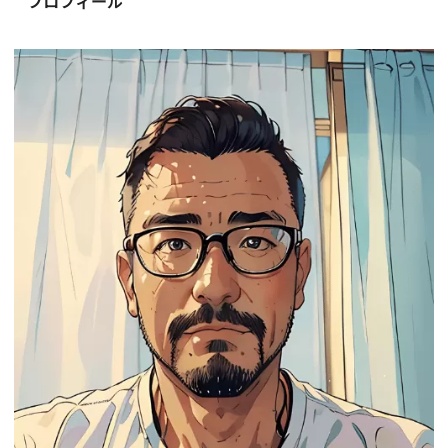
プロフィール