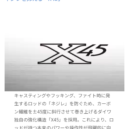
キャスティングやフッキング、ファイト時に発
生するロッドの「ネジレ」を防ぐため、カーボ
ン繊維を±45度に斜行させて巻き上げるダイワ
独自の強化構造「X45」を採用。これにより、ロ
ッドが持つ本来のパワーや操作性が飛躍的に向