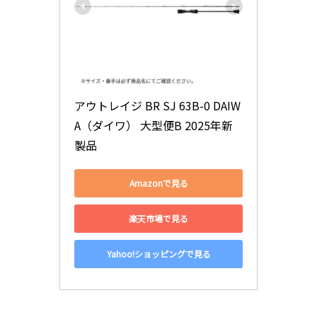
アウトレイジ BR SJ 63B-0 DAIW
A（ダイワ） 大型便B 2025年新
製品
Amazonで見る
楽天市場で見る
Yahoo!ショッピングで見る