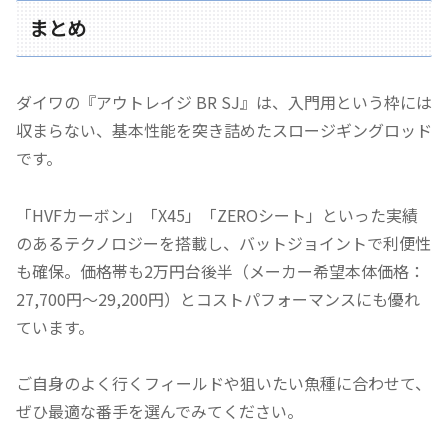
まとめ
ダイワの『アウトレイジ BR SJ』は、入門用という枠には
収まらない、基本性能を突き詰めたスロージギングロッド
です。
「HVFカーボン」「X45」「ZEROシート」といった実績
のあるテクノロジーを搭載し、バットジョイントで利便性
も確保。価格帯も2万円台後半（メーカー希望本体価格：
27,700円〜29,200円）とコストパフォーマンスにも優れ
ています。
ご自身のよく行くフィールドや狙いたい魚種に合わせて、
ぜひ最適な番手を選んでみてください。