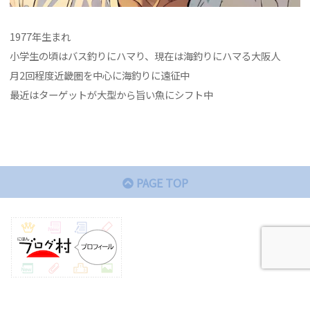
1977年生まれ
小学生の頃はバス釣りにハマり、現在は海釣りにハマる大阪人
月2回程度近畿圏を中心に海釣りに遠征中
最近はターゲットが大型から旨い魚にシフト中
PAGE TOP