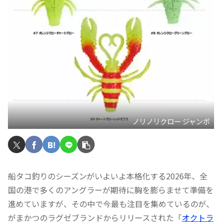
ノリノリクロー ジャンボ
船タコ釣りのシーズンがいよいよ本格化する2026年、全
国の港で多くのアングラーが期待に胸を膨らませて準備を
進めていますが、その中で今最も注目を集めているのが、
がまかつのラグゼブランドからリリースされた「
オクトラ