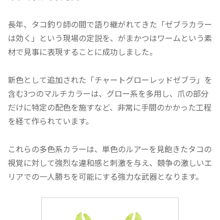
長年、タコ釣り師の間で語り継がれてきた「ゼブラカラー
は効く」という現場の定説を、がまかつはワームという素
材で見事に表現することに成功しました。
新色として追加された「チャートグローレッドゼブラ」を
含む3つのマルチカラーは、グロー系を多用し、爪の部分
だけに特定の配色を施すなど、非常に手間のかかった工程
を経て作られています。
これらの多色系カラーは、単色のルアーを見飽きたタコの
視覚に対して強烈な違和感と刺激を与え、競争の激しいエ
リアでの一人勝ちを可能にする強力な武器となります。