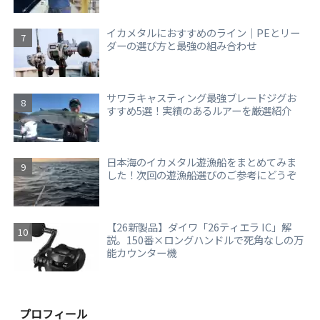
イカメタルにおすすめのライン｜PEとリー
ダーの選び方と最強の組み合わせ
サワラキャスティング最強ブレードジグお
すすめ5選！実績のあるルアーを厳選紹介
日本海のイカメタル遊漁船をまとめてみま
した！次回の遊漁船選びのご参考にどうぞ
【26新製品】ダイワ「26ティエラ IC」解
説。150番×ロングハンドルで死角なしの万
能カウンター機
プロフィール