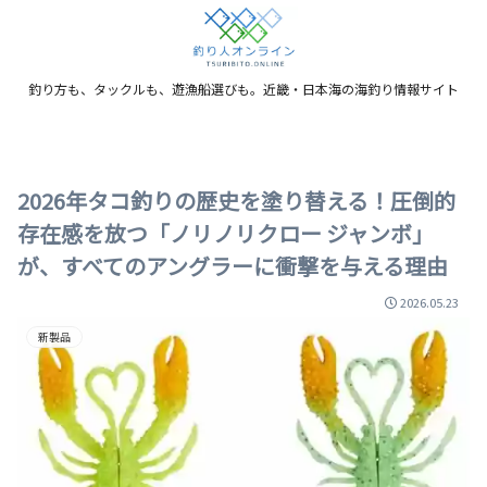
釣り方も、タックルも、遊漁船選びも。近畿・日本海の海釣り情報サイト
2026年タコ釣りの歴史を塗り替える！圧倒的
存在感を放つ「ノリノリクロー ジャンボ」
が、すべてのアングラーに衝撃を与える理由
2026.05.23
新製品