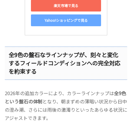
楽天市場で見る
Yahoo!ショッピングで見る
全9色の盤石なラインナップが、刻々と変化
するフィールドコンディションへの完全対応
を約束する
2026年の追加カラーにより、カラーラインナップは
全9色
という盤石の体制
となり、朝まずめの薄暗い状況から日中
の澄み潮、さらには雨後の激濁りといったあらゆる状況に
アジャストできます。