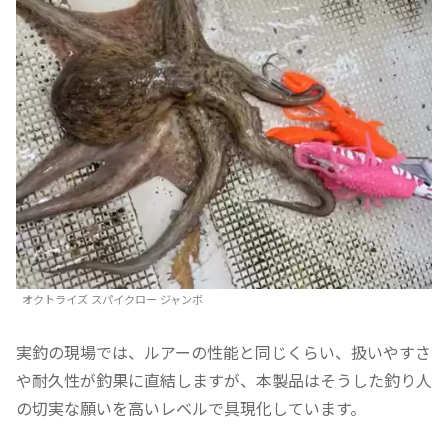
オクトライズ スパイクロー ジャンボ
実釣の現場では、ルアーの性能と同じくらい、扱いやすさ
や耐久性が釣果に直結しますが、本製品はそうした釣り人
の切実な願いを高いレベルで具現化しています。