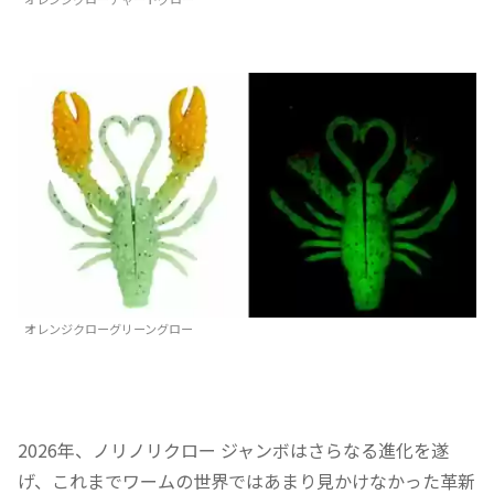
オレンジクローグリーングロー
2026年、ノリノリクロー ジャンボはさらなる進化を遂
げ、これまでワームの世界ではあまり見かけなかった革新