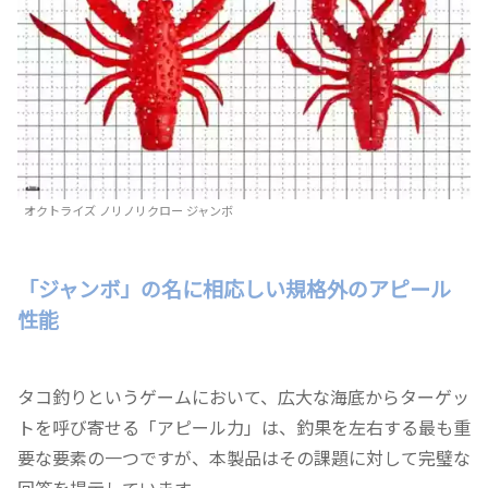
オクトライズ ノリノリクロー ジャンボ
「ジャンボ」の名に相応しい規格外のアピール
性能
タコ釣りというゲームにおいて、広大な海底からターゲッ
トを呼び寄せる「アピール力」は、釣果を左右する最も重
要な要素の一つですが、本製品はその課題に対して完璧な
回答を提示しています。