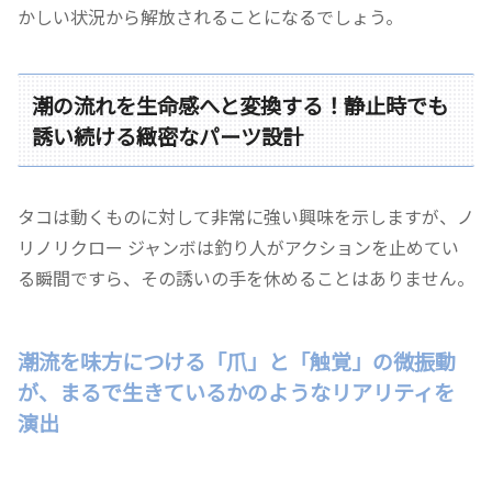
かしい状況から解放されることになるでしょう。
潮の流れを生命感へと変換する！静止時でも
誘い続ける緻密なパーツ設計
タコは動くものに対して非常に強い興味を示しますが、ノ
リノリクロー ジャンボは釣り人がアクションを止めてい
る瞬間ですら、その誘いの手を休めることはありません。
潮流を味方につける「爪」と「触覚」の微振動
が、まるで生きているかのようなリアリティを
演出