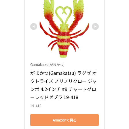
Gamakatsu(がまかつ)
がまかつ(Gamakatsu) ラグゼ オ
クトライズ ノリノリクロー ジャ
ンボ 4.2インチ #9 チャートグロ
ーレッドゼブラ 19-418
19-418
Amazonで見る