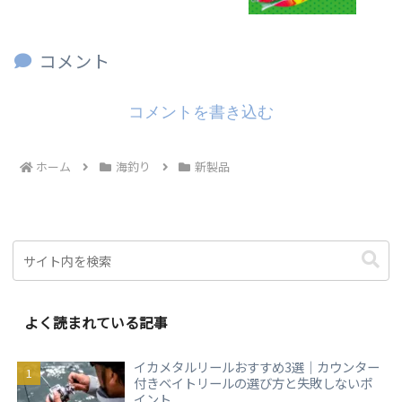
コメント
コメントを書き込む
ホーム
海釣り
新製品
よく読まれている記事
イカメタルリールおすすめ3選｜カウンター
付きベイトリールの選び方と失敗しないポ
イント