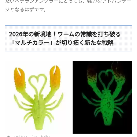
たいベテランアングラーにとっても、強力なアドバンテー
ジとなるはずです。
2026年の新境地！ワームの常識を打ち破る
「マルチカラー」が切り拓く新たな戦略
オレンジクローチャートグロー