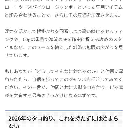
ロー」や「スパイクロージャンボ」といった専用アイテム
と組み合わせることで、さらにその真価を加速させます。
浮力を活かして根掛かりを回避しつつ誘い続けるセッティ
ングや、60gの重量で激流の底を確実に捉える攻めのスタ
イルなど、このワームを軸にした戦略は無限の広がりを見
せています。
もしあなたが「どうしてそんなに釣れるのか」と仲間に尋
ねられたら、自信を持ってこのジャンボを手渡してみてく
ださい。その一言が、仲間と共に大型タコを釣り上げる喜
びを共有する最高のきっかけになるはずです。
2026年のタコ釣り、これを持たずには始まら
ない