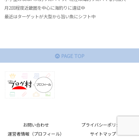
月2回程度近畿圏を中心に海釣りに遠征中
最近はターゲットが大型から旨い魚にシフト中
PAGE TOP
お問い合わせ
プライバシーポリシー
運営者情報（プロフィール）
サイトマップ