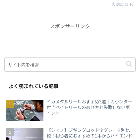
2023.12.16
スポンサーリンク
よく読まれている記事
イカメタルリールおすすめ3選｜カウンター
付きベイトリールの選び方と失敗しないポ
イント
【シマノ】ジギングロッド全グレード別比
較！初心者におすすめの1本からハイエンド