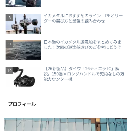
イカメタルにおすすめのライン｜PEとリー
ダーの選び方と最強の組み合わせ
日本海のイカメタル遊漁船をまとめてみま
した！次回の遊漁船選びのご参考にどうぞ
【26新製品】ダイワ「26ティエラ IC」解
説。150番×ロングハンドルで死角なしの万
能カウンター機
プロフィール