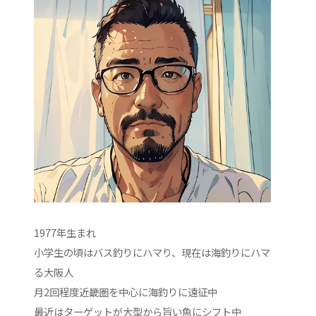
1977年生まれ
小学生の頃はバス釣りにハマり、現在は海釣りにハマ
る大阪人
月2回程度近畿圏を中心に海釣りに遠征中
最近はターゲットが大型から旨い魚にシフト中