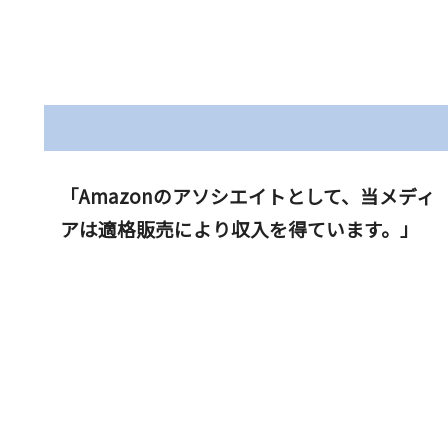
「Amazonのアソシエイトとして、当メディ
アは適格販売により収入を得ています。」