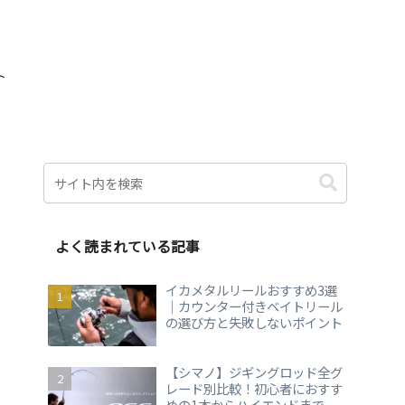
ト
よく読まれている記事
イカメタルリールおすすめ3選
｜カウンター付きベイトリール
の選び方と失敗しないポイント
【シマノ】ジギングロッド全グ
レード別比較！初心者におすす
めの1本からハイエンドまで