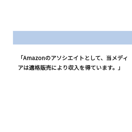
「Amazonのアソシエイトとして、当メディ
アは適格販売により収入を得ています。」