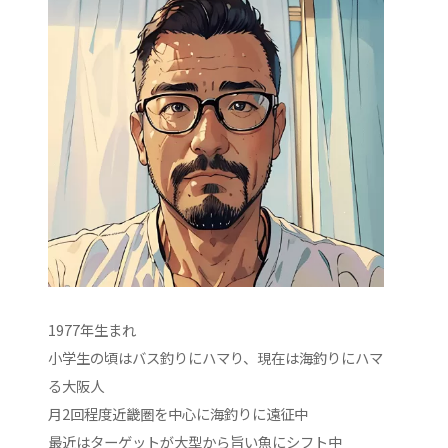
1977年生まれ
小学生の頃はバス釣りにハマり、現在は海釣りにハマ
る大阪人
月2回程度近畿圏を中心に海釣りに遠征中
最近はターゲットが大型から旨い魚にシフト中