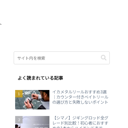
ト
よく読まれている記事
イカメタルリールおすすめ3選
｜カウンター付きベイトリール
の選び方と失敗しないポイント
【シマノ】ジギングロッド全グ
レード別比較！初心者におすす
めの1本からハイエンドまで