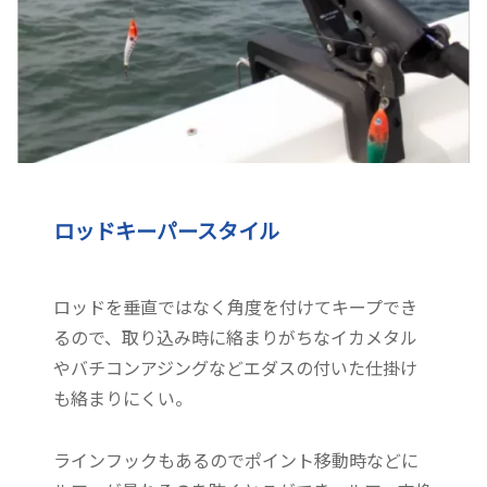
ロッドキーパースタイル
ロッドを垂直ではなく角度を付けてキープでき
るので、取り込み時に絡まりがちなイカメタル
やバチコンアジングなどエダスの付いた仕掛け
も絡まりにくい。
ラインフックもあるのでポイント移動時などに