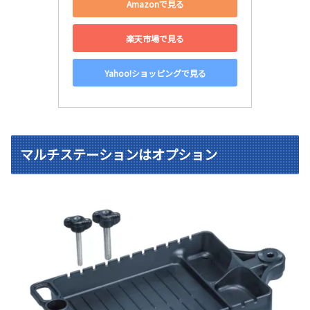
Amazonで見る
楽天市場で見る
Yahoo!ショッピングで見る
マルチステーションはオプション