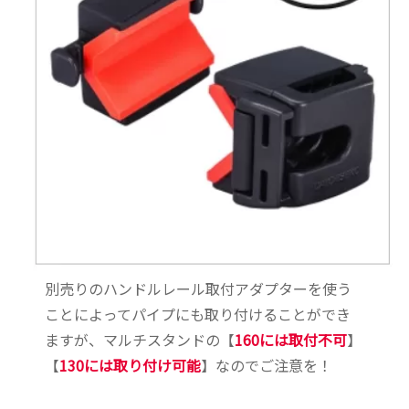
別売りのハンドルレール取付アダプターを使う
ことによってパイプにも取り付けることができ
ますが、マルチスタンドの【
160には取付不可
】
【
130には取り付け可能
】なのでご注意を！