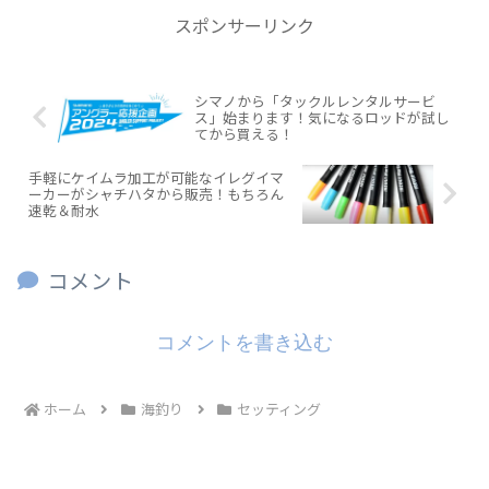
スポンサーリンク
シマノから「タックルレンタルサービ
ス」始まります！気になるロッドが試し
てから買える！
手軽にケイムラ加工が可能なイレグイマ
ーカーがシャチハタから販売！もちろん
速乾＆耐水
コメント
コメントを書き込む
ホーム
海釣り
セッティング