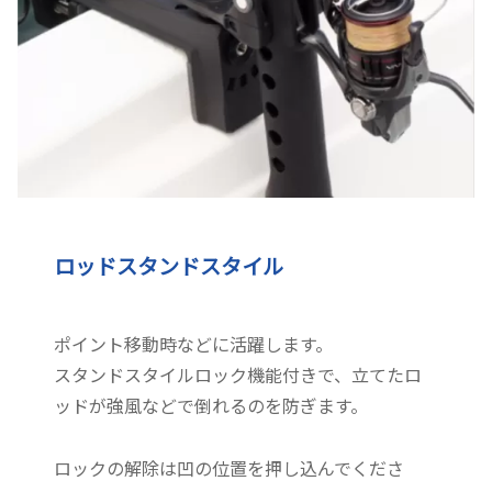
ロッドスタンドスタイル
ポイント移動時などに活躍します。
スタンドスタイルロック機能付きで、立てたロ
ッドが強風などで倒れるのを防ぎます。
ロックの解除は凹の位置を押し込んでくださ