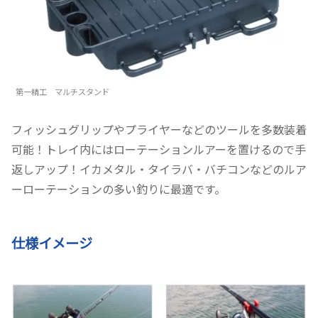
第一精工 マルチスタンド
フィッシュグリップやプライヤーなどのツールを多数装着
可能！トレイ内にはローテーションルアーを置けるので手
返しアップ！イカメタル・タイラバ・バチコンなどのルア
ーローテーションの多い釣りに最適です。
仕様イメージ