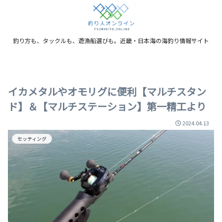
釣り方も、タックルも、遊漁船選びも。近畿・日本海の海釣り情報サイト
イカメタルやオモリグに便利【マルチスタン
ド】＆【マルチステーション】第一精工より
2024.04.13
セッティング