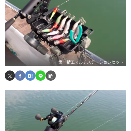
第一精工マルチステーションセット