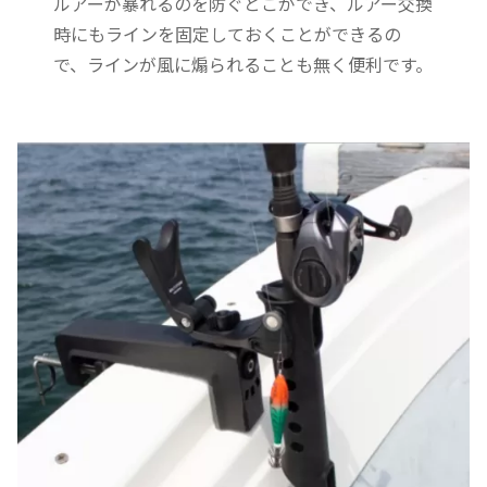
ルアーが暴れるのを防ぐとこができ、ルアー交換
時にもラインを固定しておくことができるの
で、ラインが風に煽られることも無く便利です。