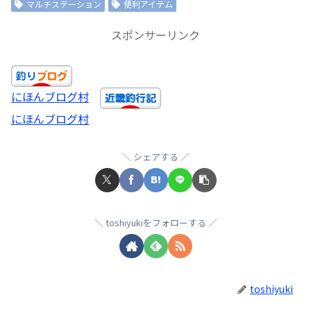
マルチステーション
便利アイテム
スポンサーリンク
にほんブログ村
にほんブログ村
シェアする
toshiyukiをフォローする
toshiyuki