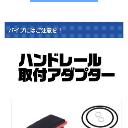
パイプにはご注意を！