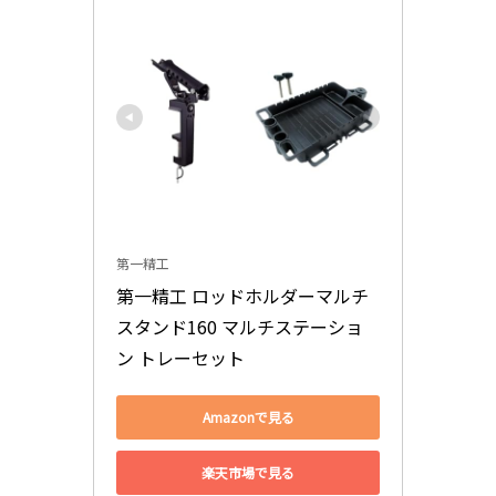
第一精工
第一精工 ロッドホルダーマルチ
スタンド160 マルチステーショ
ン トレーセット
Amazonで見る
楽天市場で見る