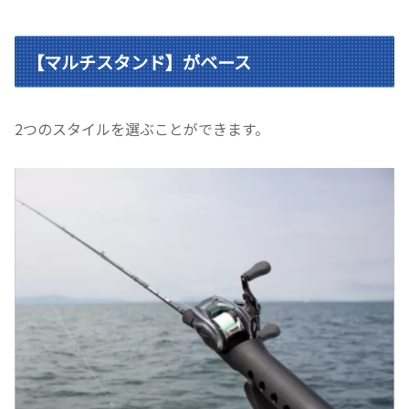
【マルチスタンド】がベース
2つのスタイルを選ぶことができます。