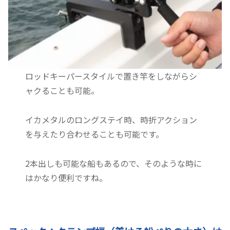
ロッドキーパースタイルで置き竿をしながらシ
ャクることも可能。
イカメタルのロングステイ時、時折アクション
を与えたり合わせることも可能です。
2本出しも可能な船もあるので、そのような時に
はかなり便利ですね。