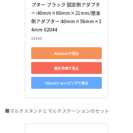
プター ブラック 固定側アダプタ
ー:40mm×60mm×21mm/座金
側アダプター:40mm×56mm×3
4mm 02044
02044
Amazonで見る
楽天市場で見る
Yahoo!ショッピングで見る
■マルチスタンドとマルチステーションのセット