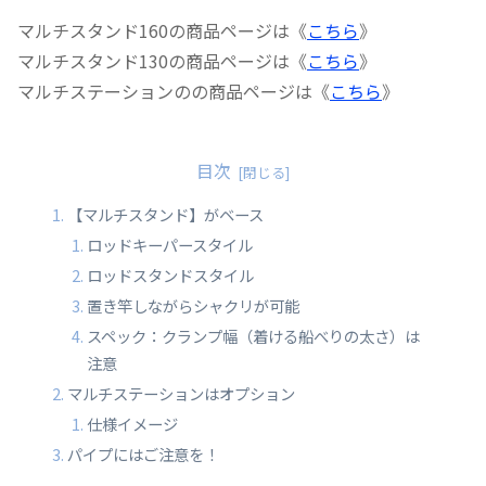
マルチスタンド160の商品ページは《
こちら
》
マルチスタンド130の商品ページは《
こちら
》
マルチステーションのの商品ページは《
こちら
》
目次
【マルチスタンド】がベース
ロッドキーパースタイル
ロッドスタンドスタイル
置き竿しながらシャクリが可能
スペック：クランプ幅（着ける船べりの太さ）は
注意
マルチステーションはオプション
仕様イメージ
パイプにはご注意を！