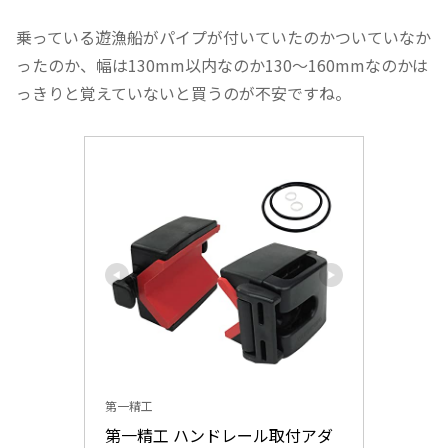
乗っている遊漁船がパイプが付いていたのかついていなか
ったのか、幅は130mm以内なのか130～160mmなのかは
っきりと覚えていないと買うのが不安ですね。
第一精工
第一精工 ハンドレール取付アダ