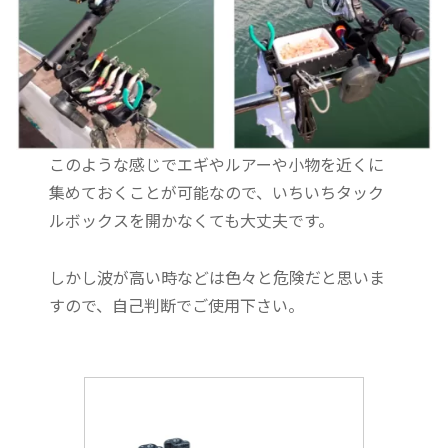
このような感じでエギやルアーや小物を近くに
集めておくことが可能なので、いちいちタック
ルボックスを開かなくても大丈夫です。
しかし波が高い時などは色々と危険だと思いま
すので、自己判断でご使用下さい。