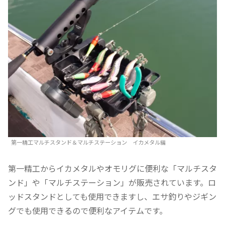
第一精工マルチスタンド＆マルチステーション イカメタル編
第一精工からイカメタルやオモリグに便利な「マルチスタ
ンド」や「マルチステーション」が販売されています。ロ
ッドスタンドとしても使用できますし、エサ釣りやジギン
グでも使用できるので便利なアイテムです。