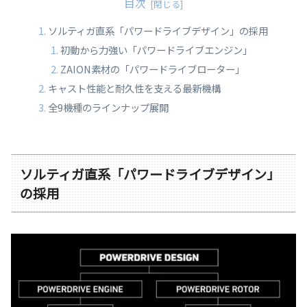
目次
ソルティガ直系「パワードライブデザイン」の採用
初動から力強い「パワードライブエンジン」
ZAION素材の「パワードライブローター」
キャスト性能と耐久性を支える最新機構
全9機種のラインナップ展開
ソルティガ直系「パワードライブデザイン」
の採用