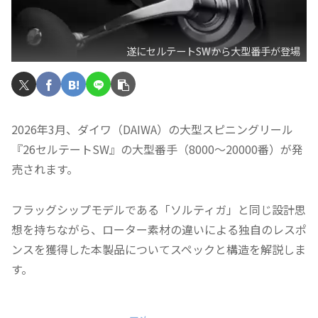
遂にセルテートSWから大型番手が登場
2026年3月、ダイワ（DAIWA）の大型スピニングリール
『26セルテートSW』の大型番手（8000〜20000番）が発
売されます。
フラッグシップモデルである「ソルティガ」と同じ設計思
想を持ちながら、ローター素材の違いによる独自のレスポ
ンスを獲得した本製品についてスペックと構造を解説しま
す。