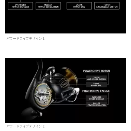
パワードライブデザイン１
パワードライブデザイン２