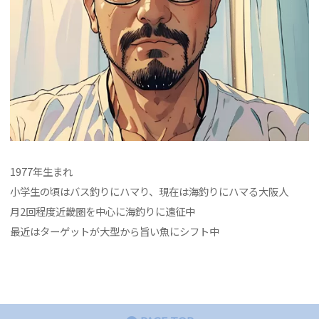
1977年生まれ
小学生の頃はバス釣りにハマり、現在は海釣りにハマる大阪人
月2回程度近畿圏を中心に海釣りに遠征中
最近はターゲットが大型から旨い魚にシフト中