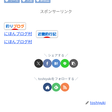
リール
大型
新商品
スポンサーリンク
にほんブログ村
にほんブログ村
シェアする
toshiyukiをフォローする
toshiyuki