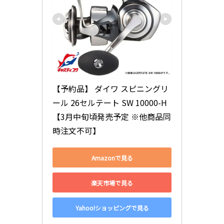
【予約品】 ダイワ スピニングリ
ール 26セルテート SW 10000-H 
【3月中旬頃発売予定 ※他商品同
時注文不可】
Amazonで見る
楽天市場で見る
Yahoo!ショッピングで見る