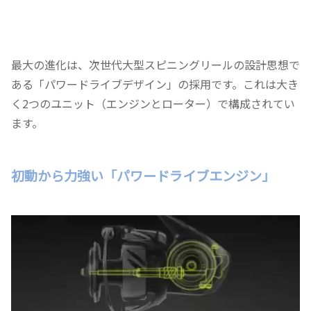
最大の進化は、次世代大型スピニングリールの設計思想で
ある「パワードライブデザイン」の採用です。これは大き
く2つのユニット（エンジンとローター）で構成されてい
ます。
初動から力強い「パワードライブエンジン」