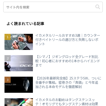
よく読まれている記事
イカメタルリールおすすめ3選｜カウンター
付きベイトリールの選び方と失敗しないポ
イント
【シマノ】ジギングロッド全グレード別比
較！初心者におすすめの1本からハイエンド
まで
【2026年最新完全版】25ステラSW、ついに
全番手が集結。密巻きの「真価」と今年追
加される本命モデルを徹底解剖
イカメタルのお勧めはタングステンスッ
テ！オモリグでもタングステン素材は効果