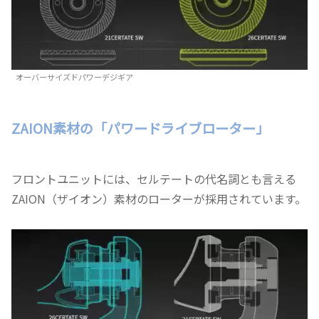
オーバーサイズドパワーデジギア
ZAION素材の「パワードライブローター」
フロントユニットには、セルテートの代名詞とも言える
ZAION（ザイオン）素材のローターが採用されています。