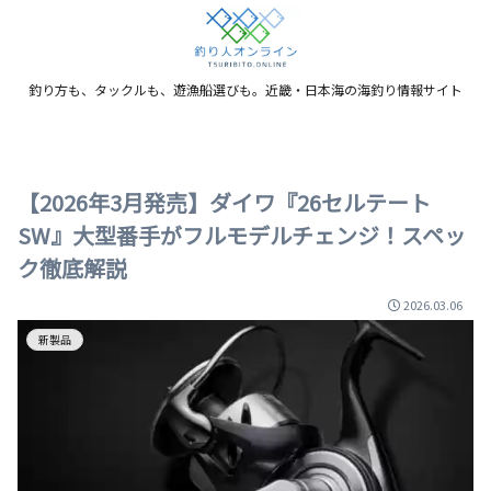
釣り方も、タックルも、遊漁船選びも。近畿・日本海の海釣り情報サイト
【2026年3月発売】ダイワ『26セルテート
SW』大型番手がフルモデルチェンジ！スペッ
ク徹底解説
2026.03.06
新製品