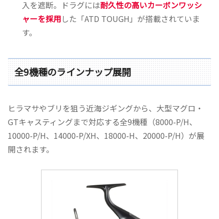
入を遮断。ドラグには
耐久性の高いカーボンワッシ
ャーを採用
した「ATD TOUGH」が搭載されていま
す。
全9機種のラインナップ展開
ヒラマサやブリを狙う近海ジギングから、大型マグロ・
GTキャスティングまで対応する全9機種（8000-P/H、
10000-P/H、14000-P/XH、18000-H、20000-P/H）が展
開されます。