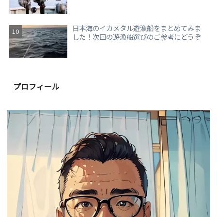
日本海のイカメタル遊漁船をまとめてみま
した！次回の遊漁船選びのご参考にどうぞ
プロフィール