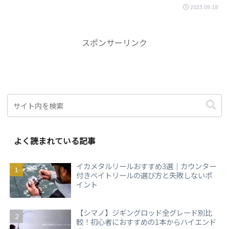
2023.09.18
スポンサーリンク
よく読まれている記事
イカメタルリールおすすめ3選｜カウンター
付きベイトリールの選び方と失敗しないポ
イント
【シマノ】ジギングロッド全グレード別比
較！初心者におすすめの1本からハイエンド