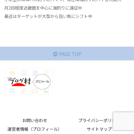
月2回程度近畿圏を中心に海釣りに遠征中
最近はターゲットが大型から旨い魚にシフト中
PAGE TOP
お問い合わせ
プライバシーポリシー
運営者情報（プロフィール）
サイトマップ