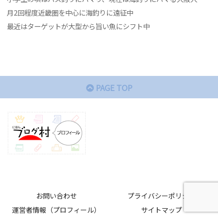
月2回程度近畿圏を中心に海釣りに遠征中
最近はターゲットが大型から旨い魚にシフト中
PAGE TOP
お問い合わせ
プライバシーポリシー
運営者情報（プロフィール）
サイトマップ