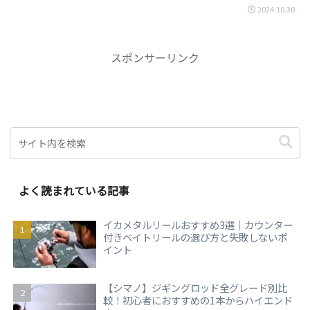
2024.10.30
スポンサーリンク
よく読まれている記事
イカメタルリールおすすめ3選｜カウンター
付きベイトリールの選び方と失敗しないポ
イント
【シマノ】ジギングロッド全グレード別比
較！初心者におすすめの1本からハイエンド