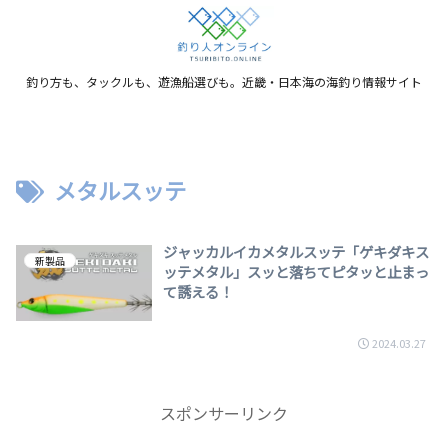
釣り方も、タックルも、遊漁船選びも。近畿・日本海の海釣り情報サイト
メタルスッテ
ジャッカルイカメタルスッテ「ゲキダキス
新製品
ッテメタル」スッと落ちてピタッと止まっ
て誘える！
2024.03.27
スポンサーリンク