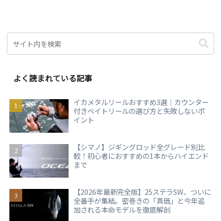
よく読まれている記事
イカメタルリールおすすめ3選｜カウンター
付きベイトリールの選び方と失敗しないポ
イント
【シマノ】ジギングロッド全グレード別比
較！初心者におすすめの1本からハイエンド
まで
【2026年最新完全版】25ステラSW、ついに
全番手が集結。密巻きの「真価」と今年追
加される本命モデルを徹底解剖