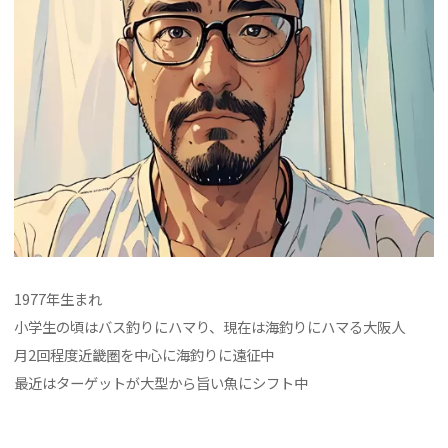
1977年生まれ
小学生の頃はバス釣りにハマり、現在は海釣りにハマる大阪人
月2回程度近畿圏を中心に海釣りに遠征中
最近はターゲットが大型から旨い魚にシフト中