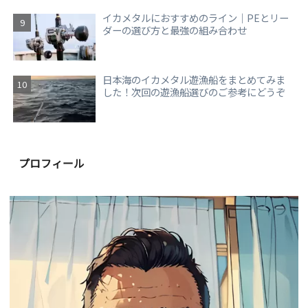
イカメタルにおすすめのライン｜PEとリー
ダーの選び方と最強の組み合わせ
日本海のイカメタル遊漁船をまとめてみま
した！次回の遊漁船選びのご参考にどうぞ
プロフィール