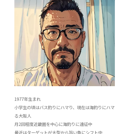
1977年生まれ
小学生の頃はバス釣りにハマり、現在は海釣りにハマ
る大阪人
月2回程度近畿圏を中心に海釣りに遠征中
最近はターゲットが大型から旨い魚にシフト中