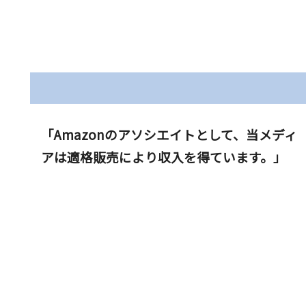
「Amazonのアソシエイトとして、当メディ
アは適格販売により収入を得ています。」