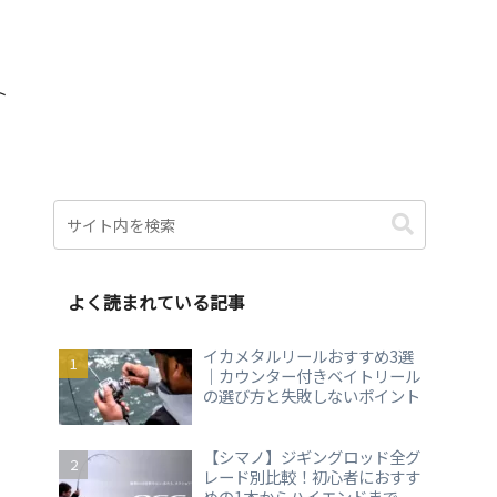
ト
よく読まれている記事
イカメタルリールおすすめ3選
｜カウンター付きベイトリール
の選び方と失敗しないポイント
【シマノ】ジギングロッド全グ
レード別比較！初心者におすす
めの1本からハイエンドまで