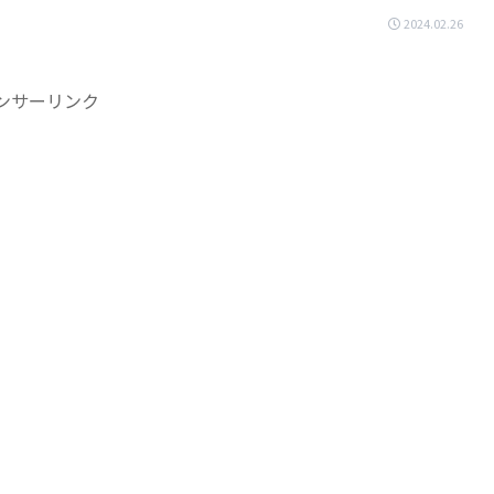
2024.02.26
ンサーリンク