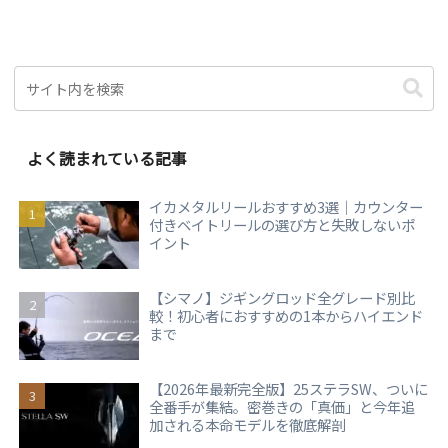
よく読まれている記事
イカメタルリールおすすめ3選｜カウンター
付きベイトリールの選び方と失敗しないポ
イント
【シマノ】ジギングロッド全グレード別比
較！初心者におすすめの1本からハイエンド
まで
【2026年最新完全版】25ステラSW、ついに
全番手が集結。密巻きの「真価」と今年追
加される本命モデルを徹底解剖