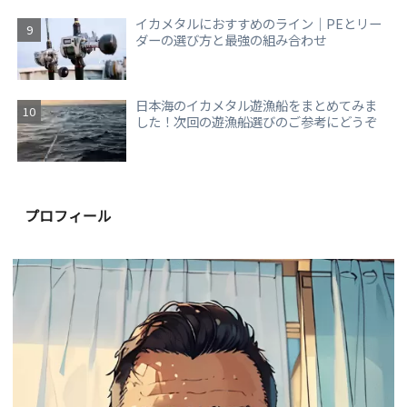
イカメタルにおすすめのライン｜PEとリー
ダーの選び方と最強の組み合わせ
日本海のイカメタル遊漁船をまとめてみま
した！次回の遊漁船選びのご参考にどうぞ
プロフィール