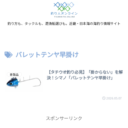
釣り方も、タックルも、遊漁船選びも。近畿・日本海の海釣り情報サイト
バレットテンヤ早掛け
【タチウオ釣り必見】「掛からない」を解
新製品
決！シマノ「バレットテンヤ早掛け」
2026.05.07
スポンサーリンク