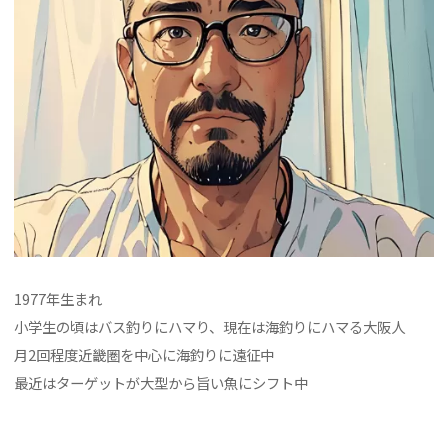
1977年生まれ
小学生の頃はバス釣りにハマり、現在は海釣りにハマる大阪人
月2回程度近畿圏を中心に海釣りに遠征中
最近はターゲットが大型から旨い魚にシフト中