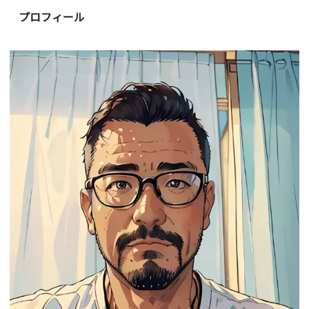
プロフィール